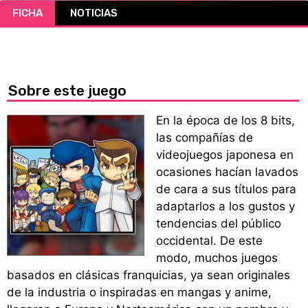
FICHA
NOTICIAS
CÓMICS
MANGA
Sobre este juego
En la época de los 8 bits,
las compañías de
videojuegos japonesa en
ocasiones hacían lavados
de cara a sus títulos para
adaptarlos a los gustos y
tendencias del público
occidental. De este
modo, muchos juegos
basados en clásicas franquicias, ya sean originales
de la industria o inspiradas en mangas y anime,