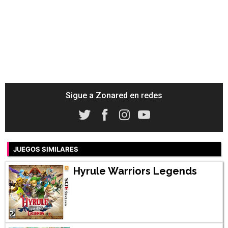
Sigue a Zonared en redes
JUEGOS SIMILARES
Hyrule Warriors Legends