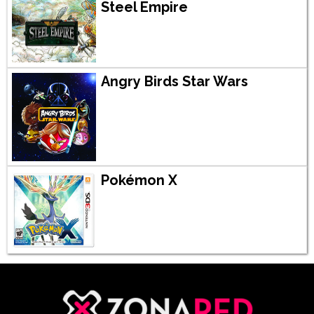
Steel Empire
Angry Birds Star Wars
Pokémon X