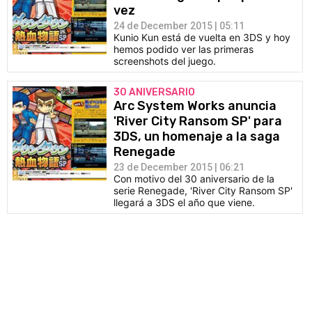
vez
24 de December 2015 | 05:11
Kunio Kun está de vuelta en 3DS y hoy
hemos podido ver las primeras
screenshots del juego.
30 ANIVERSARIO
Arc System Works anuncia
'River City Ransom SP' para
3DS, un homenaje a la saga
Renegade
23 de December 2015 | 06:21
Con motivo del 30 aniversario de la
serie Renegade, 'River City Ransom SP'
llegará a 3DS el año que viene.