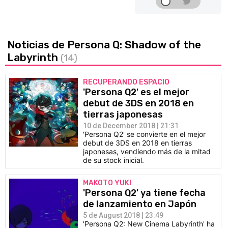
Noticias de Persona Q: Shadow of the
Labyrinth
(14)
RECUPERANDO ESPACIO
'Persona Q2' es el mejor
debut de 3DS en 2018 en
tierras japonesas
10 de December 2018 | 21:31
'Persona Q2' se convierte en el mejor
debut de 3DS en 2018 en tierras
japonesas, vendiendo más de la mitad
de su stock inicial.
MAKOTO YUKI
'Persona Q2' ya tiene fecha
de lanzamiento en Japón
5 de August 2018 | 23:49
'Persona Q2: New Cinema Labyrinth' ha