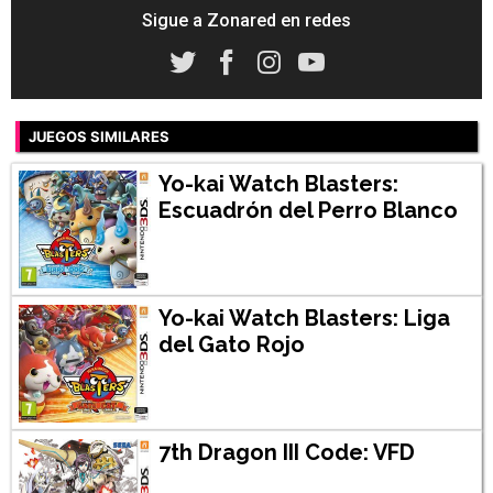
Sigue a Zonared en redes
JUEGOS SIMILARES
Yo-kai Watch Blasters:
Escuadrón del Perro Blanco
Yo-kai Watch Blasters: Liga
del Gato Rojo
7th Dragon III Code: VFD