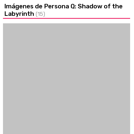
Imágenes de Persona Q: Shadow of the
Labyrinth
(15)