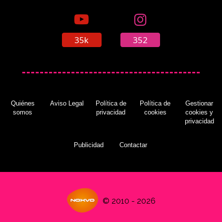
35k
352
Quiénes
Aviso Legal
Política de
Política de
Gestionar
somos
privacidad
cookies
cookies y
privacidad
Publicidad
Contactar
© 2010 - 2026