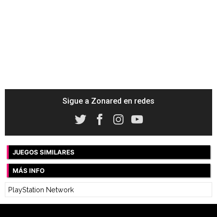
Sigue a Zonared en redes
JUEGOS SIMILARES
MÁS INFO
PlayStation Network