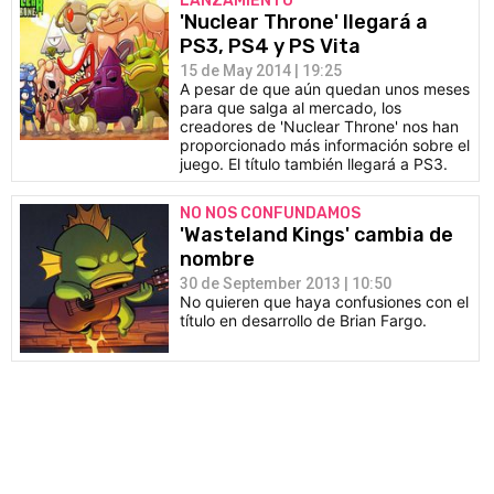
LANZAMIENTO
'Nuclear Throne' llegará a
PS3, PS4 y PS Vita
15 de May 2014 | 19:25
A pesar de que aún quedan unos meses
para que salga al mercado, los
creadores de 'Nuclear Throne' nos han
proporcionado más información sobre el
juego. El título también llegará a PS3.
NO NOS CONFUNDAMOS
'Wasteland Kings' cambia de
nombre
30 de September 2013 | 10:50
No quieren que haya confusiones con el
título en desarrollo de Brian Fargo.