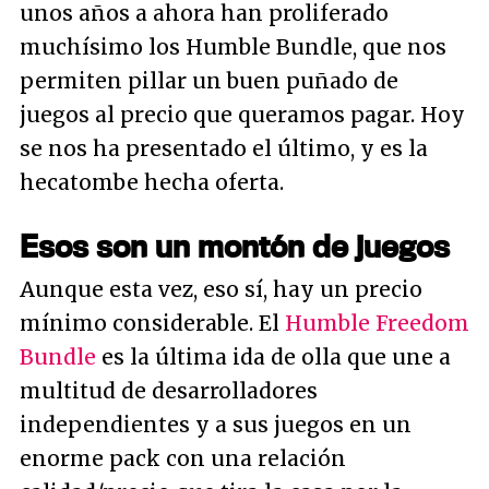
unos años a ahora han proliferado
muchísimo los Humble Bundle, que nos
permiten pillar un buen puñado de
juegos al precio que queramos pagar. Hoy
se nos ha presentado el último, y es la
hecatombe hecha oferta.
Esos son un montón de juegos
Aunque esta vez, eso sí, hay un precio
mínimo considerable. El
Humble Freedom
Bundle
es la última ida de olla que une a
multitud de desarrolladores
independientes y a sus juegos en un
enorme pack con una relación