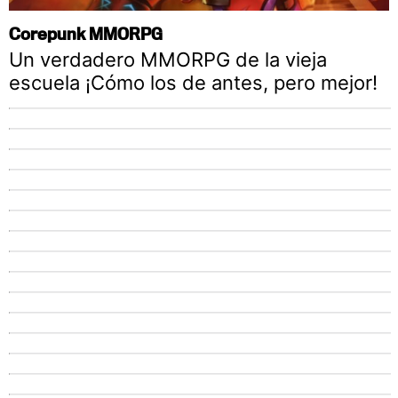
Corepunk MMORPG
Un verdadero MMORPG de la vieja
escuela ¡Cómo los de antes, pero mejor!