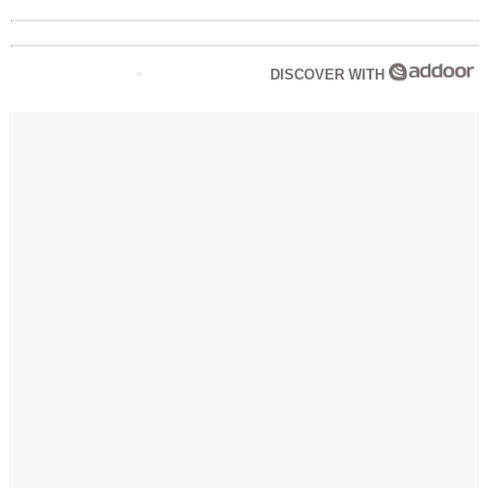
DISCOVER WITH