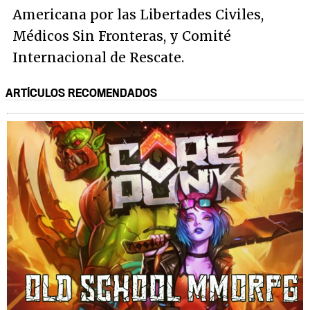
Americana por las Libertades Civiles,
Médicos Sin Fronteras, y Comité
Internacional de Rescate.
ARTÍCULOS RECOMENDADOS