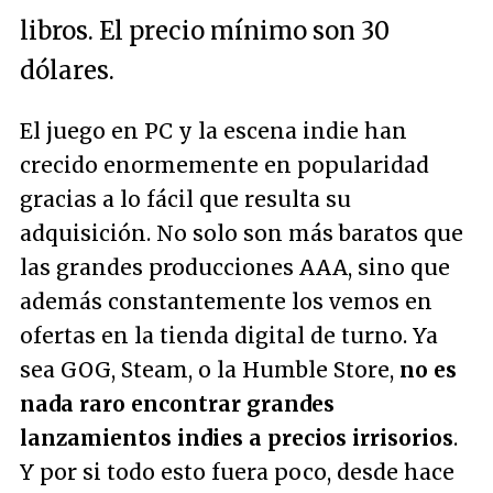
libros. El precio mínimo son 30
dólares.
El juego en PC y la escena indie han
crecido enormemente en popularidad
gracias a lo fácil que resulta su
adquisición. No solo son más baratos que
las grandes producciones AAA, sino que
además constantemente los vemos en
ofertas en la tienda digital de turno. Ya
sea GOG, Steam, o la Humble Store,
no es
nada raro encontrar grandes
lanzamientos indies a precios irrisorios
.
Y por si todo esto fuera poco, desde hace