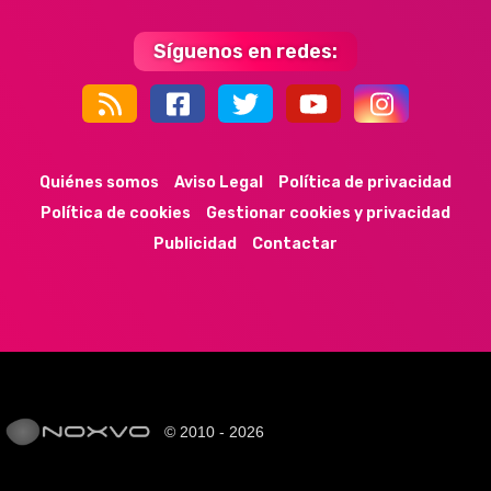
Síguenos en redes:
44k
9k
35k
352
Quiénes somos
Aviso Legal
Política de privacidad
Política de cookies
Gestionar cookies y privacidad
Publicidad
Contactar
© 2010 - 2026