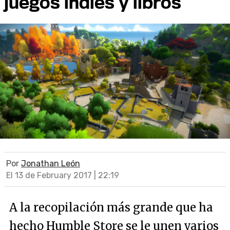
juegos indies y libros
Por
Jonathan León
El 13 de February 2017 | 22:19
A la recopilación más grande que ha
hecho Humble Store se le unen varios