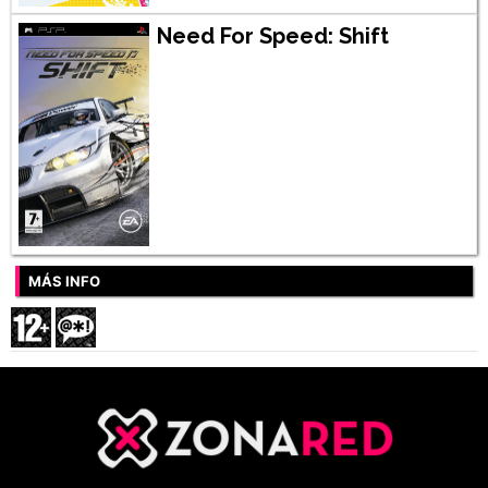
Need For Speed: Shift
MÁS INFO