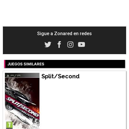
Sigue a Zonared en redes
JUEGOS SIMILARES
Split/Second