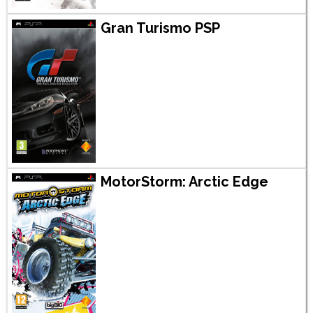
Gran Turismo PSP
MotorStorm: Arctic Edge