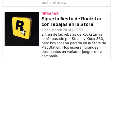
serán mínimos.
REBAJAS
Sigue la fiesta de Rockstar
con rebajas en la Store
19 de March 2014 | 19:59
El tren de las rebajas de Rockstar ya
había pasado por Steam y Xbox 360,
pero hoy tocaba parada en la Store de
PlayStation. Nos esperan grandes
descuentos en variados juegos de la
compañía.