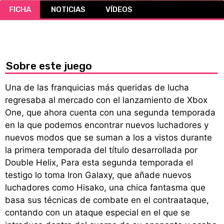
FICHA
NOTICIAS
VÍDEOS
CÓMICS
MANGA
Sobre este juego
Una de las franquicias más queridas de lucha
regresaba al mercado con el lanzamiento de Xbox
One, que ahora cuenta con una segunda temporada
en la que podemos encontrar nuevos luchadores y
nuevos modos que se suman a los a vistos durante
la primera temporada del título desarrollada por
Double Helix, Para esta segunda temporada el
testigo lo toma Iron Galaxy, que añade nuevos
luchadores como Hisako, una chica fantasma que
basa sus técnicas de combate en el contraataque,
contando con un ataque especial en el que se