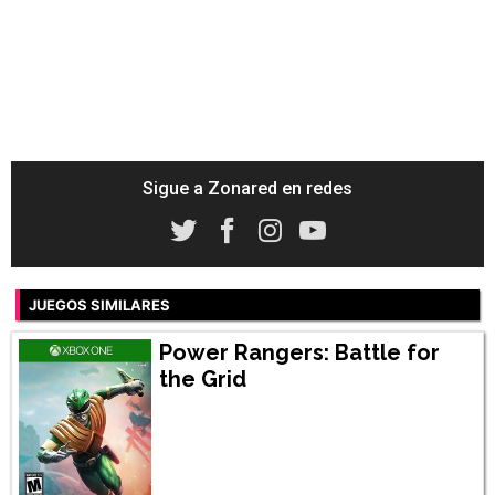
Sigue a Zonared en redes
JUEGOS SIMILARES
Power Rangers: Battle for
the Grid