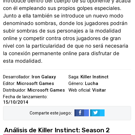
introduce dentro del cuerpo de su oponente y acaba
con él empleando sus propios golpes especiales.
Junto a ella también se introduce un nuevo modo
denominado sombras, donde los jugadores podrán
subir sombras de sus personajes a la modalidad
online y competir contra otros jugadores de gran
nivel con la particularidad de que no será necesaria
la conexión permanente online para disfrutar de
esta modalidad.
Desarrollador:
Iron Galaxy
Saga:
Killer Instinct
Editor:
Microsoft Games
Género:
Lucha
Distribuidor:
Microsoft Games
Web oficial:
Visitar
Fecha de lanzamiento:
15/10/2014
Análisis de Killer Instinct: Season 2