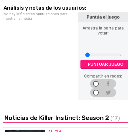
Análisis y notas de los usuarios:
No hay suficientes puntuaciones para
Puntúa el juego
mostrar la media
Arrastra la barra para
votar:
PUNTUAR JUEGO
Compartir en redes:
Noticias de Killer Instinct: Season 2
(17)