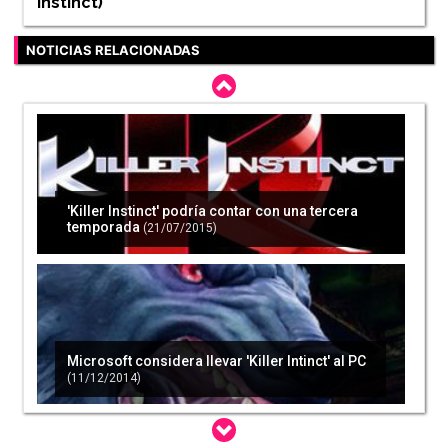
Instinct
)
NOTICIAS RELACIONADAS
'Killer Instinct' podría contar con una tercera
temporada
(21/07/2015)
Microsoft considera llevar 'Killer Intinct' al PC
(11/12/2014)