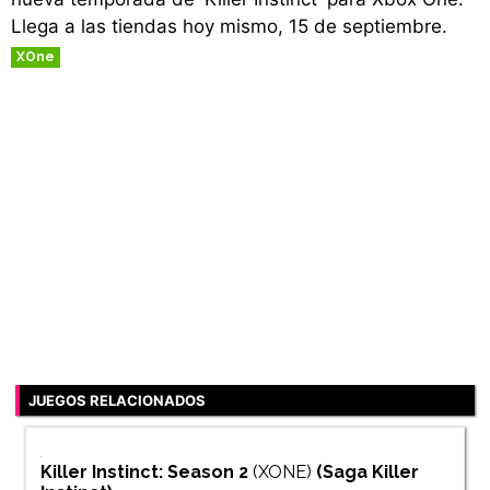
Llega a las tiendas hoy mismo, 15 de septiembre.
XOne
JUEGOS RELACIONADOS
Killer Instinct: Season 2
(XONE)
(Saga
Killer