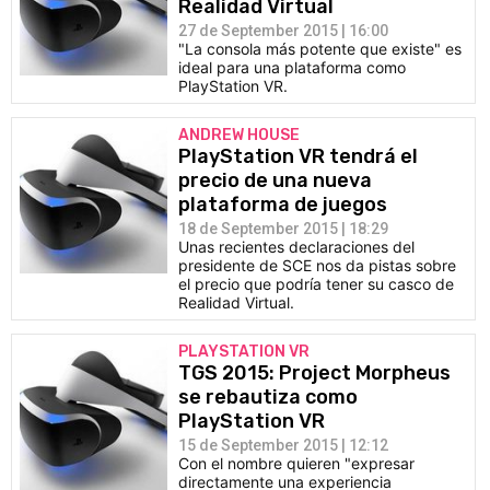
Realidad Virtual
27 de September 2015 | 16:00
"La consola más potente que existe" es
ideal para una plataforma como
PlayStation VR.
ANDREW HOUSE
PlayStation VR tendrá el
precio de una nueva
plataforma de juegos
18 de September 2015 | 18:29
Unas recientes declaraciones del
presidente de SCE nos da pistas sobre
el precio que podría tener su casco de
Realidad Virtual.
PLAYSTATION VR
TGS 2015: Project Morpheus
se rebautiza como
PlayStation VR
15 de September 2015 | 12:12
Con el nombre quieren "expresar
directamente una experiencia