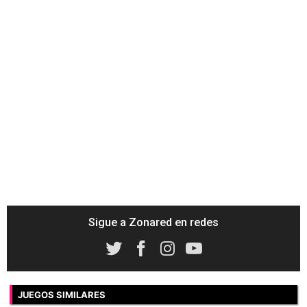
Sigue a Zonared en redes
JUEGOS SIMILARES