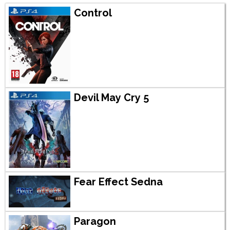
Control
Devil May Cry 5
Fear Effect Sedna
Paragon