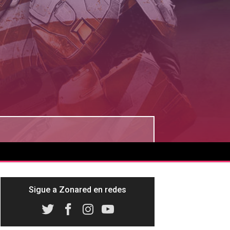
Sigue a Zonared en redes