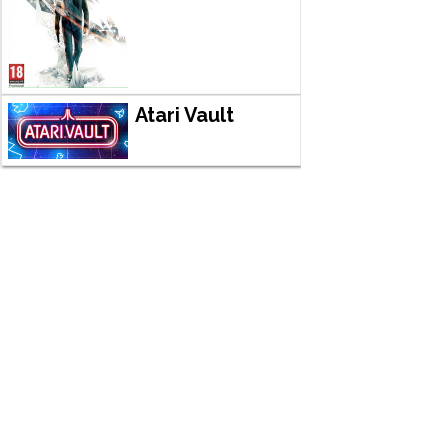
Atari Vault