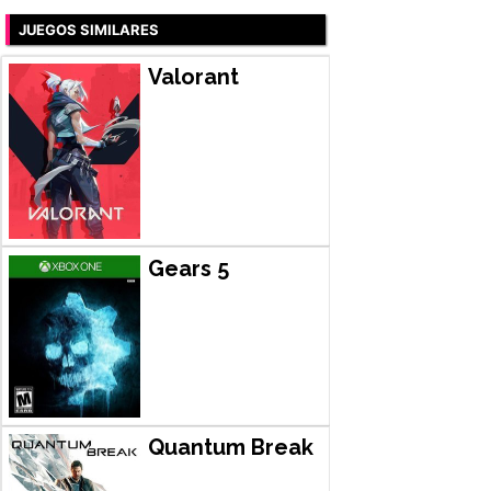
JUEGOS SIMILARES
Valorant
Gears 5
Quantum Break