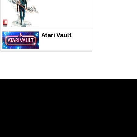
Atari Vault