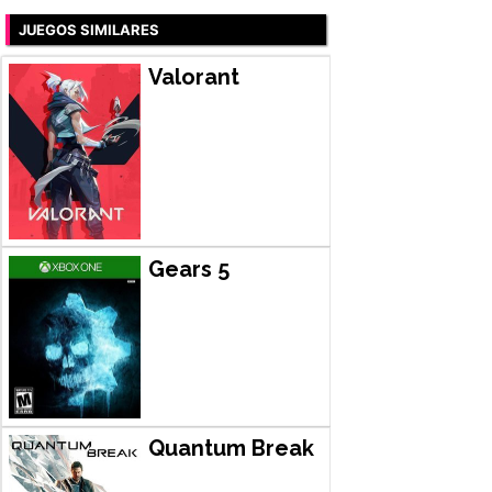
JUEGOS SIMILARES
Valorant
Gears 5
Quantum Break