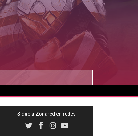
Sigue a Zonared en redes