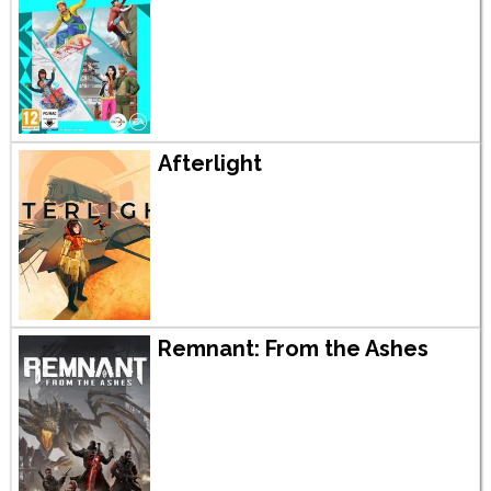
Afterlight
Remnant: From the Ashes