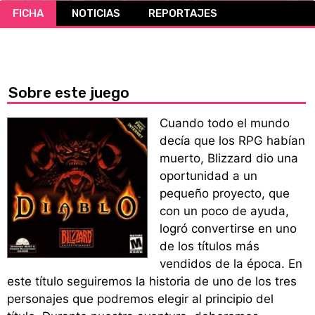
FICHA
NOTICIAS
REPORTAJES
CÓMICS
MANGA
Sobre este juego
Cuando todo el mundo
decía que los RPG habían
muerto, Blizzard dio una
oportunidad a un
pequeño proyecto, que
con un poco de ayuda,
logró convertirse en uno
de los títulos más
vendidos de la época. En
este título seguiremos la historia de uno de los tres
personajes que podremos elegir al principio del