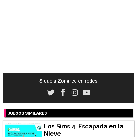
Sigue a Zonared en redes
JUEGOS SIMILARES
Los Sims 4: Escapada en la
Nieve