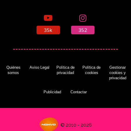
35k
352
Quiénes
Aviso Legal
Política de
Política de
Gestionar
somos
privacidad
cookies
cookies y
privacidad
Publicidad
Contactar
© 2010 - 2026