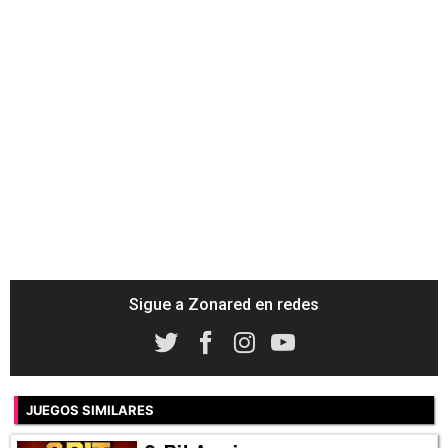
Sigue a Zonared en redes
JUEGOS SIMILARES