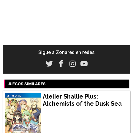
Sigue a Zonared en redes
JUEGOS SIMILARES
Atelier Shallie Plus:
Alchemists of the Dusk Sea