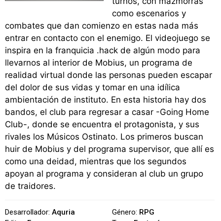
turnos, con mazmorras
como escenarios y
combates que dan comienzo en estas nada más
entrar en contacto con el enemigo. El videojuego se
inspira en la franquicia .hack de algún modo para
llevarnos al interior de Mobius, un programa de
realidad virtual donde las personas pueden escapar
del dolor de sus vidas y tomar en una idílica
ambientación de instituto. En esta historia hay dos
bandos, el club para regresar a casar -Going Home
Club-, donde se encuentra el protagonista, y sus
rivales los Músicos Ostinato. Los primeros buscan
huir de Mobius y del programa supervisor, que allí es
como una deidad, mientras que los segundos
apoyan al programa y consideran al club un grupo
de traidores.
Desarrollador:
Aquria
Género:
RPG