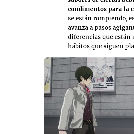
condimentos para la 
se están rompiendo, es
avanza a pasos agigant
diferencias que están
hábitos que siguen pl