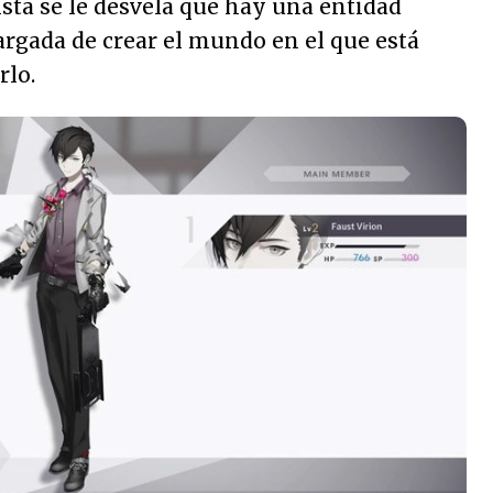
sta se le desvela que hay una entidad
argada de crear el mundo en el que está
rlo.