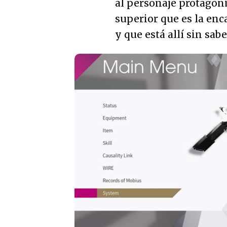
al personaje protagoni
superior que es la enc
y que está allí sin sabe