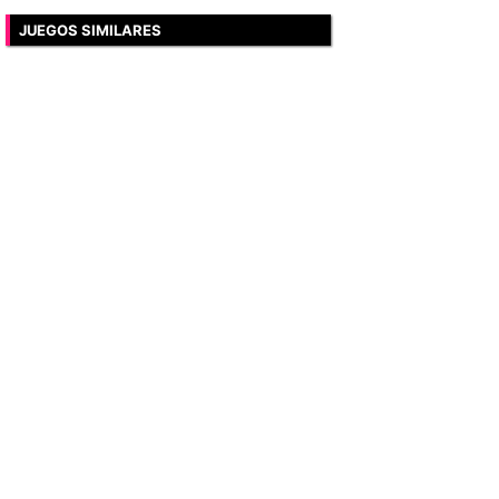
JUEGOS SIMILARES