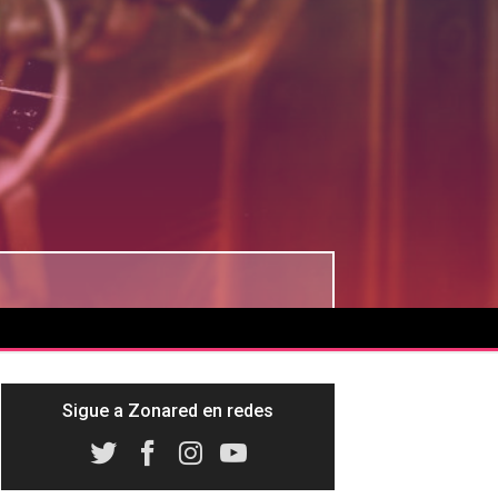
Sigue a Zonared en redes