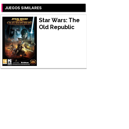
JUEGOS SIMILARES
Star Wars: The
Old Republic