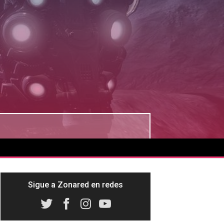
Sigue a Zonared en redes