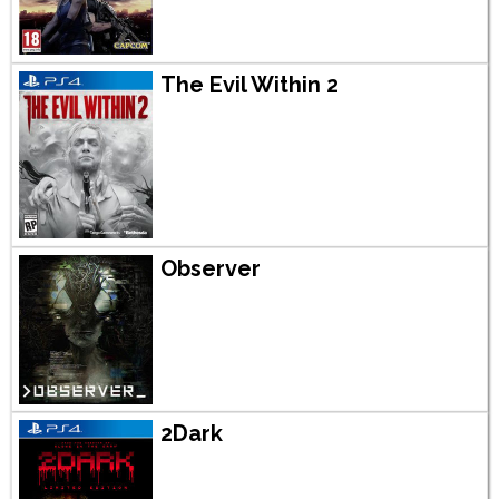
The Evil Within 2
Observer
2Dark