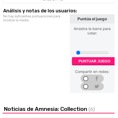
Análisis y notas de los usuarios:
No hay suficientes puntuaciones para
Puntúa el juego
mostrar la media
Arrastra la barra para
votar:
PUNTUAR JUEGO
Compartir en redes:
Noticias de Amnesia: Collection
(6)