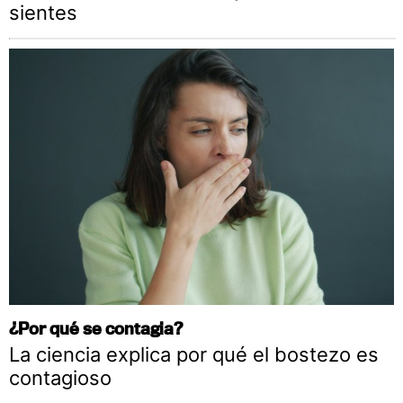
sientes
¿Por qué se contagia?
La ciencia explica por qué el bostezo es
contagioso