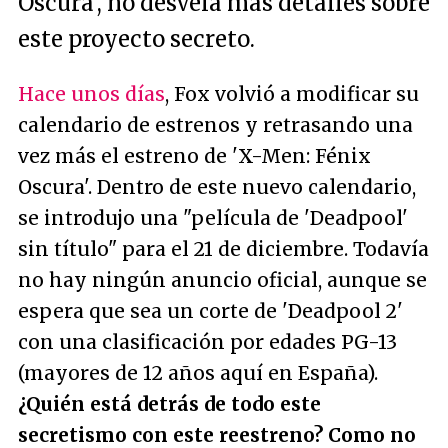
Oscura', no desvela más detalles sobre
este proyecto secreto.
Hace unos días
, Fox volvió a modificar su
calendario de estrenos y retrasando una
vez más el estreno de 'X-Men: Fénix
Oscura'. Dentro de este nuevo calendario,
se introdujo una "película de 'Deadpool'
sin título" para el 21 de diciembre. Todavía
no hay ningún anuncio oficial, aunque se
espera que sea un corte de 'Deadpool 2'
con una clasificación por edades PG-13
(mayores de 12 años aquí en España).
¿Quién está detrás de todo este
secretismo con este reestreno? Como no