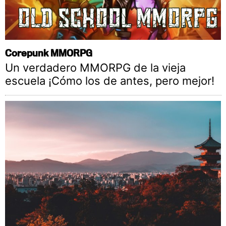
Corepunk MMORPG
Un verdadero MMORPG de la vieja
escuela ¡Cómo los de antes, pero mejor!