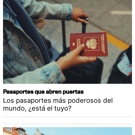
Pasaportes que abren puertas
Los pasaportes más poderosos del
mundo, ¿está el tuyo?