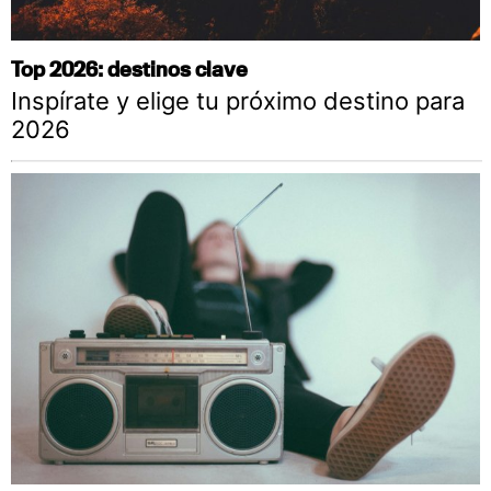
Top 2026: destinos clave
Inspírate y elige tu próximo destino para
2026