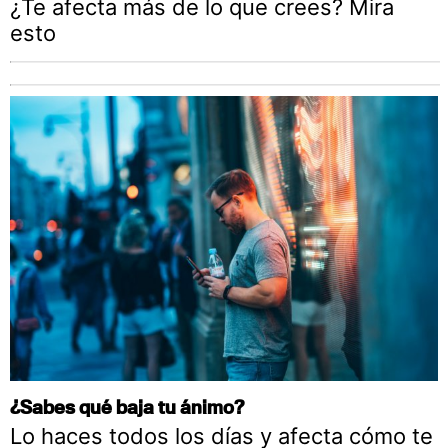
¿Te afecta más de lo que crees? Mira
esto
¿Sabes qué baja tu ánimo?
Lo haces todos los días y afecta cómo te