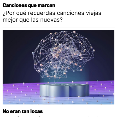
Canciones que marcan
¿Por qué recuerdas canciones viejas
mejor que las nuevas?
No eran tan locas