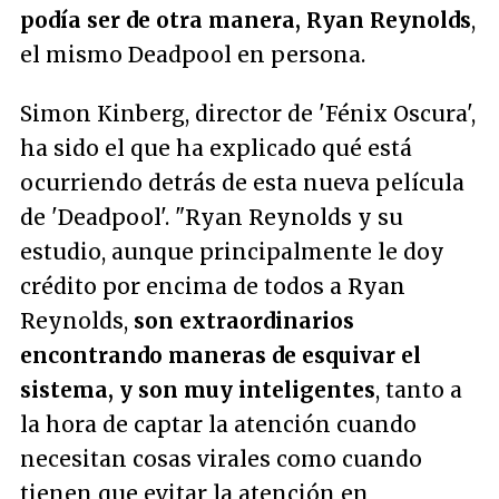
podía ser de otra manera, Ryan Reynolds
,
el mismo Deadpool en persona.
Simon Kinberg, director de 'Fénix Oscura',
ha sido el que ha explicado qué está
ocurriendo detrás de esta nueva película
de 'Deadpool'.
"Ryan Reynolds y su
estudio, aunque principalmente le doy
crédito por encima de todos a Ryan
Reynolds,
son extraordinarios
encontrando maneras de esquivar el
sistema, y son muy inteligentes
, tanto a
la hora de captar la atención cuando
necesitan cosas virales como cuando
tienen que evitar la atención en