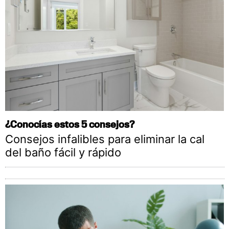
¿Conocías estos 5 consejos?
Consejos infalibles para eliminar la cal
del baño fácil y rápido