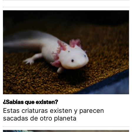
¿Sabías que existen?
Estas criaturas existen y parecen
sacadas de otro planeta