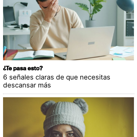
¿Te pasa esto?
6 señales claras de que necesitas
descansar más