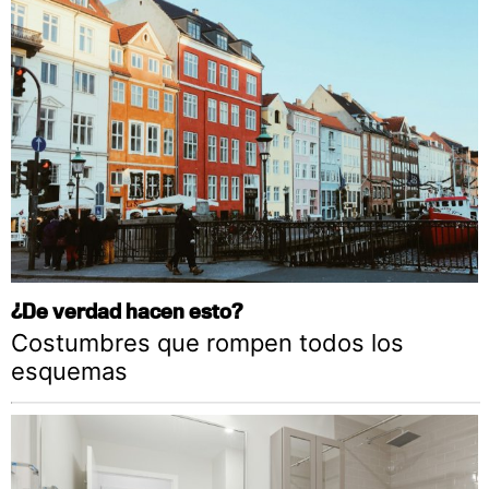
¿De verdad hacen esto?
Costumbres que rompen todos los
esquemas