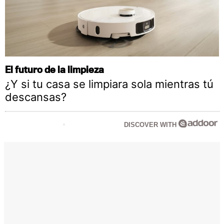
El futuro de la limpieza
¿Y si tu casa se limpiara sola mientras tú
descansas?
DISCOVER WITH