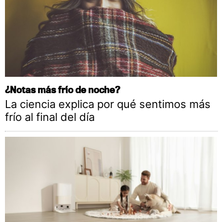
¿Notas más frío de noche?
La ciencia explica por qué sentimos más
frío al final del día