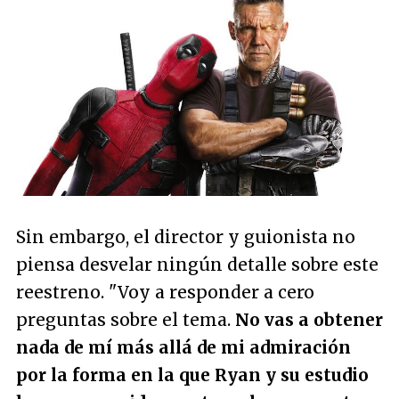
Sin embargo, el director y guionista no
piensa desvelar ningún detalle sobre este
reestreno.
"Voy a responder a cero
preguntas sobre el tema.
No vas a obtener
nada de mí más allá de mi admiración
por la forma en la que Ryan y su estudio