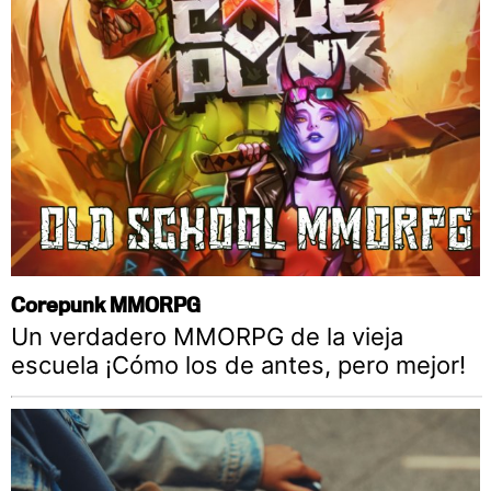
Corepunk MMORPG
Un verdadero MMORPG de la vieja
escuela ¡Cómo los de antes, pero mejor!