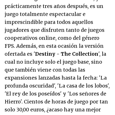
prácticamente tres años después, es un
juego totalmente espectacular e
imprescindible para todos aquellos
jugadores que disfruten tanto de juegos
cooperativos online, como del género
FPS. Además, en esta ocasión la versión
ofertada es '
Destiny - The Collection
', la
cual no incluye solo el juego base, sino
que también viene con todas las
expansiones lanzadas hasta la fecha: 'La
profunda oscuridad', 'La casa de los lobos',
'El rey de los poseídos' y 'Los señores de
Hierro'. Cientos de horas de juego por tan
solo 30,00 euros, ¿acaso hay una mejor