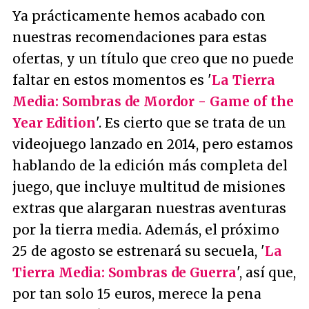
Ya prácticamente hemos acabado con
nuestras recomendaciones para estas
ofertas, y un título que creo que no puede
faltar en estos momentos es '
La Tierra
Media: Sombras de Mordor - Game of the
Year Edition
'. Es cierto que se trata de un
videojuego lanzado en 2014, pero estamos
hablando de la edición más completa del
juego, que incluye multitud de misiones
extras que alargaran nuestras aventuras
por la tierra media. Además, el próximo
25 de agosto se estrenará su secuela, '
La
Tierra Media: Sombras de Guerra
', así que,
por tan solo 15 euros, merece la pena