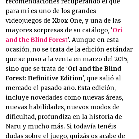
recomendaciones recuperando el que
para mí es uno de los grandes
videojuegos de Xbox One, y una de las
mayores sorpresas de su catálogo, '
Ori
and the Blind Fores
t
'. Aunque en esta
ocasión, no se trata de la edición estándar
que se puso a la venta en marzo del 2015,
sino que se trata de '
Ori and the Blind
Forest: Definitive Edition
', que salió al
mercado el pasado año. Esta edición,
incluye novedades como nuevas áreas,
nuevas habilidades, nuevos modos de
dificultad, profundiza en la historia de
Naru y mucho más. Si todavía tenéis
dudas sobre el juego, quizás os acabe de