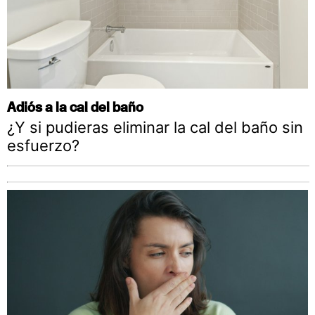
Adiós a la cal del baño
¿Y si pudieras eliminar la cal del baño sin
esfuerzo?