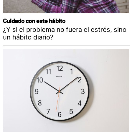
Cuidado con este hábito
¿Y si el problema no fuera el estrés, sino
un hábito diario?