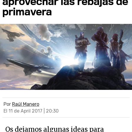
aprovechar las rebajas de
primavera
Por
Raúl Manero
El 11 de April 2017 | 20:30
Os dejamos algunas ideas para