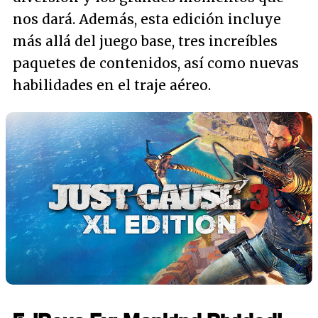
nos dará. Además, esta edición incluye
más allá del juego base, tres increíbles
paquetes de contenidos, así como nuevas
habilidades en el traje aéreo.