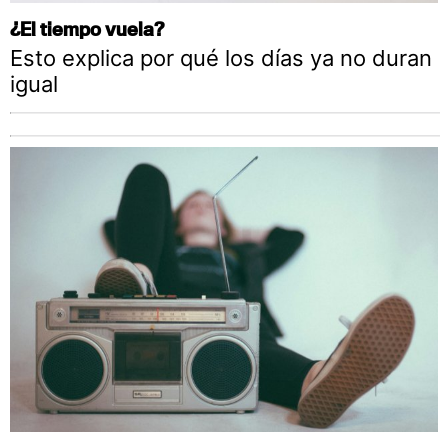
¿El tiempo vuela?
Esto explica por qué los días ya no duran
igual