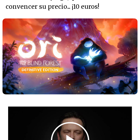
convencer su precio... ¡10 euros!