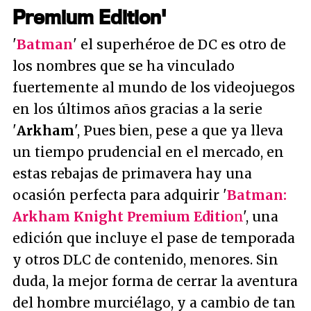
Premium Edition'
'
Batman
' el superhéroe de DC es otro de
los nombres que se ha vinculado
fuertemente al mundo de los videojuegos
en los últimos años gracias a la serie
'
Arkham
', Pues bien, pese a que ya lleva
un tiempo prudencial en el mercado, en
estas rebajas de primavera hay una
ocasión perfecta para adquirir '
Batman:
Arkham Knight Premium Editio
n
', una
edición que incluye el pase de temporada
y otros DLC de contenido, menores. Sin
duda, la mejor forma de cerrar la aventura
del hombre murciélago, y a cambio de tan