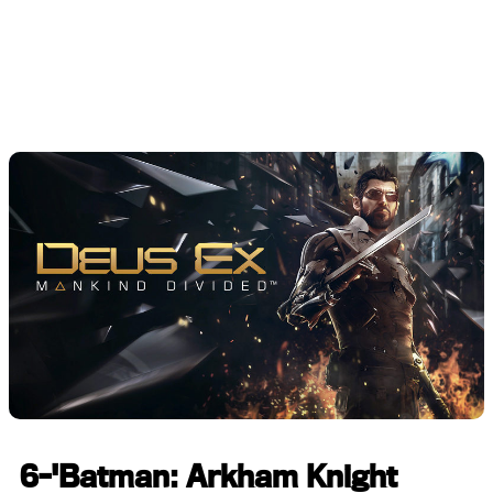
6-'Batman: Arkham Knight