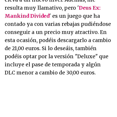
resulta muy llamativo, pero '
Deus Ex:
Mankind Divided
' es un juego que ha
contado ya con varias rebajas pudiéndose
conseguir a un precio muy atractivo. En
esta ocasión, podéis descargarlo a cambio
de 21,00 euros. Si lo deseáis, también
podéis optar por la versión "Deluxe" que
incluye el pase de temporada y algún
DLC menor a cambio de 30,00 euros.