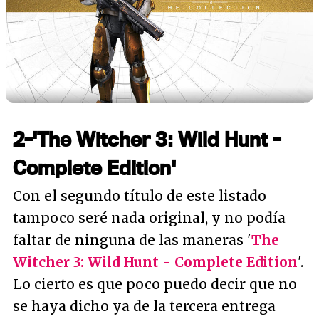
2-'The Witcher 3: Wild Hunt -
Complete Edition'
Con el segundo título de este listado
tampoco seré nada original, y no podía
faltar de ninguna de las maneras '
The
Witcher 3: Wild Hunt - Complete Edition
'.
Lo cierto es que poco puedo decir que no
se haya dicho ya de la tercera entrega