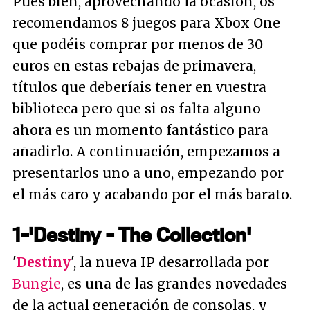
Pues bien, aprovechando la ocasión, os
recomendamos 8 juegos para Xbox One
que podéis comprar por menos de 30
euros en estas rebajas de primavera,
títulos que deberíais tener en vuestra
biblioteca pero que si os falta alguno
ahora es un momento fantástico para
añadirlo. A continuación, empezamos a
presentarlos uno a uno, empezando por
el más caro y acabando por el más barato.
1-'Destiny - The Collection'
'
Destiny
', la nueva IP desarrollada por
Bungie
, es una de las grandes novedades
de la actual generación de consolas, y