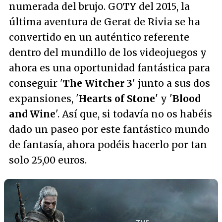
numerada del brujo. GOTY del 2015, la
última aventura de Gerat de Rivia se ha
convertido en un auténtico referente
dentro del mundillo de los videojuegos y
ahora es una oportunidad fantástica para
conseguir '
The Witcher 3
' junto a sus dos
expansiones, '
Hearts of Stone
' y '
Blood
and Wine
'. Así que, si todavía no os habéis
dado un paseo por este fantástico mundo
de fantasía, ahora podéis hacerlo por tan
solo 25,00 euros.