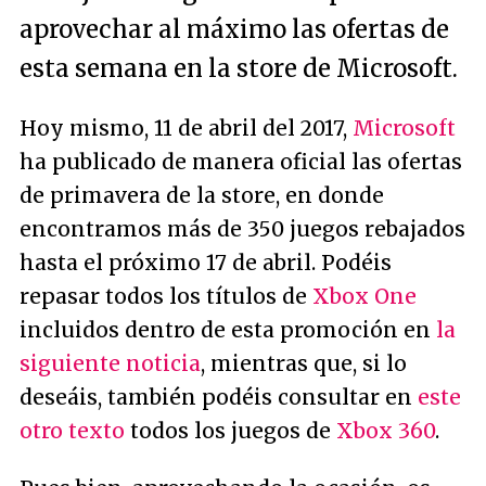
aprovechar al máximo las ofertas de
esta semana en la store de Microsoft.
Hoy mismo, 11 de abril del 2017,
Microsoft
ha publicado de manera oficial las ofertas
de primavera de la store, en donde
encontramos más de 350 juegos rebajados
hasta el próximo 17 de abril. Podéis
repasar todos los títulos de
Xbox One
incluidos dentro de esta promoción en
la
siguiente noticia
, mientras que, si lo
deseáis, también podéis consultar en
este
otro texto
todos los juegos de
Xbox 360
.