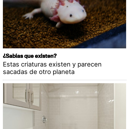
¿Sabías que existen?
Estas criaturas existen y parecen
sacadas de otro planeta