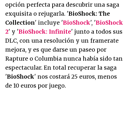
opción perfecta para descubrir una saga
exquisita o rejugarla. '
BioShock: The
Collection
' incluye '
BioShock
', '
BioShock
2
' y '
BioShock: Infinite
' junto a todos sus
DLC, con una resolución y un framerate
mejora, y es que darse un paseo por
Rapture o Columbia nunca había sido tan
espectacular. En total recuperar la saga
'
BioShock
' nos costará 25 euros, menos
de 10 euros por juego.