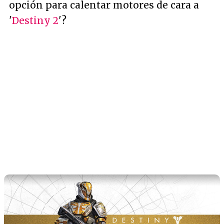
opción para calentar motores de cara a
'
Destiny 2
'?