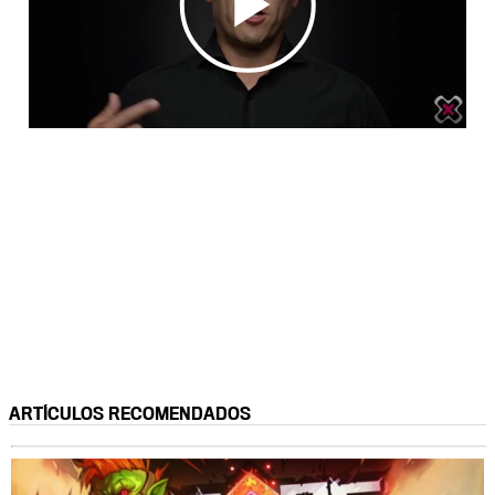
ARTÍCULOS RECOMENDADOS