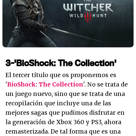
3-'BioShock: The Collection'
El tercer título que os proponemos es
'
BioShock: The Collection
'. No se trata de
un juego nuevo, sino que se trata de una
recopilación que incluye una de las
mejores sagas que pudimos disfrutar en
la generación de Xbox 360 y PS3, ahora
remasterizada. De tal forma que es una