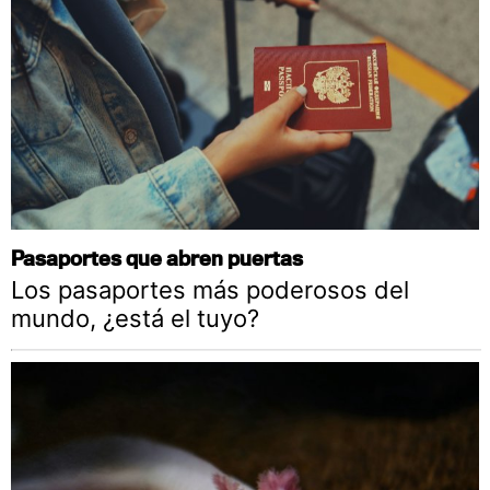
Pasaportes que abren puertas
Los pasaportes más poderosos del
mundo, ¿está el tuyo?