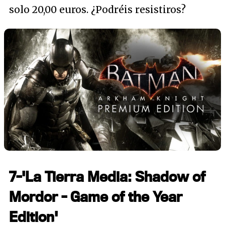
solo 20,00 euros. ¿Podréis resistiros?
7-'La Tierra Media: Shadow of
Mordor - Game of the Year
Edition'