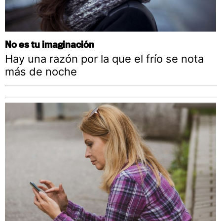
No es tu imaginación
Hay una razón por la que el frío se nota
más de noche