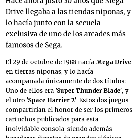
Hace ahora justo 30 años que Mega
Drive llegaba a las tiendas niponas, y
lo hacía junto con la secuela
exclusiva de uno de los arcades más
famosos de Sega.
El 29 de octubre de 1988 nacía
Mega Drive
en tierras niponas, y lo hacía
acompañada únicamente de dos títulos:
Uno de ellos era
'Super Thunder Blade'
, y
el otro
'Space Harrier 2'
. Estos dos juegos
compartirían el honor de ser los primeros
cartuchos publicados para esta
inolvidable consola, siendo además