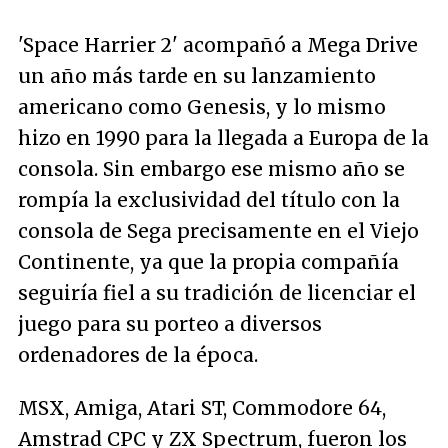
'Space Harrier 2' acompañó a Mega Drive
un año más tarde en su lanzamiento
americano como Genesis, y lo mismo
hizo en 1990 para la llegada a Europa de la
consola. Sin embargo ese mismo año se
rompía la exclusividad del título con la
consola de Sega precisamente en el Viejo
Continente, ya que la propia compañía
seguiría fiel a su tradición de licenciar el
juego para su porteo a diversos
ordenadores de la época.
MSX, Amiga, Atari ST, Commodore 64,
Amstrad CPC y ZX Spectrum, fueron los