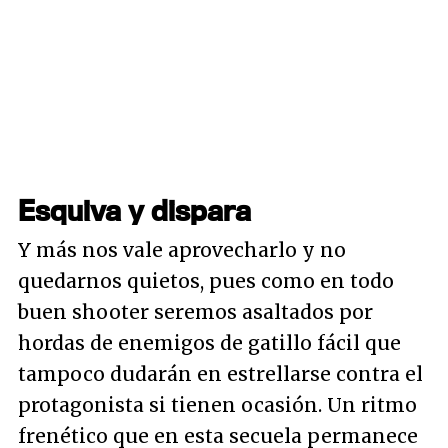
Esquiva y dispara
Y más nos vale aprovecharlo y no
quedarnos quietos, pues como en todo
buen shooter seremos asaltados por
hordas de enemigos de gatillo fácil que
tampoco dudarán en estrellarse contra el
protagonista si tienen ocasión. Un ritmo
frenético que en esta secuela permanece