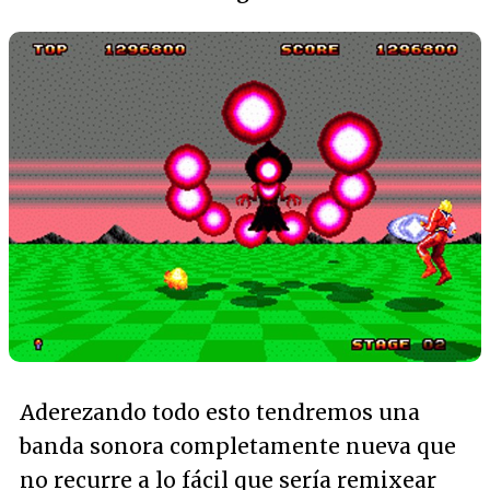
Aderezando todo esto tendremos una
banda sonora completamente nueva que
no recurre a lo fácil que sería remixear