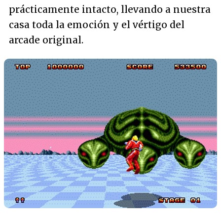
prácticamente intacto, llevando a nuestra
casa toda la emoción y el vértigo del
arcade original.