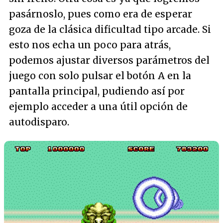
pasárnoslo, pues como era de esperar
goza de la clásica dificultad tipo arcade. Si
esto nos echa un poco para atrás,
podemos ajustar diversos parámetros del
juego con solo pulsar el botón A en la
pantalla principal, pudiendo así por
ejemplo acceder a una útil opción de
autodisparo.