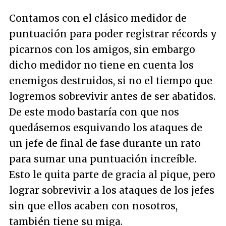
Contamos con el clásico medidor de
puntuación para poder registrar récords y
picarnos con los amigos, sin embargo
dicho medidor no tiene en cuenta los
enemigos destruidos, si no el tiempo que
logremos sobrevivir antes de ser abatidos.
De este modo bastaría con que nos
quedásemos esquivando los ataques de
un jefe de final de fase durante un rato
para sumar una puntuación increíble.
Esto le quita parte de gracia al pique, pero
lograr sobrevivir a los ataques de los jefes
sin que ellos acaben con nosotros,
también tiene su miga.