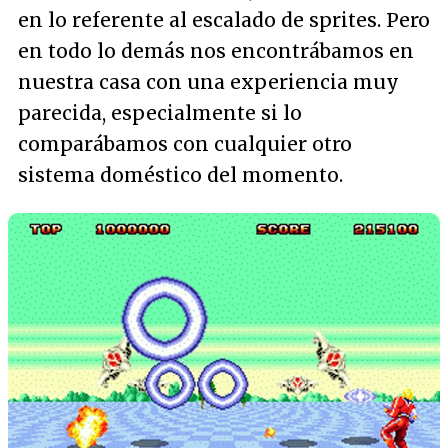
en lo referente al escalado de sprites. Pero
en todo lo demás nos encontrábamos en
nuestra casa con una experiencia muy
parecida, especialmente si lo
comparábamos con cualquier otro
sistema doméstico del momento.