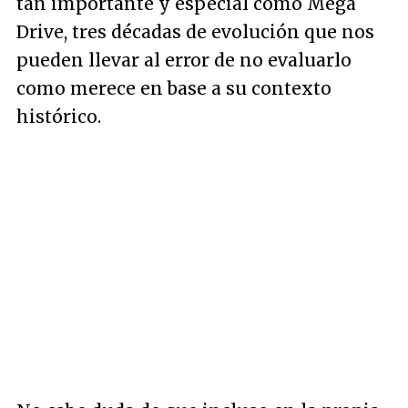
tan importante y especial como Mega
Drive, tres décadas de evolución que nos
pueden llevar al error de no evaluarlo
como merece en base a su contexto
histórico.