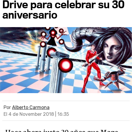
Drive para celebrar su 30
aniversario
Por
Alberto Carmona
El 4 de November 2018 | 16:35