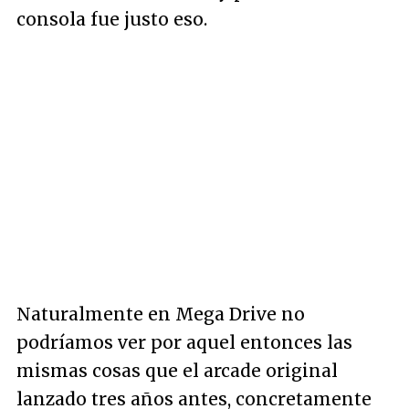
consola fue justo eso.
Naturalmente en Mega Drive no
podríamos ver por aquel entonces las
mismas cosas que el arcade original
lanzado tres años antes, concretamente