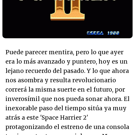
Puede parecer mentira, pero lo que ayer
era lo más avanzado y puntero, hoy es un
lejano recuerdo del pasado. Y lo que ahora
nos asombra y resulta revolucionario
correrá la misma suerte en el futuro, por
inverosímil que nos pueda sonar ahora. El
inexorable paso del tiempo sitúa ya muy
atrás a este 'Space Harrier 2'
protagonizando el estreno de una consola