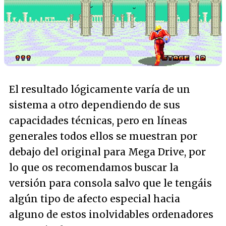
El resultado lógicamente varía de un
sistema a otro dependiendo de sus
capacidades técnicas, pero en líneas
generales todos ellos se muestran por
debajo del original para Mega Drive, por
lo que os recomendamos buscar la
versión para consola salvo que le tengáis
algún tipo de afecto especial hacia
alguno de estos inolvidables ordenadores