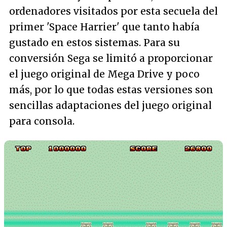
ordenadores visitados por esta secuela del
primer 'Space Harrier' que tanto había
gustado en estos sistemas. Para su
conversión Sega se limitó a proporcionar
el juego original de Mega Drive y poco
más, por lo que todas estas versiones son
sencillas adaptaciones del juego original
para consola.