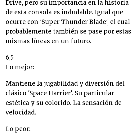
Drive, pero su importancia en la historia
de esta consola es indudable. Igual que
ocurre con 'Super Thunder Blade', el cual
probablemente también se pase por estas
mismas líneas en un futuro.
6,5
Lo mejor:
Mantiene la jugabilidad y diversión del
clásico 'Space Harrier'. Su particular
estética y su colorido. La sensación de
velocidad.
Lo peor: