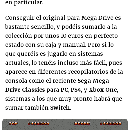
en particular.
Conseguir el original para Mega Drive es
bastante sencillo, y podéis sumarlo a la
colección por unos 10 euros en perfecto
estado con su caja y manual. Pero si lo
que queréis es jugarlo en sistemas
actuales, lo tenéis incluso más fácil, pues
aparece en diferentes recopilatorios de la
consola como el reciente
Sega Mega
Drive Classics
para
PC
,
PS4
, y
Xbox One
,
sistemas a los que muy pronto habrá que
sumar también
Switch
.