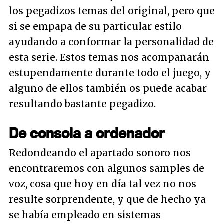
los pegadizos temas del original, pero que
si se empapa de su particular estilo
ayudando a conformar la personalidad de
esta serie. Estos temas nos acompañarán
estupendamente durante todo el juego, y
alguno de ellos también os puede acabar
resultando bastante pegadizo.
De consola a ordenador
Redondeando el apartado sonoro nos
encontraremos con algunos samples de
voz, cosa que hoy en día tal vez no nos
resulte sorprendente, y que de hecho ya
se había empleado en sistemas