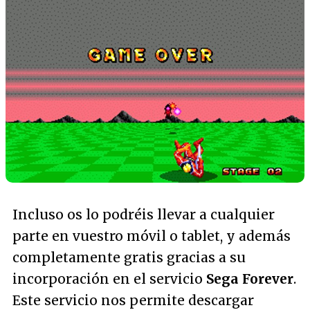
Incluso os lo podréis llevar a cualquier
parte en vuestro móvil o tablet, y además
completamente gratis gracias a su
incorporación en el servicio
Sega Forever
.
Este servicio nos permite descargar