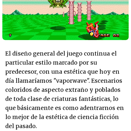
El diseño general del juego continua el
particular estilo marcado por su
predecesor, con una estética que hoy en
día llamaríamos "vaporwave". Escenarios
coloridos de aspecto extraño y poblados
de toda clase de criaturas fantásticas, lo
que básicamente es como adentrarnos en
lo mejor de la estética de ciencia ficción
del pasado.