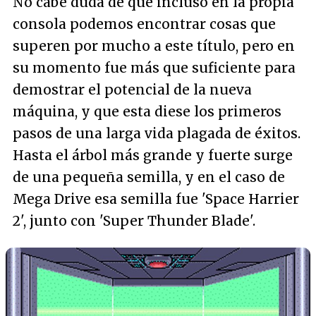
No cabe duda de que incluso en la propia
consola podemos encontrar cosas que
superen por mucho a este título, pero en
su momento fue más que suficiente para
demostrar el potencial de la nueva
máquina, y que esta diese los primeros
pasos de una larga vida plagada de éxitos.
Hasta el árbol más grande y fuerte surge
de una pequeña semilla, y en el caso de
Mega Drive esa semilla fue 'Space Harrier
2', junto con 'Super Thunder Blade'.