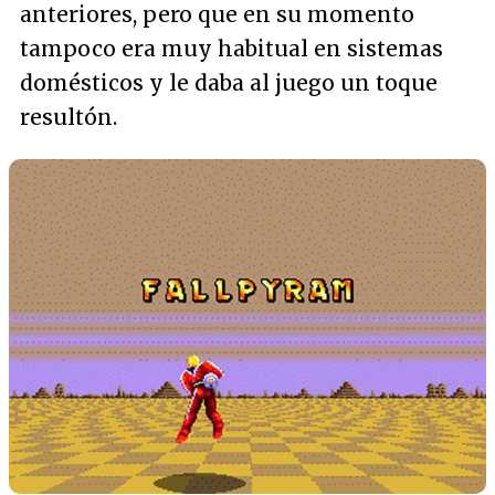
anteriores, pero que en su momento
tampoco era muy habitual en sistemas
domésticos y le daba al juego un toque
resultón.