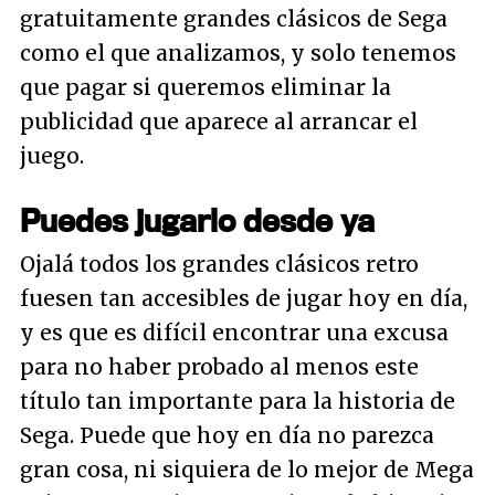
gratuitamente grandes clásicos de Sega
como el que analizamos, y solo tenemos
que pagar si queremos eliminar la
publicidad que aparece al arrancar el
juego.
Puedes jugarlo desde ya
Ojalá todos los grandes clásicos retro
fuesen tan accesibles de jugar hoy en día,
y es que es difícil encontrar una excusa
para no haber probado al menos este
título tan importante para la historia de
Sega. Puede que hoy en día no parezca
gran cosa, ni siquiera de lo mejor de Mega