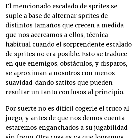
El mencionado escalado de sprites se
suple a base de alternar sprites de
distintos tamaños que crecen a medida
que nos acercamos a ellos, técnica
habitual cuando el sorprendente escalado
de sprites no era posible. Esto se traduce
en que enemigos, obstáculos, y disparos,
se aproximan a nosotros con menos
suavidad, dando satitos que pueden
resultar un tanto confusos al principio.
Por suerte no es difícil cogerle el truco al
juego, y antes de que nos demos cuenta
estaremos enganchados a su jugabilidad
sin freno. Otra cosa es ya que logremos