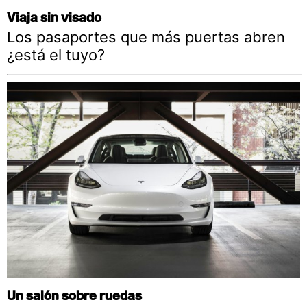
Viaja sin visado
Los pasaportes que más puertas abren
¿está el tuyo?
Un salón sobre ruedas