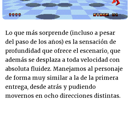
Lo que más sorprende (incluso a pesar
del paso de los años) es la sensación de
profundidad que ofrece el escenario, que
además se desplaza a toda velocidad con
absoluta fluidez. Manejamos al personaje
de forma muy similar a la de la primera
entrega, desde atrás y pudiendo
movernos en ocho direcciones distintas.