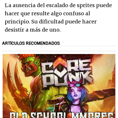
La ausencia del escalado de sprites puede
hacer que resulte algo confuso al
principio. Su dificultad puede hacer
desistir a más de uno.
ARTÍCULOS RECOMENDADOS