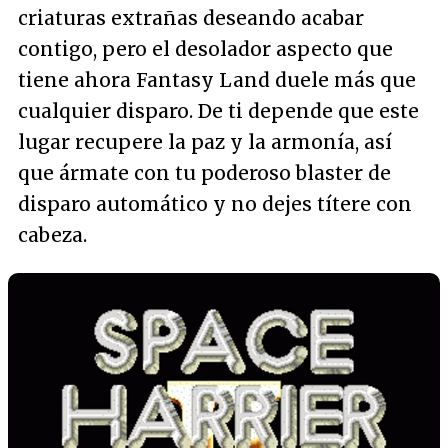
criaturas extrañas deseando acabar
contigo, pero el desolador aspecto que
tiene ahora Fantasy Land duele más que
cualquier disparo. De ti depende que este
lugar recupere la paz y la armonía, así
que ármate con tu poderoso blaster de
disparo automático y no dejes títere con
cabeza.