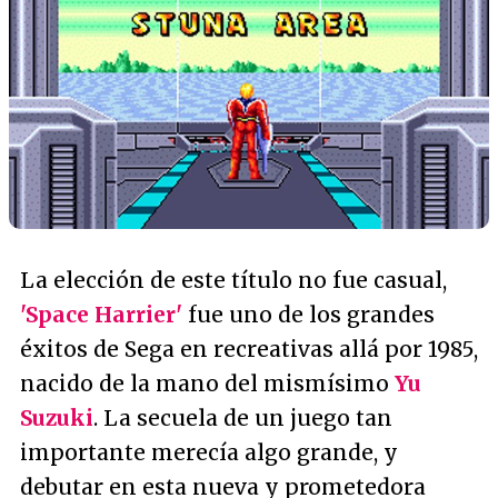
La elección de este título no fue casual,
'Space Harrier'
fue uno de los grandes
éxitos de Sega en recreativas allá por 1985,
nacido de la mano del mismísimo
Yu
Suzuki
. La secuela de un juego tan
importante merecía algo grande, y
debutar en esta nueva y prometedora