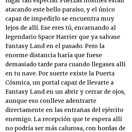
lugar tan especial. Fuerzas hostiles están
atacando este bello paraíso, y el único
capaz de impedirlo se encuentra muy
lejos de allí. Ese eres tú, encarnando al
legendario Space Harrier que ya salvase
Fantasy Land en el pasado. Pero la
enorme distancia haría que fuese
demasiado tarde para cuando llegases allí
en tu nave. Por suerte existe la Puerta
Cósmica, un portal capaz de llevarte a
Fantasy Land en un abrir y cerrar de ojos,
aunque eso conlleve adentrarte
directamente en las entrañas del ejército
enemigo. La recepción que te espera allí
no podría ser más calurosa, con hordas de