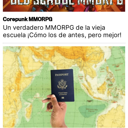
Corepunk MMORPG
Un verdadero MMORPG de la vieja
escuela ¡Cómo los de antes, pero mejor!