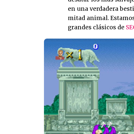
en una verdadera besti
mitad animal. Estamos
grandes clásicos de
SE