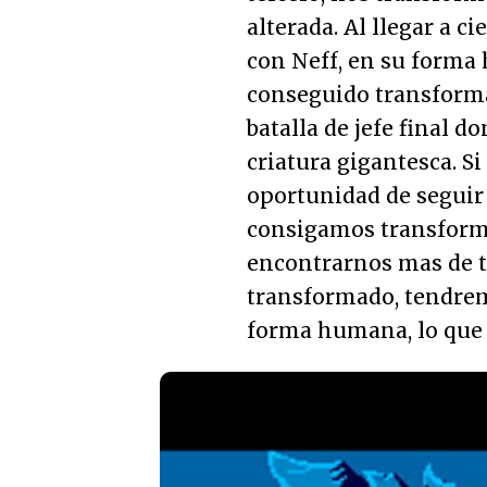
alterada. Al llegar a c
con Neff, en su forma
conseguido transform
batalla de jefe final 
criatura gigantesca. S
oportunidad de seguir
consigamos transformar
encontrarnos mas de t
transformado, tendrem
forma humana, lo que 