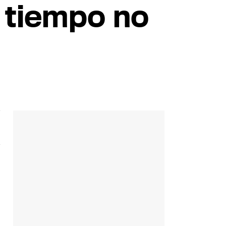
l tiempo no