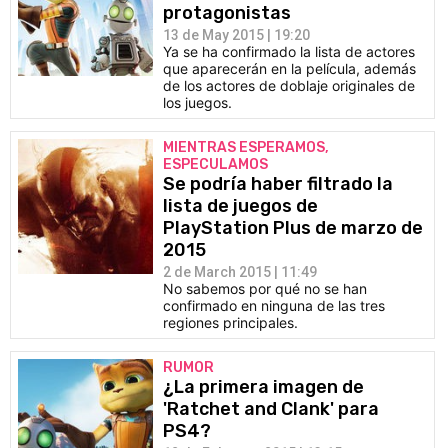
protagonistas
13 de May 2015 | 19:20
Ya se ha confirmado la lista de actores
que aparecerán en la película, además
de los actores de doblaje originales de
los juegos.
MIENTRAS ESPERAMOS,
ESPECULAMOS
Se podría haber filtrado la
lista de juegos de
PlayStation Plus de marzo de
2015
2 de March 2015 | 11:49
No sabemos por qué no se han
confirmado en ninguna de las tres
regiones principales.
RUMOR
¿La primera imagen de
'Ratchet and Clank' para
PS4?