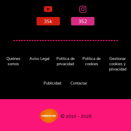
35k
352
Quiénes
Aviso Legal
Política de
Política de
Gestionar
somos
privacidad
cookies
cookies y
privacidad
Publicidad
Contactar
© 2010 - 2026