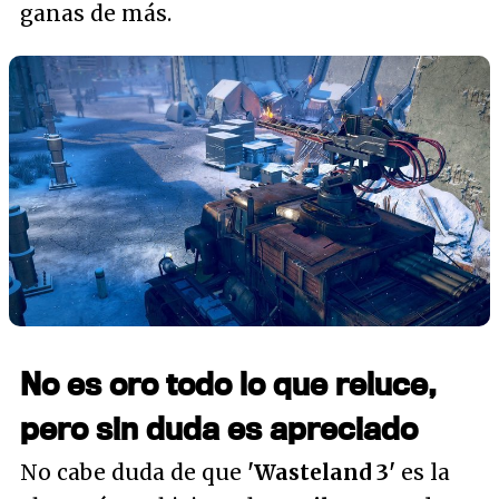
ganas de más.
No es oro todo lo que reluce,
pero sin duda es apreciado
No cabe duda de que
'Wasteland 3'
es la