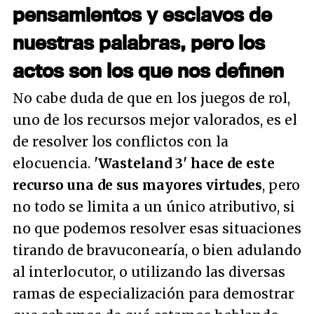
pensamientos y esclavos de
nuestras palabras, pero los
actos son los que nos definen
No cabe duda de que en los juegos de rol,
uno de los recursos mejor valorados, es el
de resolver los conflictos con la
elocuencia.
'Wasteland 3' hace de este
recurso una de sus mayores virtudes
, pero
no todo se limita a un único atributivo, si
no que podemos resolver esas situaciones
tirando de bravuconearía, o bien adulando
al interlocutor, o utilizando las diversas
ramas de especialización para demostrar