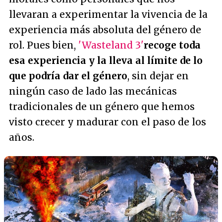
llevaran a experimentar la vivencia de la
experiencia más absoluta del género de
rol. Pues bien,
'Wasteland 3'
recoge toda
esa experiencia y la lleva al límite de lo
que podría dar el género
, sin dejar en
ningún caso de lado las mecánicas
tradicionales de un género que hemos
visto crecer y madurar con el paso de los
años.