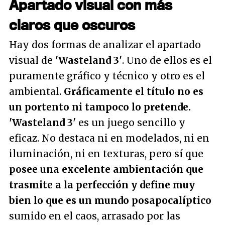
Apartado visual con más
claros que oscuros
Hay dos formas de analizar el apartado
visual de
'Wasteland 3'
. Uno de ellos es el
puramente gráfico y técnico y otro es el
ambiental.
Gráficamente el título no es
un portento ni tampoco lo pretende.
'Wasteland 3'
es un juego sencillo y
eficaz. No destaca ni en modelados, ni en
iluminación, ni en texturas, pero sí que
posee una excelente ambientación que
trasmite a la perfección y define muy
bien lo que es un mundo posapocalíptico
sumido en el caos, arrasado por las