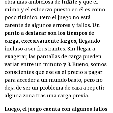
obra más ambiciosa de
InXile
y que el
mimo y el esfuerzo puesto en él es como
poco titánico. Pero el juego no está
carente de algunos errores y fallos.
Un
punto a destacar son los tiempos de
carga, excesivamente largos
, llegando
incluso a ser frustrantes. Sin llegar a
exagerar, las pantallas de carga pueden
variar entre un minuto y 3. Bueno, somos
conscientes que ese es el precio a pagar
para acceder a un mundo basto, pero no
deja de ser un problema de cara a repetir
alguna zona tras una carga previa.
Luego,
el juego cuenta con algunos fallos