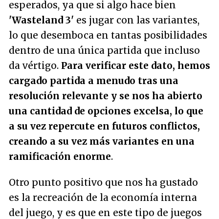
esperados, ya que si algo hace bien
'Wasteland 3'
es jugar con las variantes,
lo que desemboca en tantas posibilidades
dentro de una única partida que incluso
da vértigo.
Para verificar este dato, hemos
cargado partida a menudo tras una
resolución relevante y se nos ha abierto
una cantidad de opciones excelsa, lo que
a su vez repercute en futuros conflictos,
creando a su vez más variantes en una
ramificación enorme
.
Otro punto positivo que nos ha gustado
es la recreación de la economía interna
del juego, y es que en este tipo de juegos