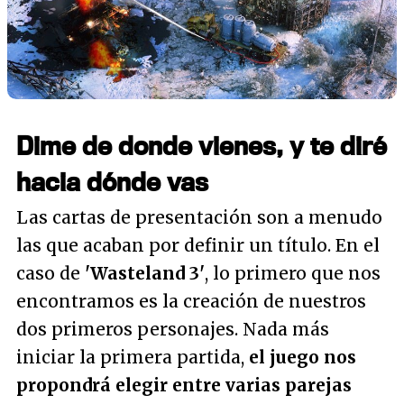
Dime de donde vienes, y te diré
hacia dónde vas
Las cartas de presentación son a menudo
las que acaban por definir un título. En el
caso de
'Wasteland 3'
, lo primero que nos
encontramos es la creación de nuestros
dos primeros personajes. Nada más
iniciar la primera partida,
el juego nos
propondrá elegir entre varias parejas