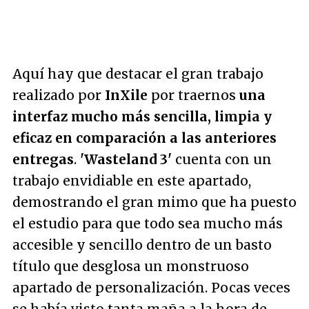
Aquí hay que destacar el gran trabajo
realizado por
InXile
por traernos
una
interfaz mucho más sencilla, limpia y
eficaz en comparación a las anteriores
entregas
.
'Wasteland 3'
cuenta con un
trabajo envidiable en este apartado,
demostrando el gran mimo que ha puesto
el estudio para que todo sea mucho más
accesible y sencillo dentro de un basto
título que desglosa un monstruoso
apartado de personalización. Pocas veces