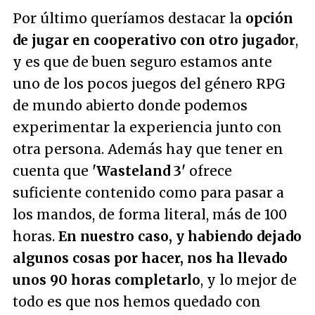
Por último queríamos destacar la
opción
de jugar en cooperativo con otro jugador
,
y es que de buen seguro estamos ante
uno de los pocos juegos del género RPG
de mundo abierto donde podemos
experimentar la experiencia junto con
otra persona. Además hay que tener en
cuenta que
'Wasteland 3'
ofrece
suficiente contenido como para pasar a
los mandos, de forma literal, más de 100
horas.
En nuestro caso, y habiendo dejado
algunos cosas por hacer, nos ha llevado
unos 90 horas completarlo
, y lo mejor de
todo es que nos hemos quedado con