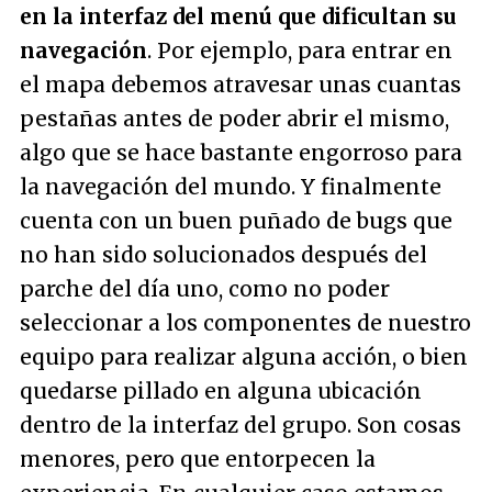
en la interfaz del menú que dificultan su
navegación
. Por ejemplo, para entrar en
el mapa debemos atravesar unas cuantas
pestañas antes de poder abrir el mismo,
algo que se hace bastante engorroso para
la navegación del mundo. Y finalmente
cuenta con un buen puñado de bugs que
no han sido solucionados después del
parche del día uno, como no poder
seleccionar a los componentes de nuestro
equipo para realizar alguna acción, o bien
quedarse pillado en alguna ubicación
dentro de la interfaz del grupo. Son cosas
menores, pero que entorpecen la