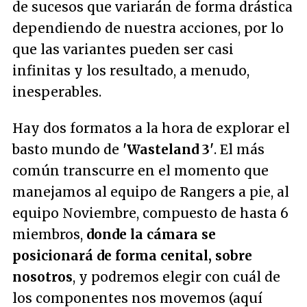
de sucesos que variarán de forma drástica
dependiendo de nuestra acciones, por lo
que las variantes pueden ser casi
infinitas y los resultado, a menudo,
inesperables.
Hay dos formatos a la hora de explorar el
basto mundo de
'Wasteland 3'
. El más
común transcurre en el momento que
manejamos al equipo de Rangers a pie, al
equipo Noviembre, compuesto de hasta 6
miembros,
donde la cámara se
posicionará de forma cenital, sobre
nosotros
, y podremos elegir con cuál de
los componentes nos movemos (aquí