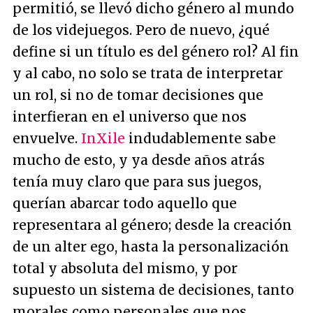
permitió, se llevó dicho género al mundo
de los videjuegos. Pero de nuevo, ¿qué
define si un título es del género rol? Al fin
y al cabo, no solo se trata de interpretar
un rol, si no de tomar decisiones que
interfieran en el universo que nos
envuelve.
InXile
indudablemente sabe
mucho de esto, y ya desde años atrás
tenía muy claro que para sus juegos,
querían abarcar todo aquello que
representara al género; desde la creación
de un alter ego, hasta la personalización
total y absoluta del mismo, y por
supuesto un sistema de decisiones, tanto
morales como personales que nos