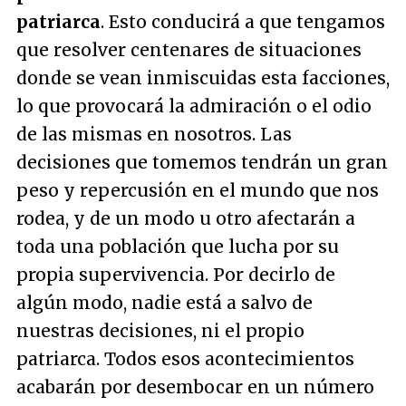
patriarca
. Esto conducirá a que tengamos
que resolver centenares de situaciones
donde se vean inmiscuidas esta facciones,
lo que provocará la admiración o el odio
de las mismas en nosotros. Las
decisiones que tomemos tendrán un gran
peso y repercusión en el mundo que nos
rodea, y de un modo u otro afectarán a
toda una población que lucha por su
propia supervivencia. Por decirlo de
algún modo, nadie está a salvo de
nuestras decisiones, ni el propio
patriarca. Todos esos acontecimientos
acabarán por desembocar en un número