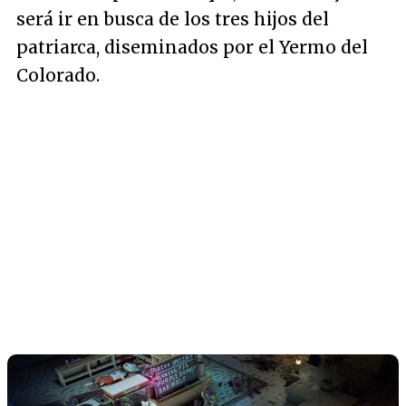
será ir en busca de los tres hijos del
patriarca, diseminados por el Yermo del
Colorado.