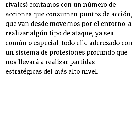
rivales) contamos con un número de
acciones que consumen puntos de acción,
que van desde movernos por el entorno, a
realizar algún tipo de ataque, ya sea
común o especial, todo ello aderezado con
un sistema de profesiones profundo que
nos llevará a realizar partidas
estratégicas del más alto nivel.