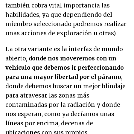
también cobra vital importancia las
habilidades, ya que dependiendo del
miembro seleccionado podremos realizar
unas acciones de exploración u otras).
La otra variante es la interfaz de mundo
abierto,
donde nos moveremos con un
vehículo que debemos ir perfeccionando
para una mayor libertad por el páramo
,
donde debemos buscar un mejor blindaje
para atravesar las zonas más
contaminadas por la radiación y donde
nos esperan, como ya decíamos unas
líneas por encima, decenas de
ubicaciones con sus propios