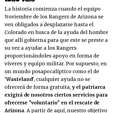
La historia comienza cuando el equipo
Noviembre de los Rangers de Arizona se
ven obligados a desplazarse hasta el
Colorado en busca de la ayuda del hombre
que allí gobierna para que este se preste a
su vez a ayudar a los Rangers
proporcionándoles apoyo en forma de
víveres y equipo militar. Por supuesto, en
un mundo posapocalíptico como el de
'Wasteland'
, cualquier ayuda no se
ofrecerá de forma gratuita,
y el patriarca
exigirá de nosotros ciertos servicios para
ofrecerse
"voluntario"
en el rescate de
Arizona
. A partir de aquí, nuestro objetivo