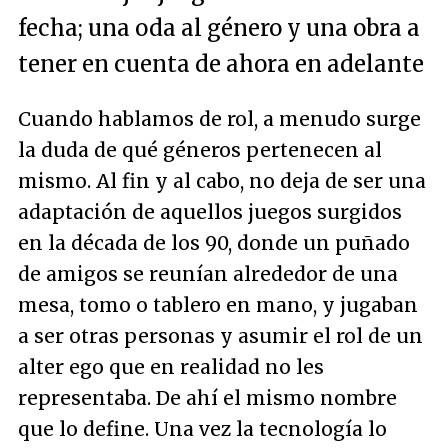
fecha; una oda al género y una obra a
tener en cuenta de ahora en adelante
Cuando hablamos de rol, a menudo surge
la duda de qué géneros pertenecen al
mismo. Al fin y al cabo, no deja de ser una
adaptación de aquellos juegos surgidos
en la década de los 90, donde un puñado
de amigos se reunían alrededor de una
mesa, tomo o tablero en mano, y jugaban
a ser otras personas y asumir el rol de un
alter ego que en realidad no les
representaba. De ahí el mismo nombre
que lo define. Una vez la tecnología lo