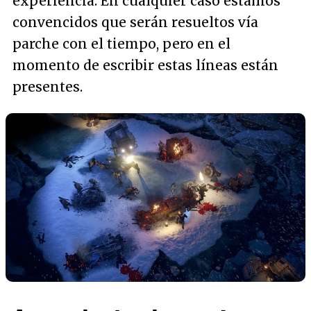
experiencia. En cualquier caso estamos
convencidos que serán resueltos vía
parche con el tiempo, pero en el
momento de escribir estas líneas están
presentes.