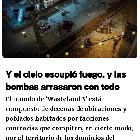
Y el cielo escupió fuego, y las
bombas arrasaron con todo
El mundo de
'Wasteland 3'
está
compuesto de
decenas de ubicaciones y
poblados habitados por facciones
contrarias que compiten, en cierto modo,
por el territorio de los dominios del