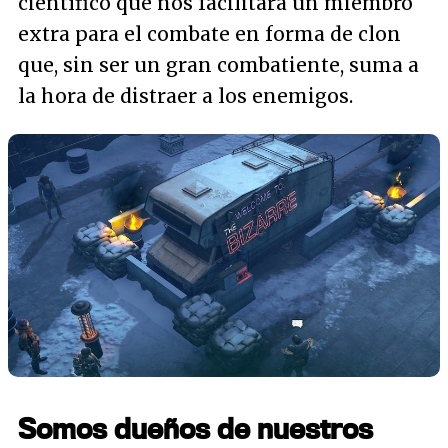
científico que nos facilitará un miembro
extra para el combate en forma de clon
que, sin ser un gran combatiente, suma a
la hora de distraer a los enemigos.
Somos dueños de nuestros