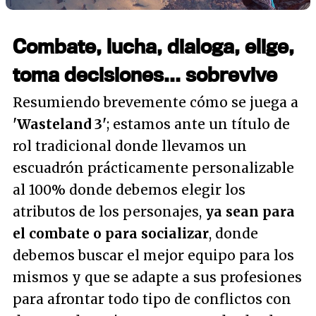
Combate, lucha, dialoga, elige,
toma decisiones... sobrevive
Resumiendo brevemente cómo se juega a
'Wasteland 3'
; estamos ante un título de
rol tradicional donde llevamos un
escuadrón prácticamente personalizable
al 100% donde debemos elegir los
atributos de los personajes,
ya sean para
el combate o para socializar
, donde
debemos buscar el mejor equipo para los
mismos y que se adapte a sus profesiones
para afrontar todo tipo de conflictos con