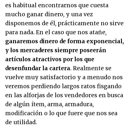
es habitual encontrarnos que cuesta
mucho ganar dinero, y una vez
disponemos de él, prácticamente no sirve
para nada. En el caso que nos atañe,
ganaremos dinero de forma exponencial,
y los mercaderes siempre poseerán
artículos atractivos por los que
desenfundar la cartera
. Realmente se
vuelve muy satisfactorio y a menudo nos
veremos perdiendo largos ratos fisgando
en las alforjas de los vendedores en busca
de algún ítem, arma, armadura,
modificación o lo que fuere que nos sea
de utilidad.