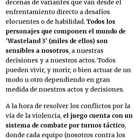
decenas de variantes que van desde el
enfrentamiento directo a desafíos
elocuentes o de habilidad.
Todos los
personajes que componen el mundo de
'Wasteland 3' (miles de ellos) son
sensibles a nosotros
, a nuestras
decisiones y a nuestros actos. Todos
pueden vivir, y morir, o bien actuar de un
modo u otro dependiendo en gran
medida de nuestros actos y decisiones.
A la hora de resolver los conflictos por la
vía de la violencia,
el juego cuenta con un
sistema de combate por turnos táctico
,
donde cada equipo (nosotros contra los