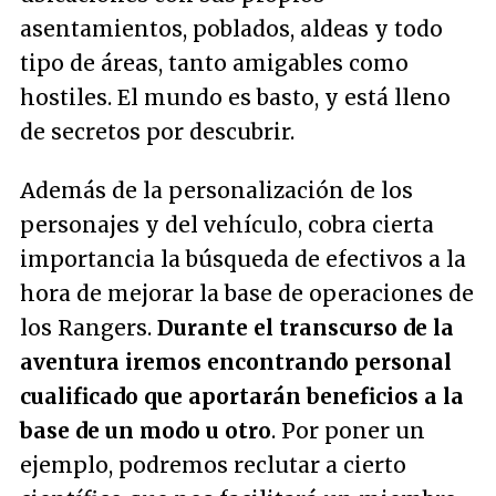
asentamientos, poblados, aldeas y todo
tipo de áreas, tanto amigables como
hostiles. El mundo es basto, y está lleno
de secretos por descubrir.
Además de la personalización de los
personajes y del vehículo, cobra cierta
importancia la búsqueda de efectivos a la
hora de mejorar la base de operaciones de
los Rangers.
Durante el transcurso de la
aventura iremos encontrando personal
cualificado que aportarán beneficios a la
base de un modo u otro
. Por poner un
ejemplo, podremos reclutar a cierto