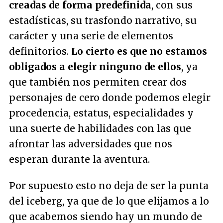
creadas de forma predefinida
, con sus
estadísticas, su trasfondo narrativo, su
carácter y una serie de elementos
definitorios.
Lo cierto es que no estamos
obligados a elegir ninguno de ellos
, ya
que también nos permiten crear dos
personajes de cero donde podemos elegir
procedencia, estatus, especialidades y
una suerte de habilidades con las que
afrontar las adversidades que nos
esperan durante la aventura.
Por supuesto esto no deja de ser la punta
del iceberg, ya que de lo que elijamos a lo
que acabemos siendo hay un mundo de