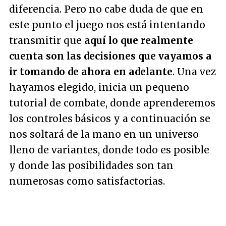
diferencia. Pero no cabe duda de que en
este punto el juego nos está intentando
transmitir que
aquí lo que realmente
cuenta son las decisiones que vayamos a
ir tomando de ahora en adelante
. Una vez
hayamos elegido, inicia un pequeño
tutorial de combate, donde aprenderemos
los controles básicos y a continuación se
nos soltará de la mano en un universo
lleno de variantes, donde todo es posible
y donde las posibilidades son tan
numerosas como satisfactorias.