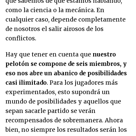
que sabemos de qué estamos hablando,
como la ciencia o la mecánica. En
cualquier caso, depende completamente
de nosotros el salir airosos de los
conflictos.
Hay que tener en cuenta que
nuestro
pelotón se compone de seis miembros, y
eso nos abre un abanico de posibilidades
casi ilimitado
. Para los jugadores más
experimentados, esto supondrá un
mundo de posibilidades y aquellos que
sepan sacarle partido se verán
recompensados de sobremanera. Ahora
bien, no siempre los resultados serán los