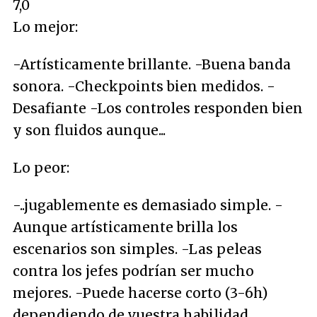
7,0
Lo mejor:
-Artísticamente brillante. -Buena banda
sonora. -Checkpoints bien medidos. -
Desafiante -Los controles responden bien
y son fluidos aunque...
Lo peor:
-..jugablemente es demasiado simple. -
Aunque artísticamente brilla los
escenarios son simples. -Las peleas
contra los jefes podrían ser mucho
mejores. -Puede hacerse corto (3-6h)
dependiendo de vuestra habilidad.