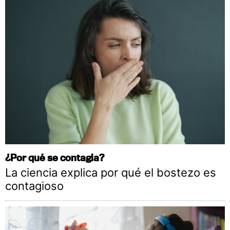
¿Por qué se contagia?
La ciencia explica por qué el bostezo es
contagioso