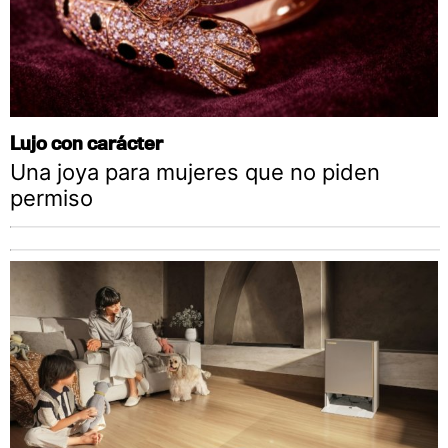
Lujo con carácter
Una joya para mujeres que no piden
permiso