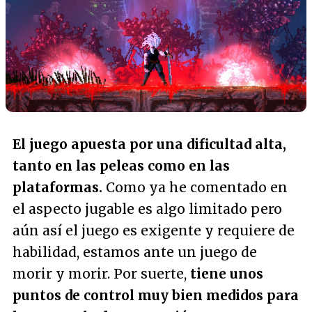
El juego apuesta por una dificultad alta,
tanto en las peleas como en las
plataformas.
Como ya he comentado en
el aspecto jugable es algo limitado pero
aún así el juego es exigente y requiere de
habilidad, estamos ante un juego de
morir y morir. Por suerte,
tiene unos
puntos de control muy bien medidos para