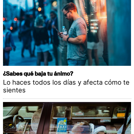
¿Sabes qué baja tu ánimo?
Lo haces todos los días y afecta cómo te
sientes