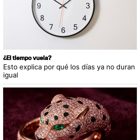
¿El tiempo vuela?
Esto explica por qué los días ya no duran
igual