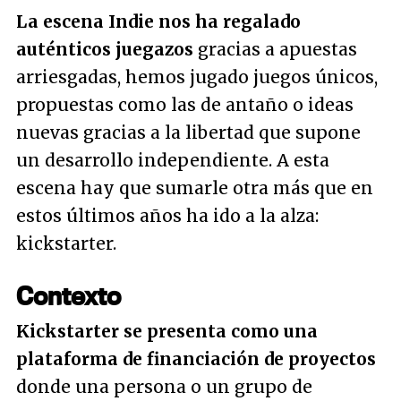
La escena Indie nos ha regalado
auténticos juegazos
gracias a apuestas
arriesgadas, hemos jugado juegos únicos,
propuestas como las de antaño o ideas
nuevas gracias a la libertad que supone
un desarrollo independiente. A esta
escena hay que sumarle otra más que en
estos últimos años ha ido a la alza:
kickstarter.
Contexto
Kickstarter se presenta como una
plataforma de financiación de proyectos
donde una persona o un grupo de