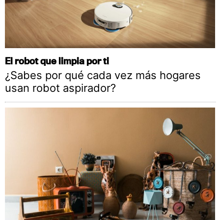
El robot que limpia por ti
¿Sabes por qué cada vez más hogares
usan robot aspirador?