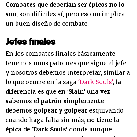
Combates que deberían ser épicos no lo
son
, son difíciles sí, pero eso no implica
un buen diseño de combate.
Jefes finales
En los combates finales básicamente
tenemos unos patrones que sigue el jefe
y nosotros debemos interpretar, similar a
lo que ocurre en la saga
'Dark Souls'
,
la
diferencia es que en 'Slain' una vez
sabemos el patrón simplemente
debemos golpear y golpear
esquivando
cuando haga falta sin más,
no tiene la
épica de 'Dark Souls'
donde aunque