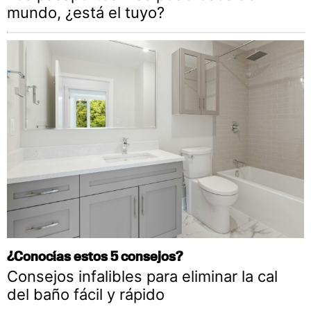
mundo, ¿está el tuyo?
¿Conocías estos 5 consejos?
Consejos infalibles para eliminar la cal
del baño fácil y rápido