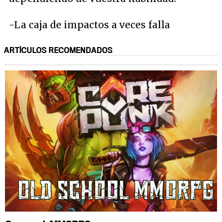
-La caja de impactos a veces falla
ARTÍCULOS RECOMENDADOS