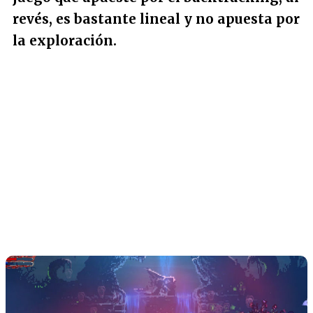
revés, es bastante lineal y no apuesta por
la exploración.