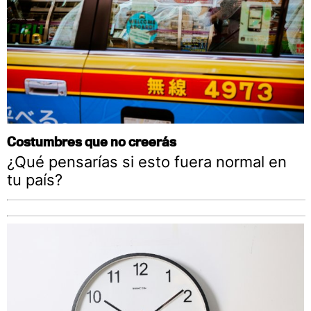
Costumbres que no creerás
¿Qué pensarías si esto fuera normal en
tu país?