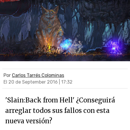
Por
Carlos Tarrés Colominas
El 20 de September 2016 | 17:32
'Slain:Back from Hell' ¿Conseguirá
arreglar todos sus fallos con esta
nueva versión?