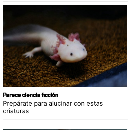
Parece ciencia ficción
Prepárate para alucinar con estas
criaturas