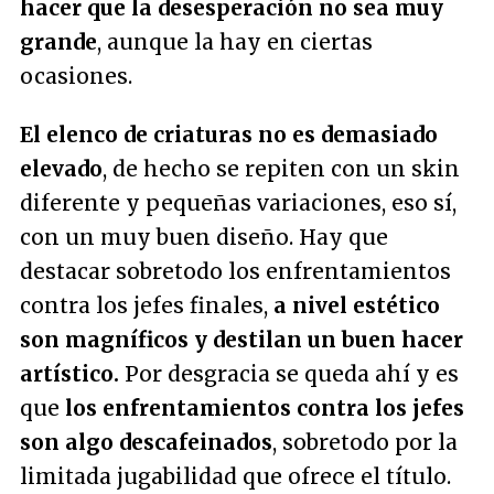
hacer que la desesperación no sea muy
grande
, aunque la hay en ciertas
ocasiones.
El elenco de criaturas no es demasiado
elevado
, de hecho se repiten con un skin
diferente y pequeñas variaciones, eso sí,
con un muy buen diseño. Hay que
destacar sobretodo los enfrentamientos
contra los jefes finales,
a nivel estético
son magníficos y destilan un buen hacer
artístico.
Por desgracia se queda ahí y es
que
los enfrentamientos contra los jefes
son algo descafeinados
, sobretodo por la
limitada jugabilidad que ofrece el título.