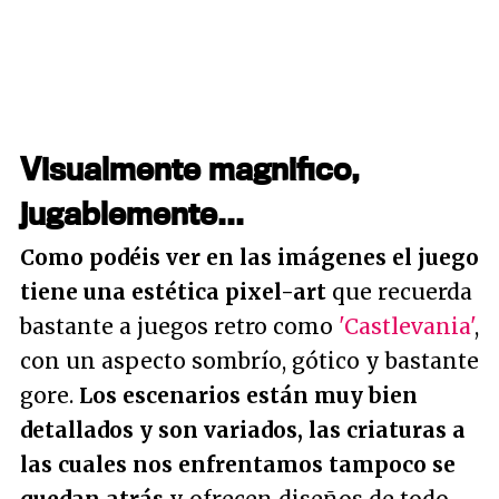
Visualmente magnifico,
jugablemente...
Como podéis ver en las imágenes el juego
tiene una estética pixel-art
que recuerda
bastante a juegos retro como
'Castlevania'
,
con un aspecto sombrío, gótico y bastante
gore.
Los escenarios están muy bien
detallados y son variados, las criaturas a
las cuales nos enfrentamos tampoco se