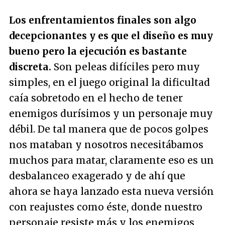
Los enfrentamientos finales son algo
decepcionantes y es que el diseño es muy
bueno pero la ejecución es bastante
discreta.
Son peleas difíciles pero muy
simples, en el juego original la dificultad
caía sobretodo en el hecho de tener
enemigos durísimos y un personaje muy
débil. De tal manera que de pocos golpes
nos mataban y nosotros necesitábamos
muchos para matar, claramente eso es un
desbalanceo exagerado y de ahí que
ahora se haya lanzado esta nueva versión
con reajustes como éste, donde nuestro
personaje resiste más y los enemigos