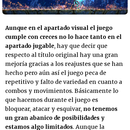
Aunque en el apartado visual el juego
cumple con creces no lo hace tanto en el
apartado jugable
, hay que decir que
respecto al título original hay una gran
mejoría gracias a los reajustes que se han
hecho pero aún así el juego peca de
repetitivo y falto de variedad en cuanto a
combos y movimientos. Básicamente lo
que hacemos durante el juego es
bloquear, atacar y esquivar,
no tenemos
un gran abanico de posibilidades y
estamos algo limitados
. Aunque la