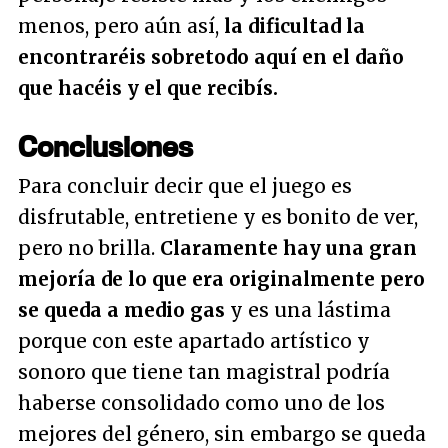
menos, pero aún así,
la dificultad la
encontraréis sobretodo aquí en el daño
que hacéis y el que recibís.
Conclusiones
Para concluir decir que el juego es
disfrutable, entretiene y es bonito de ver,
pero no brilla.
Claramente hay una gran
mejoría de lo que era originalmente pero
se queda a medio gas
y es una lástima
porque con este apartado artístico y
sonoro que tiene tan magistral podría
haberse consolidado como uno de los
mejores del género, sin embargo se queda