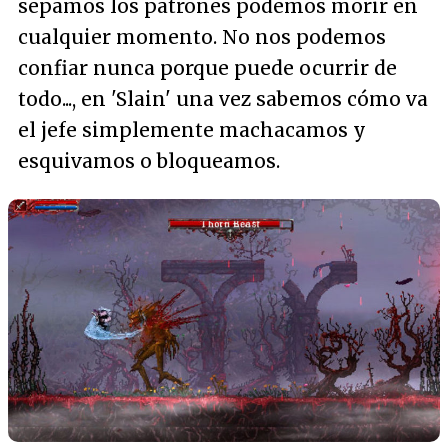
sepamos los patrones podemos morir en
cualquier momento. No nos podemos
confiar nunca porque puede ocurrir de
todo..., en 'Slain' una vez sabemos cómo va
el jefe simplemente machacamos y
esquivamos o bloqueamos.