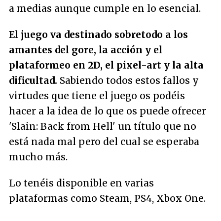
a medias aunque cumple en lo esencial.
El juego va destinado sobretodo a los
amantes del gore, la acción y el
plataformeo en 2D, el pixel-art y la alta
dificultad.
Sabiendo todos estos fallos y
virtudes que tiene el juego os podéis
hacer a la idea de lo que os puede ofrecer
'Slain: Back from Hell' un título que no
está nada mal pero del cual se esperaba
mucho más.
Lo tenéis disponible en varias
plataformas como Steam, PS4, Xbox One.