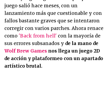
juego salió hace meses, con un
lanzamiento más que cuestionable y con
fallos bastante graves que se intentaron
corregir con varios parches. Ahora renace
como
'Back from hell'
con la mayoría de
sus errores subsanados y
de la mano de
Wolf Brew Games
nos llega un juego 2D
de acción y plataformeo con un apartado
artístico brutal.