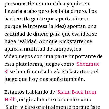
personas tienen una idea y quieren
llevarla acabo pero les falta dinero. Los
backers (la gente que aporta dinero
porque le interesa la idea) aportan una
cantidad de dinero para que esa idea se
haga realidad. Aunque Kickstarter se
aplica a multitud de campos, los
videojuegos son una parte importante de
esta plataforma, juegos como
'Shenmue
3'
se han financiado vía Kickstarter y el
juego que hoy nos atañe también.
Estamos hablando de
'Slain: Back from
Hell'
, originalmente conocido como
'Slain' y digo originalmente porque éste