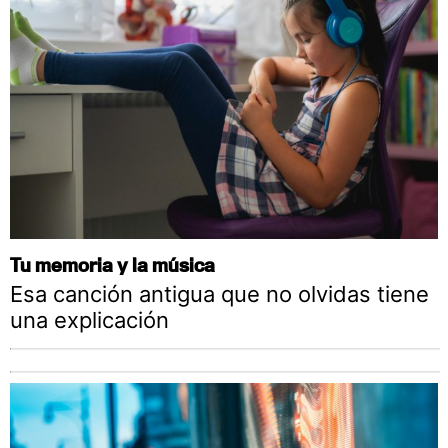
Tu memoria y la música
Esa canción antigua que no olvidas tiene
una explicación