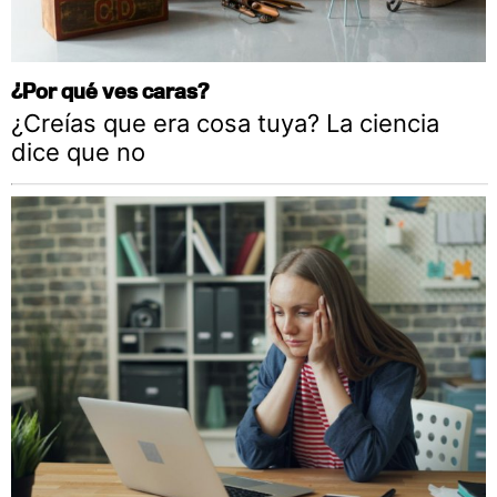
¿Por qué ves caras?
¿Creías que era cosa tuya? La ciencia
dice que no