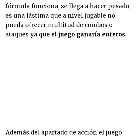
fórmula funciona, se llega a hacer pesado,
es una lástima que a nivel jugable no
pueda ofrecer multitud de combos o
ataques ya que
el juego ganaría enteros.
Además del apartado de acción el juego