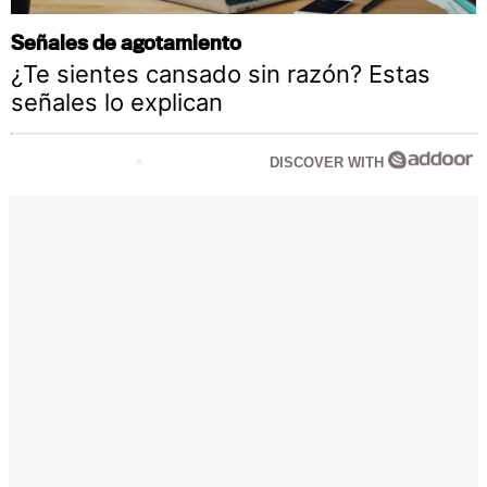
Señales de agotamiento
¿Te sientes cansado sin razón? Estas
señales lo explican
DISCOVER WITH