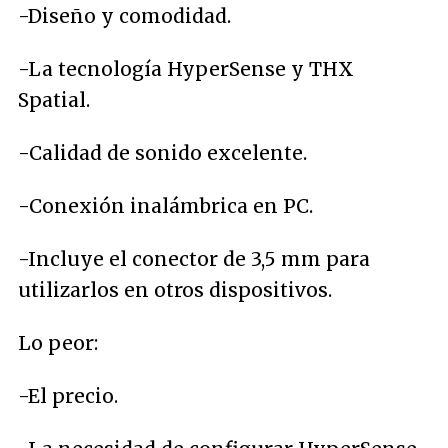
-Diseño y comodidad.
-La tecnología HyperSense y THX
Spatial.
-Calidad de sonido excelente.
-Conexión inalámbrica en PC.
-Incluye el conector de 3,5 mm para
utilizarlos en otros dispositivos.
Lo peor:
-El precio.