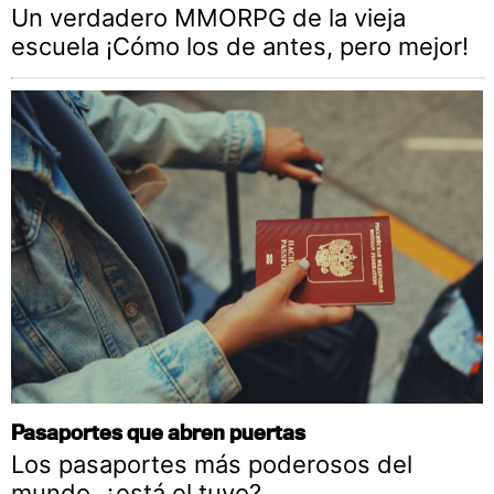
Un verdadero MMORPG de la vieja
escuela ¡Cómo los de antes, pero mejor!
Pasaportes que abren puertas
Los pasaportes más poderosos del
mundo, ¿está el tuyo?