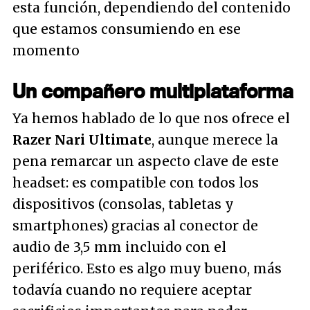
esta función, dependiendo del contenido
que estamos consumiendo en ese
momento
Un compañero multiplataforma
Ya hemos hablado de lo que nos ofrece el
Razer Nari Ultimate
, aunque merece la
pena remarcar un aspecto clave de este
headset: es compatible con todos los
dispositivos (consolas, tabletas y
smartphones) gracias al conector de
audio de 3,5 mm incluido con el
periférico. Esto es algo muy bueno, más
todavía cuando no requiere aceptar