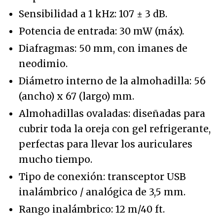
Sensibilidad a 1 kHz: 107 ± 3 dB.
Potencia de entrada: 30 mW (máx).
Diafragmas: 50 mm, con imanes de
neodimio.
Diámetro interno de la almohadilla: 56
(ancho) x 67 (largo) mm.
Almohadillas ovaladas: diseñadas para
cubrir toda la oreja con gel refrigerante,
perfectas para llevar los auriculares
mucho tiempo.
Tipo de conexión: transceptor USB
inalámbrico / analógica de 3,5 mm.
Rango inalámbrico: 12 m/40 ft.