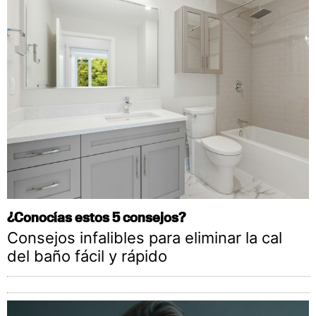
¿Conocías estos 5 consejos?
Consejos infalibles para eliminar la cal
del baño fácil y rápido