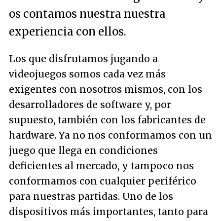
os contamos nuestra nuestra
experiencia con ellos.
Los que disfrutamos jugando a
videojuegos somos cada vez más
exigentes con nosotros mismos, con los
desarrolladores de software y, por
supuesto, también con los fabricantes de
hardware. Ya no nos conformamos con un
juego que llega en condiciones
deficientes al mercado, y tampoco nos
conformamos con cualquier periférico
para nuestras partidas. Uno de los
dispositivos más importantes, tanto para