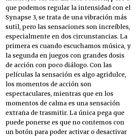
que podemos regular la intensidad con el
Synapse 3, se trata de una vibración más
sutil, pero las sensaciones son increíbles,
especialmente en dos circunstancias. La
primera es cuando escuchamos música, y
la segunda en juegos con grandes dosis
de acción con poco diálogo. Con las
películas la sensación es algo agridulce,
los momentos de acción son
espectaculares, mientras que en los
momentos de calma es una sensación
extraña de trasmitir. La única pega que
puede ponerse es que no contemos con
un botón para poder activar o desactivar