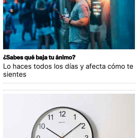
¿Sabes qué baja tu ánimo?
Lo haces todos los días y afecta cómo te
sientes