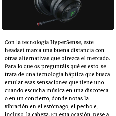
Con la tecnología HyperSense, este
headset marca una buena distancia con
otras alternativas que ofrezca el mercado.
Para lo que os preguntáis qué es esto, se
trata de una tecnología háptica que busca
emular esas sensaciones que tiene uno
cuando escucha música en una discoteca
o en un concierto, donde notas la
vibración en el estómago, el pecho e,
incluso, la cabeza. En esta ocasión, pese a