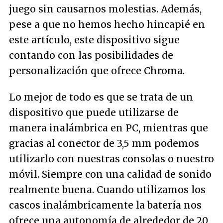
juego sin causarnos molestias. Además,
pese a que no hemos hecho hincapié en
este artículo, este dispositivo sigue
contando con las posibilidades de
personalización que ofrece Chroma.
Lo mejor de todo es que se trata de un
dispositivo que puede utilizarse de
manera inalámbrica en PC, mientras que
gracias al conector de 3,5 mm podemos
utilizarlo con nuestras consolas o nuestro
móvil. Siempre con una calidad de sonido
realmente buena. Cuando utilizamos los
cascos inalámbricamente la batería nos
ofrece una autonomía de alrededor de 20