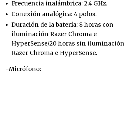
Frecuencia inalámbrica: 2,4 GHz.
Conexión analógica: 4 polos.
Duración de la batería: 8 horas con
iluminación Razer Chroma e
HyperSense/20 horas sin iluminación
Razer Chroma e HyperSense.
-Micrófono: