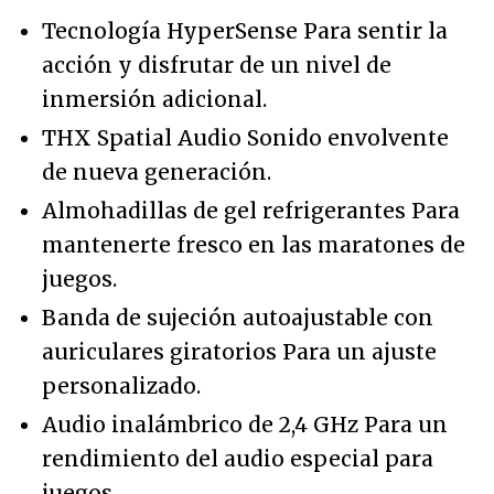
Tecnología HyperSense Para sentir la
acción y disfrutar de un nivel de
inmersión adicional.
THX Spatial Audio Sonido envolvente
de nueva generación.
Almohadillas de gel refrigerantes Para
mantenerte fresco en las maratones de
juegos.
Banda de sujeción autoajustable con
auriculares giratorios Para un ajuste
personalizado.
Audio inalámbrico de 2,4 GHz Para un
rendimiento del audio especial para
juegos.