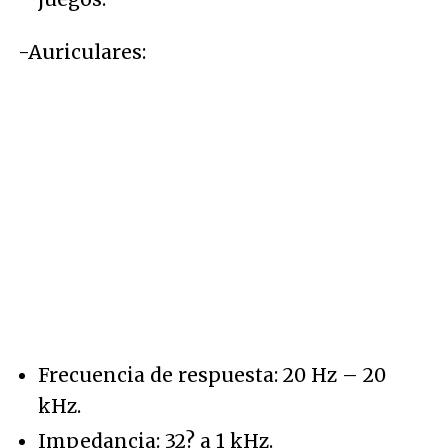
-Auriculares:
Frecuencia de respuesta: 20 Hz – 20
kHz.
Impedancia: 32? a 1 kHz.