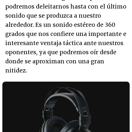
podremos deleitarnos hasta con el último
sonido que se produzca a nuestro
alrededor. Es un sonido estéreo de 360
grados que nos confiere una importante e
interesante ventaja táctica ante nuestros
oponentes, ya que podremos oír desde
donde se aproximan con una gran
nitidez.