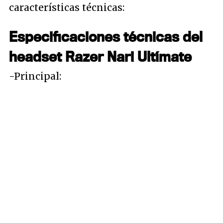
características técnicas:
Especificaciones técnicas del
headset Razer Nari Ultímate
-Principal: