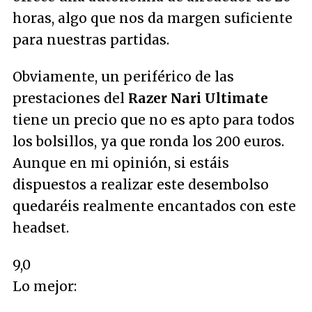
horas, algo que nos da margen suficiente
para nuestras partidas.
Obviamente, un periférico de las
prestaciones del
Razer Nari Ultimate
tiene un precio que no es apto para todos
los bolsillos, ya que ronda los 200 euros.
Aunque en mi opinión, si estáis
dispuestos a realizar este desembolso
quedaréis realmente encantados con este
headset.
9,0
Lo mejor: