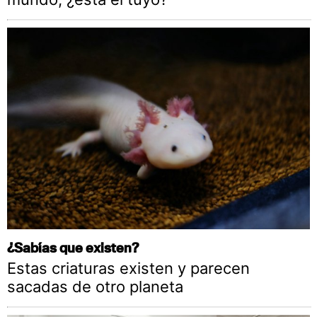
¿Sabías que existen?
Estas criaturas existen y parecen
sacadas de otro planeta