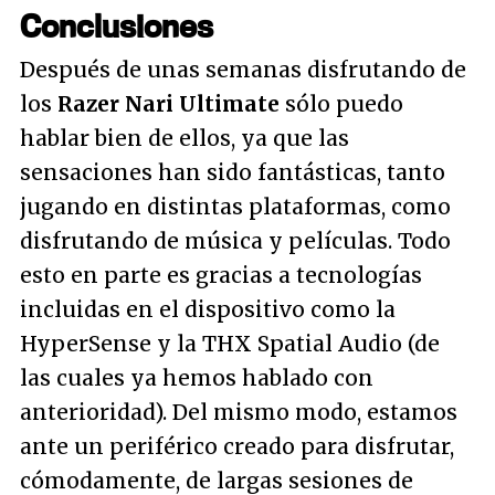
Conclusiones
Después de unas semanas disfrutando de
los
Razer Nari Ultimate
sólo puedo
hablar bien de ellos, ya que las
sensaciones han sido fantásticas, tanto
jugando en distintas plataformas, como
disfrutando de música y películas. Todo
esto en parte es gracias a tecnologías
incluidas en el dispositivo como la
HyperSense y la THX Spatial Audio (de
las cuales ya hemos hablado con
anterioridad). Del mismo modo, estamos
ante un periférico creado para disfrutar,
cómodamente, de largas sesiones de