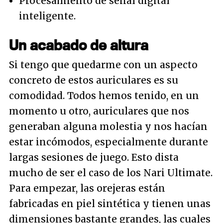
Procesamiento de señal digital
inteligente.
Un acabado de altura
Si tengo que quedarme con un aspecto
concreto de estos auriculares es su
comodidad. Todos hemos tenido, en un
momento u otro, auriculares que nos
generaban alguna molestia y nos hacían
estar incómodos, especialmente durante
largas sesiones de juego. Esto dista
mucho de ser el caso de los Nari Ultimate.
Para empezar, las orejeras están
fabricadas en piel sintética y tienen unas
dimensiones bastante grandes, las cuales