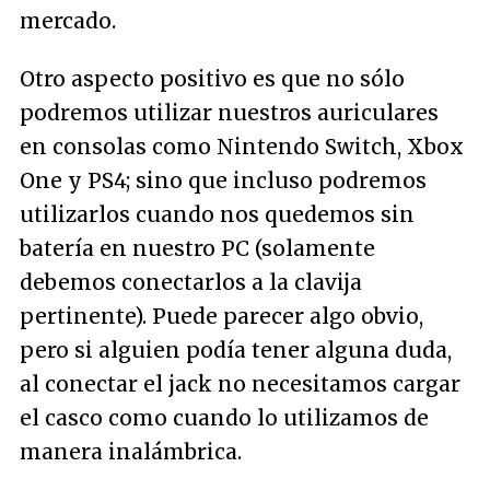
mercado.
Otro aspecto positivo es que no sólo
podremos utilizar nuestros auriculares
en consolas como Nintendo Switch, Xbox
One y PS4; sino que incluso podremos
utilizarlos cuando nos quedemos sin
batería en nuestro PC (solamente
debemos conectarlos a la clavija
pertinente). Puede parecer algo obvio,
pero si alguien podía tener alguna duda,
al conectar el jack no necesitamos cargar
el casco como cuando lo utilizamos de
manera inalámbrica.