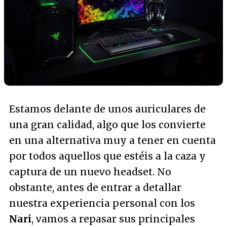
Estamos delante de unos auriculares de
una gran calidad, algo que los convierte
en una alternativa muy a tener en cuenta
por todos aquellos que estéis a la caza y
captura de un nuevo headset. No
obstante, antes de entrar a detallar
nuestra experiencia personal con los
Nari
, vamos a repasar sus principales