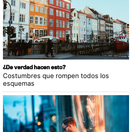
¿De verdad hacen esto?
Costumbres que rompen todos los
esquemas