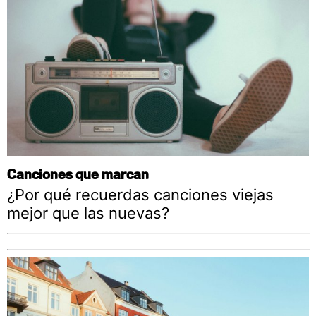
Canciones que marcan
¿Por qué recuerdas canciones viejas
mejor que las nuevas?