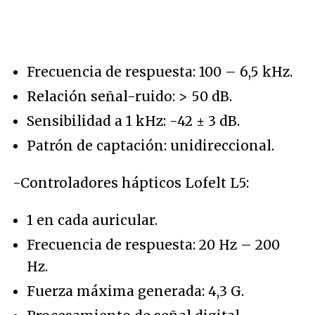
Frecuencia de respuesta: 100 – 6,5 kHz.
Relación señal-ruido: > 50 dB.
Sensibilidad a 1 kHz: -42 ± 3 dB.
Patrón de captación: unidireccional.
-Controladores hápticos Lofelt L5:
1 en cada auricular.
Frecuencia de respuesta: 20 Hz – 200
Hz.
Fuerza máxima generada: 4,3 G.