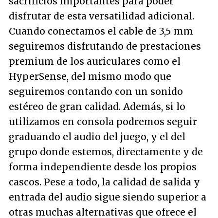
sacrificios importantes para poder
disfrutar de esta versatilidad adicional.
Cuando conectamos el cable de 3,5 mm
seguiremos disfrutando de prestaciones
premium de los auriculares como el
HyperSense, del mismo modo que
seguiremos contando con un sonido
estéreo de gran calidad. Además, si lo
utilizamos en consola podremos seguir
graduando el audio del juego, y el del
grupo donde estemos, directamente y de
forma independiente desde los propios
cascos. Pese a todo, la calidad de salida y
entrada del audio sigue siendo superior a
otras muchas alternativas que ofrece el