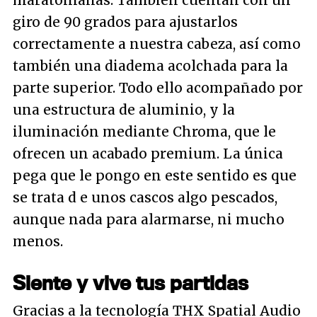
giro de 90 grados para ajustarlos
correctamente a nuestra cabeza, así como
también una diadema acolchada para la
parte superior. Todo ello acompañado por
una estructura de aluminio, y la
iluminación mediante Chroma, que le
ofrecen un acabado premium. La única
pega que le pongo en este sentido es que
se trata d e unos cascos algo pescados,
aunque nada para alarmarse, ni mucho
menos.
Siente y vive tus partidas
Gracias a la tecnología THX Spatial Audio