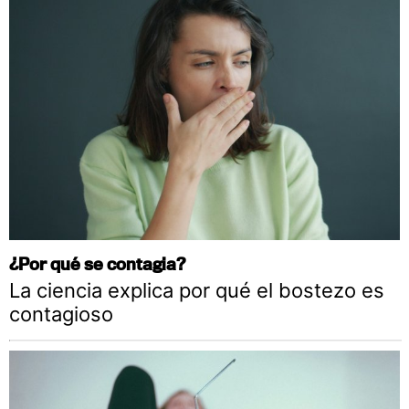
¿Por qué se contagia?
La ciencia explica por qué el bostezo es
contagioso