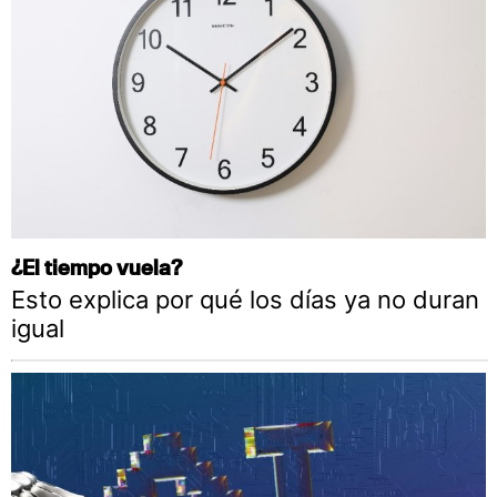
¿El tiempo vuela?
Esto explica por qué los días ya no duran
igual