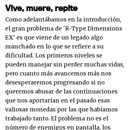
Vive, muere, repite
Como adelantábamos en la introducción,
el gran problema de 'R-Type Dimensions
EX' es que viene de un legado algo
manchado en lo que se refiere a su
dificultad. Los primeros niveles se
pueden manejar sin perder muchas vidas,
pero cuanto más avancemos más nos
desesperaremos progresando si no
queremos abusar de las continuaciones
que nos aportarían en el pasado esas
valiosas monedas por las que habíamos
trabajado tanto. El problema no es el
número de enemigos en pantalla, los