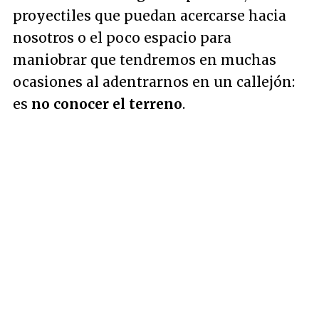
proyectiles que puedan acercarse hacia
nosotros o el poco espacio para
maniobrar que tendremos en muchas
ocasiones al adentrarnos en un callejón:
es
no conocer el terreno
.