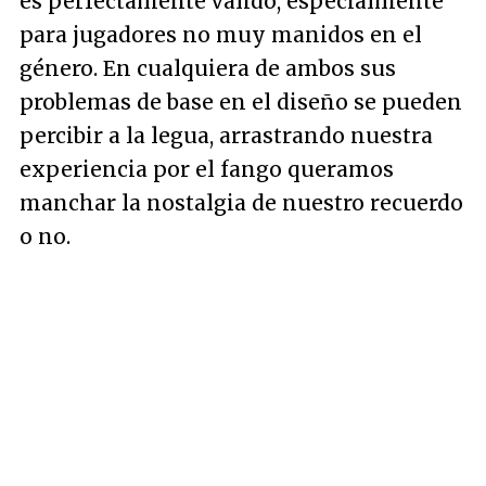
es perfectamente válido, especialmente
para jugadores no muy manidos en el
género. En cualquiera de ambos sus
problemas de base en el diseño se pueden
percibir a la legua, arrastrando nuestra
experiencia por el fango queramos
manchar la nostalgia de nuestro recuerdo
o no.