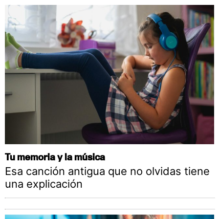
Tu memoria y la música
Esa canción antigua que no olvidas tiene
una explicación