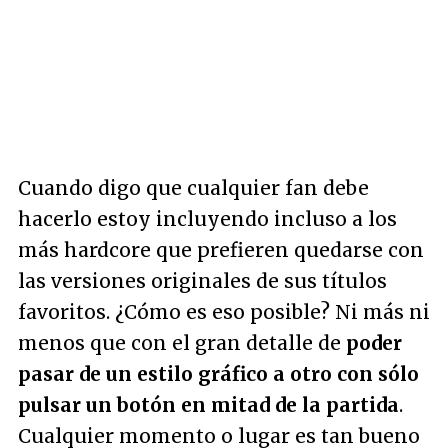
Cuando digo que cualquier fan debe
hacerlo estoy incluyendo incluso a los
más hardcore que prefieren quedarse con
las versiones originales de sus títulos
favoritos. ¿Cómo es eso posible? Ni más ni
menos que con el gran detalle de
poder
pasar de un estilo gráfico a otro con sólo
pulsar un botón en mitad de la partida
.
Cualquier momento o lugar es tan bueno