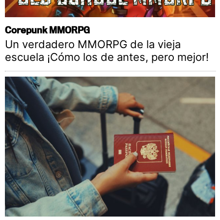
Corepunk MMORPG
Un verdadero MMORPG de la vieja
escuela ¡Cómo los de antes, pero mejor!