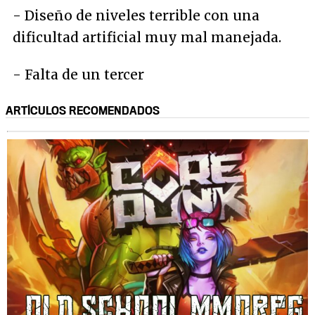
- Diseño de niveles terrible con una
dificultad artificial muy mal manejada.
- Falta de un tercer
ARTÍCULOS RECOMENDADOS