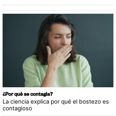
¿Por qué se contagia?
La ciencia explica por qué el bostezo es
contagioso