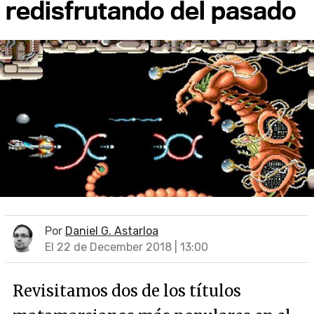
redisfrutando del pasado
Por
Daniel G. Astarloa
El 22 de December 2018 | 13:00
Revisitamos dos de los títulos