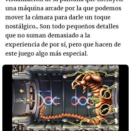
una máquina arcade por la que podemos
mover la cámara para darle un toque
nostálgico... Son todo pequeños detalles
que no suman demasiado a la
experiencia de por sí, pero que hacen de
este juego algo más especial.