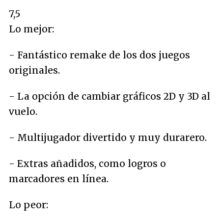
7,5
Lo mejor:
- Fantástico remake de los dos juegos
originales.
- La opción de cambiar gráficos 2D y 3D al
vuelo.
- Multijugador divertido y muy durarero.
- Extras añadidos, como logros o
marcadores en línea.
Lo peor: