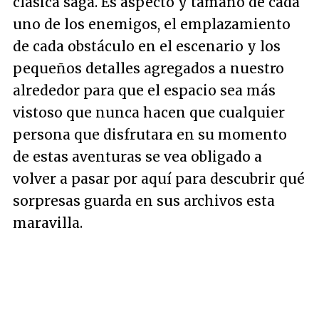
clásica saga. Es aspecto y tamaño de cada
uno de los enemigos, el emplazamiento
de cada obstáculo en el escenario y los
pequeños detalles agregados a nuestro
alrededor para que el espacio sea más
vistoso que nunca hacen que cualquier
persona que disfrutara en su momento
de estas aventuras se vea obligado a
volver a pasar por aquí para descubrir qué
sorpresas guarda en sus archivos esta
maravilla.