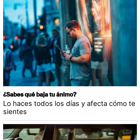
¿Sabes qué baja tu ánimo?
Lo haces todos los días y afecta cómo te
sientes