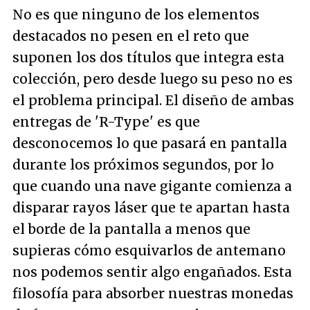
No es que ninguno de los elementos
destacados no pesen en el reto que
suponen los dos títulos que integra esta
colección, pero desde luego su peso no es
el problema principal. El diseño de ambas
entregas de 'R-Type' es que
desconocemos lo que pasará en pantalla
durante los próximos segundos, por lo
que cuando una nave gigante comienza a
disparar rayos láser que te apartan hasta
el borde de la pantalla a menos que
supieras cómo esquivarlos de antemano
nos podemos sentir algo engañados. Esta
filosofía para absorber nuestras monedas