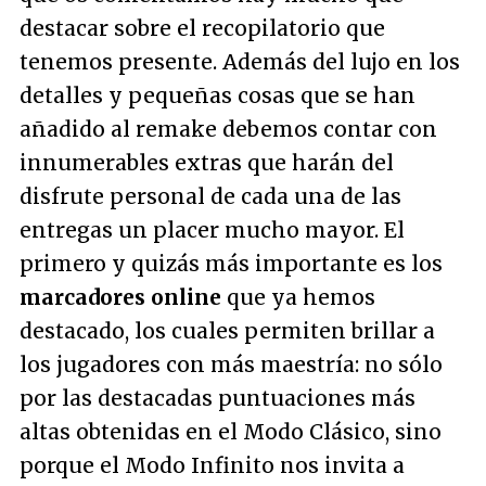
destacar sobre el recopilatorio que
tenemos presente. Además del lujo en los
detalles y pequeñas cosas que se han
añadido al remake debemos contar con
innumerables extras que harán del
disfrute personal de cada una de las
entregas un placer mucho mayor. El
primero y quizás más importante es los
marcadores online
que ya hemos
destacado, los cuales permiten brillar a
los jugadores con más maestría: no sólo
por las destacadas puntuaciones más
altas obtenidas en el Modo Clásico, sino
porque el Modo Infinito nos invita a