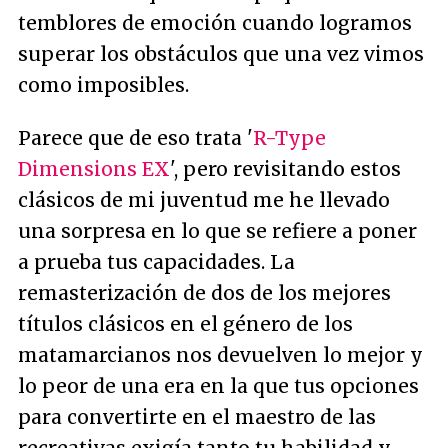
temblores de emoción cuando logramos
superar los obstáculos que una vez vimos
como imposibles.
Parece que de eso trata '
R-Type
Dimensions EX
', pero revisitando estos
clásicos de mi juventud me he llevado
una sorpresa en lo que se refiere a poner
a prueba tus capacidades. La
remasterización de dos de los mejores
títulos clásicos en el género de los
matamarcianos nos devuelven lo mejor y
lo peor de una era en la que tus opciones
para convertirte en el maestro de las