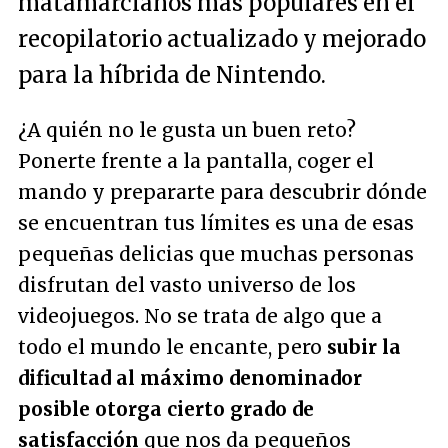
matamarcianos más populares en el
recopilatorio actualizado y mejorado
para la híbrida de Nintendo.
¿A quién no le gusta un buen reto?
Ponerte frente a la pantalla, coger el
mando y prepararte para descubrir dónde
se encuentran tus límites es una de esas
pequeñas delicias que muchas personas
disfrutan del vasto universo de los
videojuegos. No se trata de algo que a
todo el mundo le encante, pero
subir la
dificultad al máximo denominador
posible otorga cierto grado de
satisfacción
que nos da pequeños