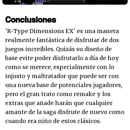
Conclusiones
'R-Type Dimensions EX' es una manera
realmente fantástica de disfrutar de dos
juegos increíbles. Quizás su diseño de
base evite poder disfrutarlo a día de hoy
como se merece, especialmente con lo
injusto y maltratador que puede ser con
una nueva base de potenciales jugadores,
pero el gran trato como remake y los
extras que añade harán que cualquier
amante de la saga disfrute de nuevo como
cuando era niño de estos clásicos.