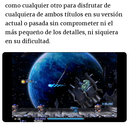
como cualquier otro para disfrutar de
cualquiera de ambos títulos en su versión
actual o pasada sin comprometer ni el
más pequeño de los detalles, ni siquiera
en su dificultad.