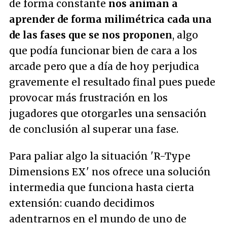
de forma constante
nos animan a
aprender de forma milimétrica cada una
de las fases que se nos proponen
, algo
que podía funcionar bien de cara a los
arcade pero que a día de hoy perjudica
gravemente el resultado final pues puede
provocar más frustración en los
jugadores que otorgarles una sensación
de conclusión al superar una fase.
Para paliar algo la situación 'R-Type
Dimensions EX' nos ofrece una solución
intermedia que funciona hasta cierta
extensión: cuando decidimos
adentrarnos en el mundo de uno de