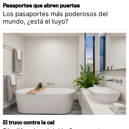
Pasaportes que abren puertas
Los pasaportes más poderosos del
mundo, ¿está el tuyo?
El truco contra la cal