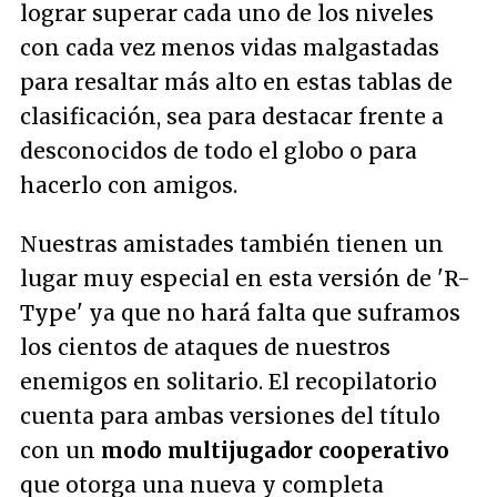
lograr superar cada uno de los niveles
con cada vez menos vidas malgastadas
para resaltar más alto en estas tablas de
clasificación, sea para destacar frente a
desconocidos de todo el globo o para
hacerlo con amigos.
Nuestras amistades también tienen un
lugar muy especial en esta versión de 'R-
Type' ya que no hará falta que suframos
los cientos de ataques de nuestros
enemigos en solitario. El recopilatorio
cuenta para ambas versiones del título
con un
modo multijugador cooperativo
que otorga una nueva y completa