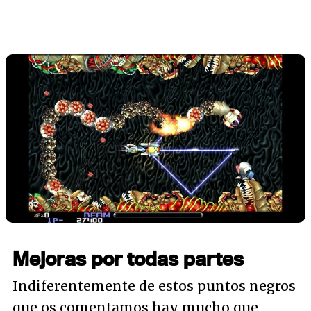
Mejoras por todas partes
Indiferentemente de estos puntos negros
que os comentamos hay mucho que