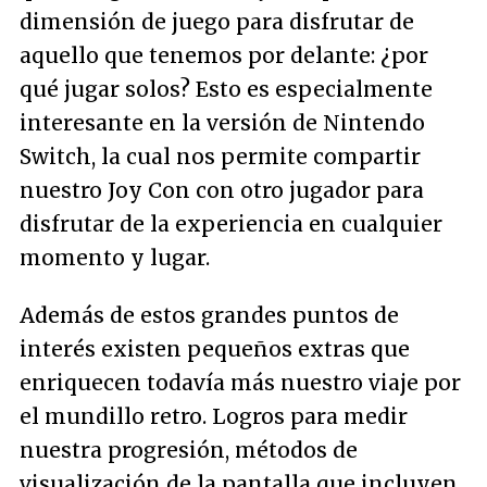
dimensión de juego para disfrutar de
aquello que tenemos por delante: ¿por
qué jugar solos? Esto es especialmente
interesante en la versión de Nintendo
Switch, la cual nos permite compartir
nuestro Joy Con con otro jugador para
disfrutar de la experiencia en cualquier
momento y lugar.
Además de estos grandes puntos de
interés existen pequeños extras que
enriquecen todavía más nuestro viaje por
el mundillo retro. Logros para medir
nuestra progresión, métodos de
visualización de la pantalla que incluyen