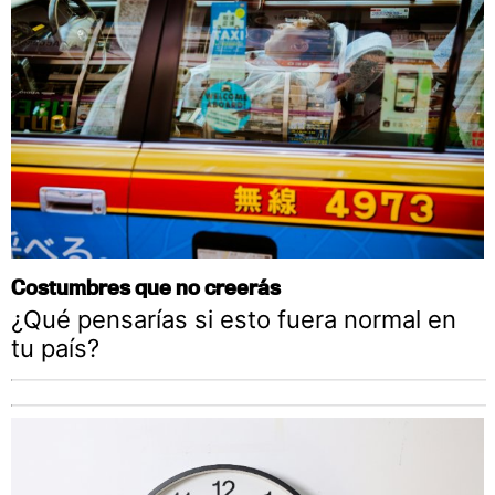
Costumbres que no creerás
¿Qué pensarías si esto fuera normal en
tu país?