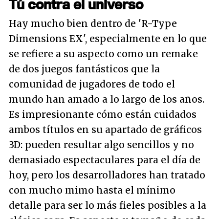
Tú contra el universo
Hay mucho bien dentro de 'R-Type
Dimensions EX', especialmente en lo que
se refiere a su aspecto como un remake
de dos juegos fantásticos que la
comunidad de jugadores de todo el
mundo han amado a lo largo de los años.
Es impresionante cómo están cuidados
ambos títulos en su apartado de gráficos
3D: pueden resultar algo sencillos y no
demasiado espectaculares para el día de
hoy, pero los desarrolladores han tratado
con mucho mimo hasta el mínimo
detalle para ser lo más fieles posibles a la