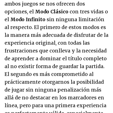
ambos juegos se nos ofrecen dos
opciones, el
Modo Clásico
con tres vidas o
el
Modo Infinito
sin ninguna limitación
al respecto. El primero de estos modos es
la manera más adecuada de disfrutar de la
experiencia original, con todas las
frustraciones que conlleva y la necesidad
de aprender a dominar el título completo
al no existir forma de guardar la partida.
El segundo es más comprometido al
prácticamente otorgarnos la posibilidad
de jugar sin ninguna penalización más
allá de no destacar en los marcadores en
línea, pero para una primera experiencia