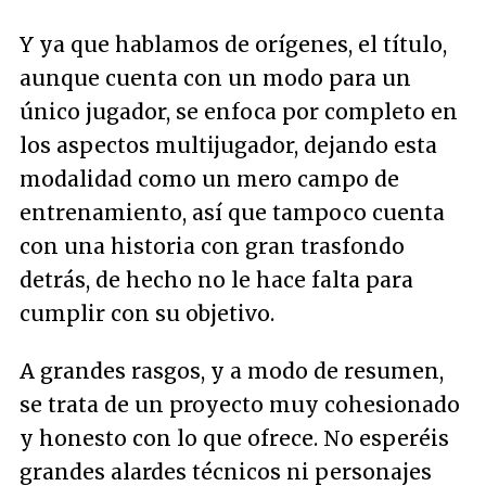
Y ya que hablamos de orígenes, el título,
aunque cuenta con un modo para un
único jugador, se enfoca por completo en
los aspectos multijugador, dejando esta
modalidad como un mero campo de
entrenamiento, así que tampoco cuenta
con una historia con gran trasfondo
detrás, de hecho no le hace falta para
cumplir con su objetivo.
A grandes rasgos, y a modo de resumen,
se trata de un proyecto muy cohesionado
y honesto con lo que ofrece. No esperéis
grandes alardes técnicos ni personajes