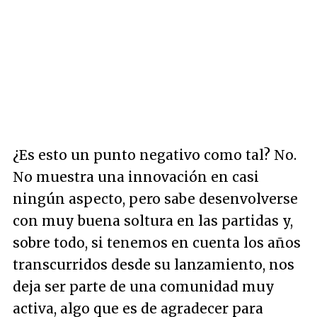
¿Es esto un punto negativo como tal? No.
No muestra una innovación en casi
ningún aspecto, pero sabe desenvolverse
con muy buena soltura en las partidas y,
sobre todo, si tenemos en cuenta los años
transcurridos desde su lanzamiento, nos
deja ser parte de una comunidad muy
activa, algo que es de agradecer para