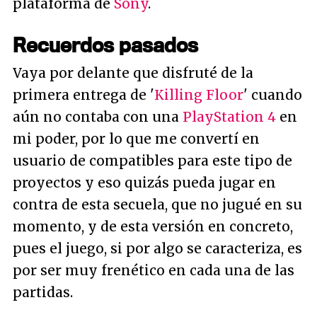
plataforma de
Sony
.
Recuerdos pasados
Vaya por delante que disfruté de la
primera entrega de '
Killing Floor
' cuando
aún no contaba con una
PlayStation 4
en
mi poder, por lo que me convertí en
usuario de compatibles para este tipo de
proyectos y eso quizás pueda jugar en
contra de esta secuela, que no jugué en su
momento, y de esta versión en concreto,
pues el juego, si por algo se caracteriza, es
por ser muy frenético en cada una de las
partidas.