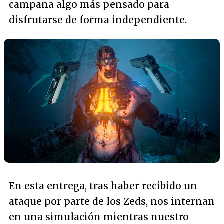
campaña algo más pensado para
disfrutarse de forma independiente.
En esta entrega, tras haber recibido un
ataque por parte de los Zeds, nos internan
en una simulación mientras nuestro