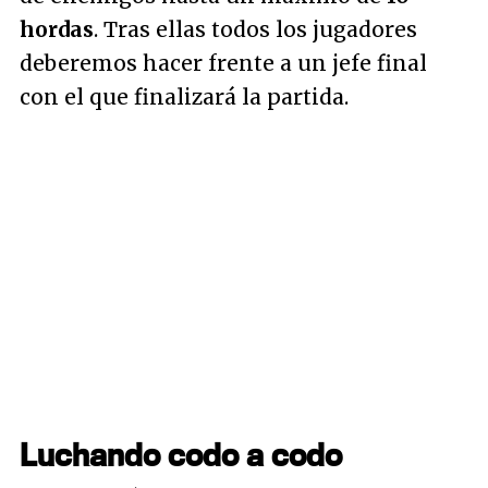
hordas
. Tras ellas todos los jugadores
deberemos hacer frente a un jefe final
con el que finalizará la partida.
Luchando codo a codo