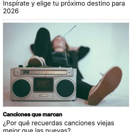
Inspírate y elige tu próximo destino para
2026
Canciones que marcan
¿Por qué recuerdas canciones viejas
mejor que las nuevas?