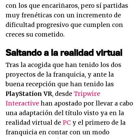
con los que encariñaros, pero sí partidas
muy frenéticas con un incremento de
dificultad progresivo que cumplen con
creces su cometido.
Saltando a la realidad virtual
Tras la acogida que han tenido los dos
proyectos de la franquicia, y ante la
buena recepción que han tenido las
PlayStation VR
, desde
Tripwire
Interactive
han apostado por llevar a cabo
una adaptación del título visto ya en la
realidad virtual de
PC
y el primero de la
franquicia en contar con un modo