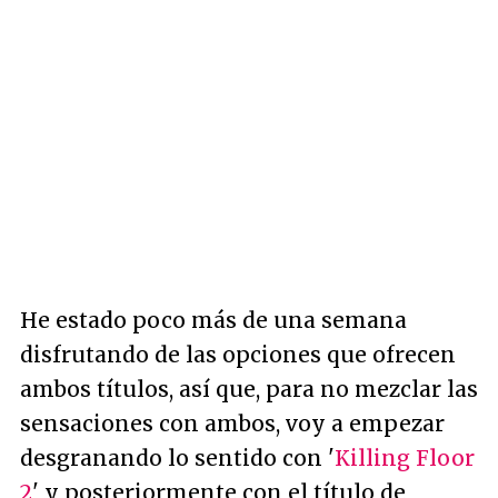
He estado poco más de una semana
disfrutando de las opciones que ofrecen
ambos títulos, así que, para no mezclar las
sensaciones con ambos, voy a empezar
desgranando lo sentido con '
Killing Floor
2
' y posteriormente con el título de