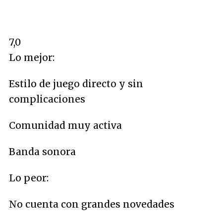
7,0
Lo mejor:
Estilo de juego directo y sin
complicaciones
Comunidad muy activa
Banda sonora
Lo peor:
No cuenta con grandes novedades