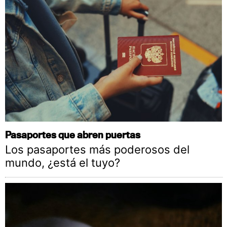
Pasaportes que abren puertas
Los pasaportes más poderosos del
mundo, ¿está el tuyo?