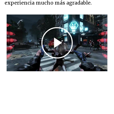
experiencia mucho más agradable.