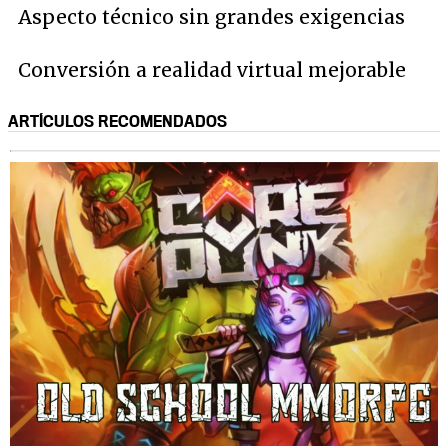
Aspecto técnico sin grandes exigencias
Conversión a realidad virtual mejorable
ARTÍCULOS RECOMENDADOS