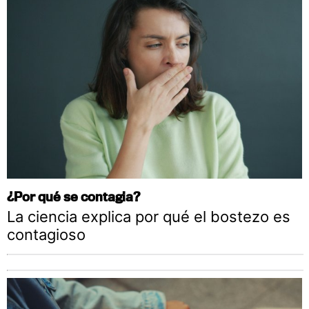
¿Por qué se contagia?
La ciencia explica por qué el bostezo es
contagioso