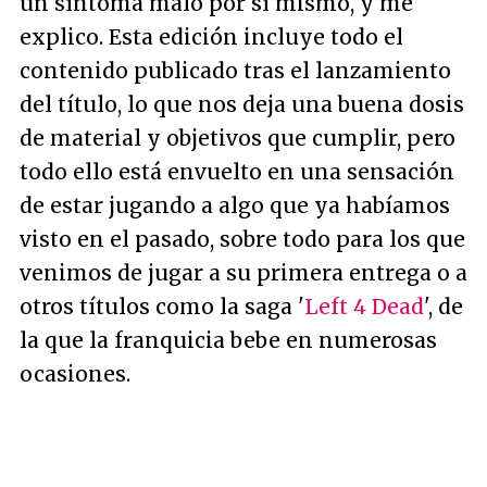
un síntoma malo por sí mismo, y me
explico. Esta edición incluye todo el
contenido publicado tras el lanzamiento
del título, lo que nos deja una buena dosis
de material y objetivos que cumplir, pero
todo ello está envuelto en una sensación
de estar jugando a algo que ya habíamos
visto en el pasado, sobre todo para los que
venimos de jugar a su primera entrega o a
otros títulos como la saga '
Left 4 Dead
', de
la que la franquicia bebe en numerosas
ocasiones.