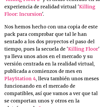
experiencia de realidad virtual '
Killing
Floor: Incursion
'.
Nos hemos hecho con una copia de este
pack para comprobar que tal le han
sentado a los dos proyectos el paso del
tiempo, pues la secuela de '
Killing Floor
'
ya lleva unos años en el mercado y su
versión centrada en la realidad virtual,
publicada a comienzos de mes en
PlayStation 4
, lleva también unos meses
funcionando en el mercado de
compatibles, así que vamos a ver que tal
se comportan unos y otros en la