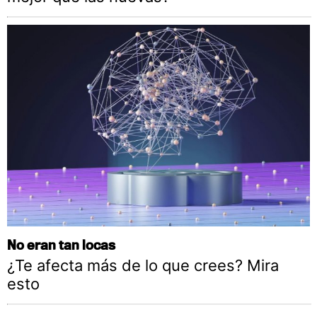
No eran tan locas
¿Te afecta más de lo que crees? Mira
esto