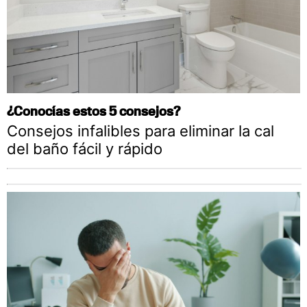
¿Conocías estos 5 consejos?
Consejos infalibles para eliminar la cal
del baño fácil y rápido