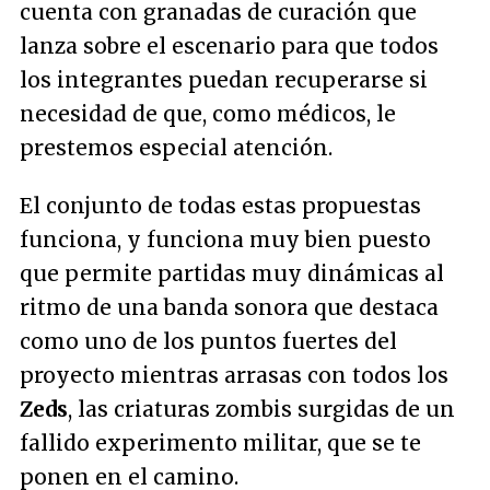
cuenta con granadas de curación que
lanza sobre el escenario para que todos
los integrantes puedan recuperarse si
necesidad de que, como médicos, le
prestemos especial atención.
El conjunto de todas estas propuestas
funciona, y funciona muy bien puesto
que permite partidas muy dinámicas al
ritmo de una banda sonora que destaca
como uno de los puntos fuertes del
proyecto mientras arrasas con todos los
Zeds
, las criaturas zombis surgidas de un
fallido experimento militar, que se te
ponen en el camino.