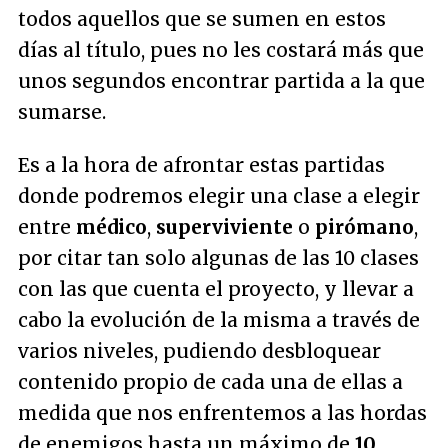
todos aquellos que se sumen en estos
días al título, pues no les costará más que
unos segundos encontrar partida a la que
sumarse.
Es a la hora de afrontar estas partidas
donde podremos elegir una clase a elegir
entre
médico
,
superviviente
o
pirómano
,
por citar tan solo algunas de las 10 clases
con las que cuenta el proyecto, y llevar a
cabo la evolución de la misma a través de
varios niveles, pudiendo desbloquear
contenido propio de cada una de ellas a
medida que nos enfrentemos a las hordas
de enemigos hasta un máximo de
10