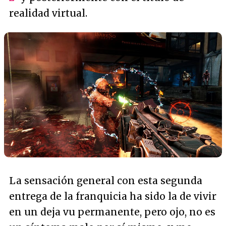
realidad virtual.
La sensación general con esta segunda
entrega de la franquicia ha sido la de vivir
en un deja vu permanente, pero ojo, no es