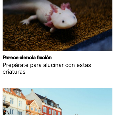
Parece ciencia ficción
Prepárate para alucinar con estas
criaturas