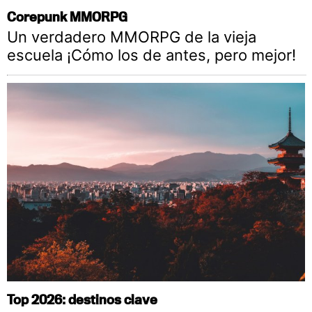
Corepunk MMORPG
Un verdadero MMORPG de la vieja
escuela ¡Cómo los de antes, pero mejor!
Top 2026: destinos clave