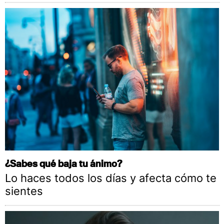
¿Sabes qué baja tu ánimo?
Lo haces todos los días y afecta cómo te
sientes