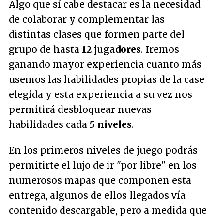
Algo que sí cabe destacar es la necesidad
de colaborar y complementar las
distintas clases que formen parte del
grupo de hasta
12 jugadores
. Iremos
ganando mayor experiencia cuanto más
usemos las habilidades propias de la case
elegida y esta experiencia a su vez nos
permitirá desbloquear nuevas
habilidades cada
5 niveles
.
En los primeros niveles de juego podrás
permitirte el lujo de ir "
por libre
" en los
numerosos mapas que componen esta
entrega, algunos de ellos llegados vía
contenido descargable, pero a medida que