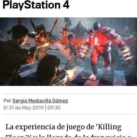
PlayStation 4
Por
Sergio Mediavilla Gómez
El 31 de May 2019 | 09:30
La experiencia de juego de 'Killing