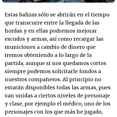
Estas balizas sólo se abrirán en el tiempo
que transcurre entre la llegada de las
hordas y en ellas podremos mejorar
escudos y armas, así como recargar las
municiones a cambio de dinero que
iremos obteniendo a lo largo de la
partida, aunque si nos quedamos cortos
siempre podemos solicitarle fondos a
nuestros compañeros. Al principio no
estarán disponibles todas las armas, pues
van unidas a ciertos niveles de personaje
y clase, por ejemplo el médico, uno de los
personajes con los que más he jugado,