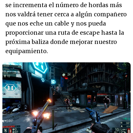
se incrementa el número de hordas más
nos valdrá tener cerca a algún compañero
que nos eche un cable y nos pueda
proporcionar una ruta de escape hasta la
próxima baliza donde mejorar nuestro
equipamiento.