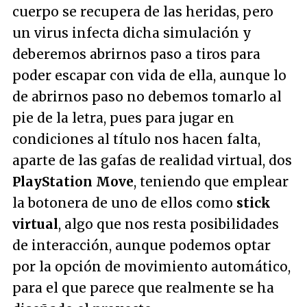
cuerpo se recupera de las heridas, pero
un virus infecta dicha simulación y
deberemos abrirnos paso a tiros para
poder escapar con vida de ella, aunque lo
de abrirnos paso no debemos tomarlo al
pie de la letra, pues para jugar en
condiciones al título nos hacen falta,
aparte de las gafas de realidad virtual, dos
PlayStation Move
, teniendo que emplear
la botonera de uno de ellos como
stick
virtual
, algo que nos resta posibilidades
de interacción, aunque podemos optar
por la opción de movimiento automático,
para el que parece que realmente se ha