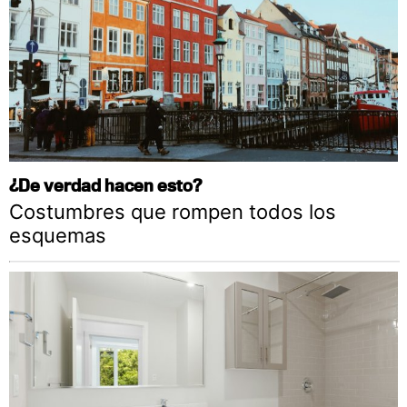
¿De verdad hacen esto?
Costumbres que rompen todos los
esquemas