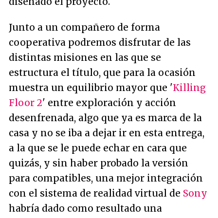
diseñado el proyecto.
Junto a un compañero de forma
cooperativa podremos disfrutar de las
distintas misiones en las que se
estructura el título, que para la ocasión
muestra un equilibrio mayor que '
Killing
Floor 2
' entre exploración y acción
desenfrenada, algo que ya es marca de la
casa y no se iba a dejar ir en esta entrega,
a la que se le puede echar en cara que
quizás, y sin haber probado la versión
para compatibles, una mejor integración
con el sistema de realidad virtual de
Sony
habría dado como resultado una