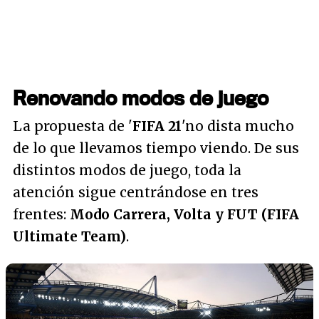
Renovando modos de juego
La propuesta de '
FIFA 21
'no dista mucho
de lo que llevamos tiempo viendo. De sus
distintos modos de juego, toda la
atención sigue centrándose en tres
frentes:
Modo Carrera, Volta y FUT (FIFA
Ultimate Team)
.