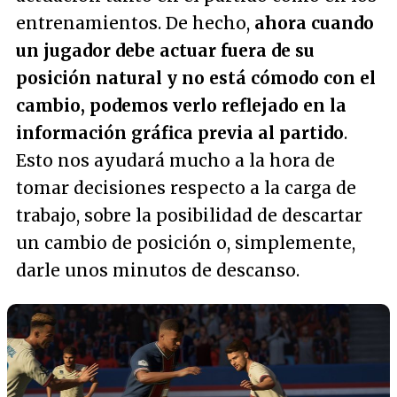
entrenamientos. De hecho,
ahora cuando
un jugador debe actuar fuera de su
posición natural y no está cómodo con el
cambio, podemos verlo reflejado en la
información gráfica previa al partido
.
Esto nos ayudará mucho a la hora de
tomar decisiones respecto a la carga de
trabajo, sobre la posibilidad de descartar
un cambio de posición o, simplemente,
darle unos minutos de descanso.