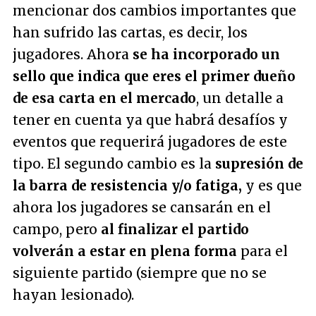
mencionar dos cambios importantes que
han sufrido las cartas, es decir, los
jugadores. Ahora
se ha incorporado un
sello que indica que eres el primer dueño
de esa carta en el mercado
, un detalle a
tener en cuenta ya que habrá desafíos y
eventos que requerirá jugadores de este
tipo. El segundo cambio es la
supresión de
la barra de resistencia y/o fatiga,
y es que
ahora los jugadores se cansarán en el
campo, pero
al finalizar el partido
volverán a estar en plena forma
para el
siguiente partido (siempre que no se
hayan lesionado).