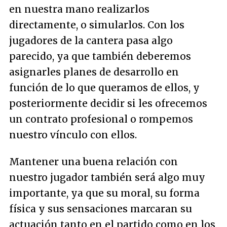
en nuestra mano realizarlos
directamente, o simularlos. Con los
jugadores de la cantera pasa algo
parecido, ya que también deberemos
asignarles planes de desarrollo en
función de lo que queramos de ellos, y
posteriormente decidir si les ofrecemos
un contrato profesional o rompemos
nuestro vínculo con ellos.
Mantener una buena relación con
nuestro jugador también será algo muy
importante, ya que su moral, su forma
física y sus sensaciones marcaran su
actuación tanto en el partido como en los