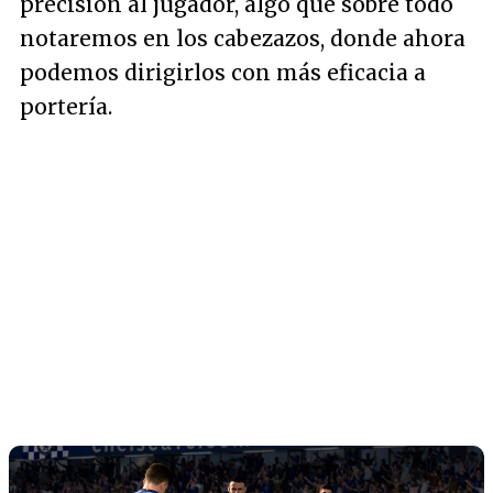
precisión al jugador, algo que sobre todo
notaremos en los cabezazos, donde ahora
podemos dirigirlos con más eficacia a
portería.