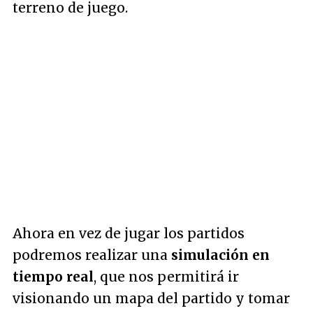
terreno de juego.
Ahora en vez de jugar los partidos
podremos realizar una
simulación en
tiempo real
, que nos permitirá ir
visionando un mapa del partido y tomar