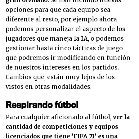
gran olvidado
. Se han incluido nuevas
opciones para que cada equipo sea
diferente al resto, por ejemplo ahora
podemos personalizar el aspecto de los
jugadores que maneja la IA, o podemos
gestionar hasta cinco tácticas de juego
que podremos ir modificando en función
de nuestros intereses en los partidos.
Cambios que, están muy lejos de los
vistos en otras modalidades.
Respirando fútbol
Para cualquier aficionado al fútbol,
ver la
cantidad de competiciones y equipos
licenciados que tiene '
FIFA 21
' es una