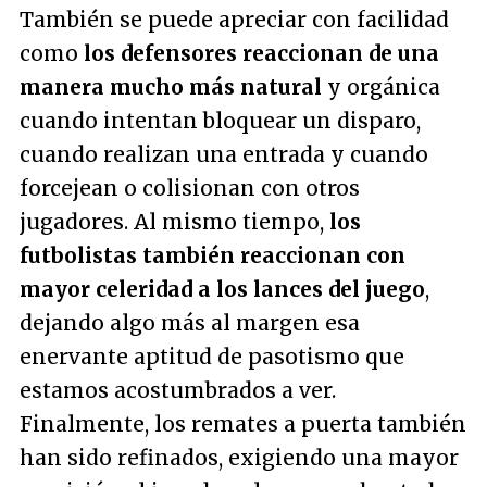
También se puede apreciar con facilidad
como
los defensores reaccionan de una
manera mucho más natural
y orgánica
cuando intentan bloquear un disparo,
cuando realizan una entrada y cuando
forcejean o colisionan con otros
jugadores. Al mismo tiempo,
los
futbolistas también reaccionan con
mayor celeridad a los lances del juego
,
dejando algo más al margen esa
enervante aptitud de pasotismo que
estamos acostumbrados a ver.
Finalmente, los remates a puerta también
han sido refinados, exigiendo una mayor