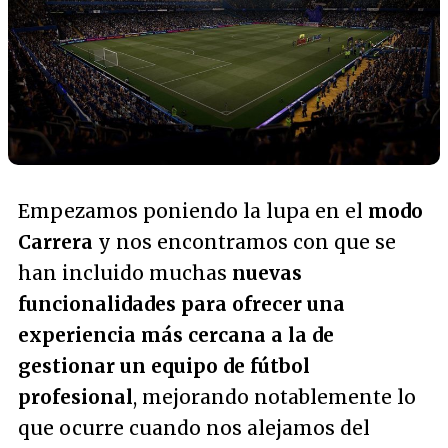
Empezamos poniendo la lupa en el
modo
Carrera
y nos encontramos con que se
han incluido muchas
nuevas
funcionalidades para ofrecer una
experiencia más cercana a la de
gestionar un equipo de fútbol
profesional
, mejorando notablemente lo
que ocurre cuando nos alejamos del