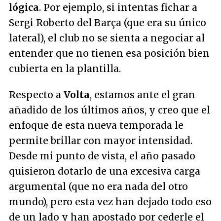
lógica
. Por ejemplo, si intentas fichar a
Sergi Roberto del Barça (que era su único
lateral), el club no se sienta a negociar al
entender que no tienen esa posición bien
cubierta en la plantilla.
Respecto a
Volta
, estamos ante el gran
añadido de los últimos años, y creo que el
enfoque de esta nueva temporada le
permite brillar con mayor intensidad.
Desde mi punto de vista, el año pasado
quisieron dotarlo de una excesiva carga
argumental (que no era nada del otro
mundo), pero esta vez han dejado todo eso
de un lado y han apostado por cederle el