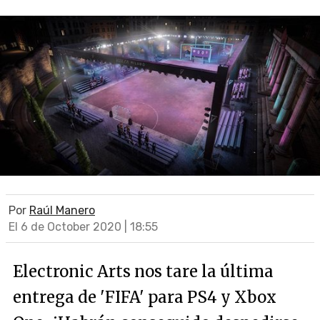
Por
Raúl Manero
El 6 de October 2020 | 18:55
Electronic Arts nos tare la última
entrega de 'FIFA' para PS4 y Xbox