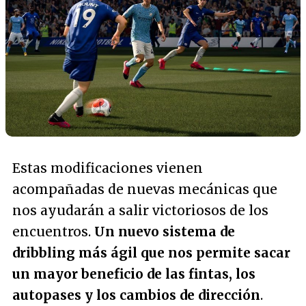
Estas modificaciones vienen
acompañadas de nuevas mecánicas que
nos ayudarán a salir victoriosos de los
encuentros.
Un nuevo sistema de
dribbling más ágil que nos permite sacar
un mayor beneficio de las fintas, los
autopases y los cambios de dirección
.