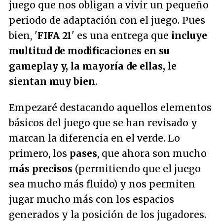
juego que nos obligan a vivir un pequeño
periodo de adaptación con el juego. Pues
bien, '
FIFA 21
' es una entrega que
incluye
multitud de modificaciones en su
gameplay y, la mayoría de ellas, le
sientan muy bien
.
Empezaré destacando aquellos elementos
básicos del juego que se han revisado y
marcan la diferencia en el verde. Lo
primero, los
pases
, que ahora son mucho
más precisos
(permitiendo que el juego
sea mucho más fluido) y nos permiten
jugar mucho más con los espacios
generados y la posición de los jugadores.