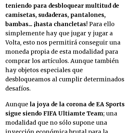
teniendo para desbloquear multitud de
camisetas, sudaderas, pantalones,
bambas... ¡hasta chancletas!
Para ello
simplemente hay que jugar y jugar a
Volta, esto nos permitirá conseguir una
moneda propia de esta modalidad para
comprar los artículos. Aunque también
hay objetos especiales que
desbloqueamos al cumplir determinados
desafíos.
Aunque
la joya de la corona de EA Sports
sigue siendo FIFA Ultiamte Team
; una
modalidad que no sólo supone una
inyección económica brutal para la