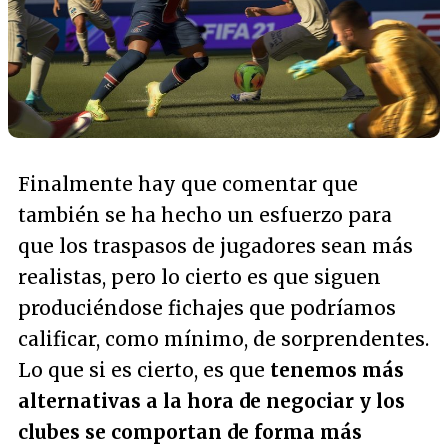
Finalmente hay que comentar que
también se ha hecho un esfuerzo para
que los traspasos de jugadores sean más
realistas, pero lo cierto es que siguen
produciéndose fichajes que podríamos
calificar, como mínimo, de sorprendentes.
Lo que si es cierto, es que
tenemos más
alternativas a la hora de negociar y los
clubes se comportan de forma más