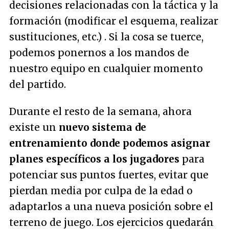
decisiones relacionadas con la táctica y la
formación (modificar el esquema, realizar
sustituciones, etc.) . Si la cosa se tuerce,
podemos ponernos a los mandos de
nuestro equipo en cualquier momento
del partido.
Durante el resto de la semana, ahora
existe un
nuevo sistema de
entrenamiento donde podemos asignar
planes específicos a los jugadores
para
potenciar sus puntos fuertes, evitar que
pierdan media por culpa de la edad o
adaptarlos a una nueva posición sobre el
terreno de juego. Los ejercicios quedarán