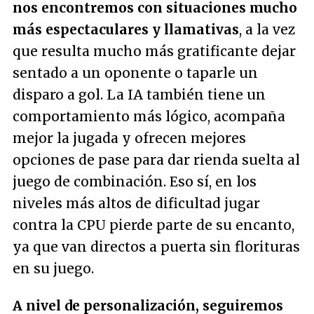
nos encontremos con situaciones mucho
más espectaculares y llamativas
, a la vez
que resulta mucho más gratificante dejar
sentado a un oponente o taparle un
disparo a gol. La IA también tiene un
comportamiento más lógico, acompaña
mejor la jugada y ofrecen mejores
opciones de pase para dar rienda suelta al
juego de combinación. Eso sí, en los
niveles más altos de dificultad jugar
contra la CPU pierde parte de su encanto,
ya que van directos a puerta sin florituras
en su juego.
A nivel de personalización, seguiremos