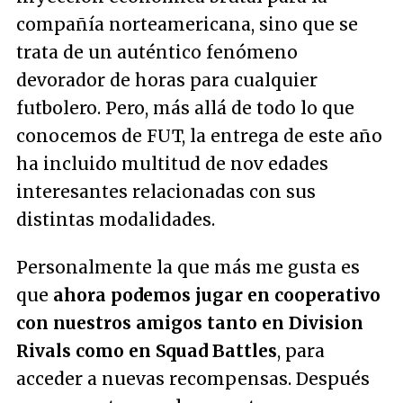
compañía norteamericana, sino que se
trata de un auténtico fenómeno
devorador de horas para cualquier
futbolero. Pero, más allá de todo lo que
conocemos de FUT, la entrega de este año
ha incluido multitud de nov edades
interesantes relacionadas con sus
distintas modalidades.
Personalmente la que más me gusta es
que
ahora podemos jugar en cooperativo
con nuestros amigos tanto en Division
Rivals como en Squad Battles
, para
acceder a nuevas recompensas. Después