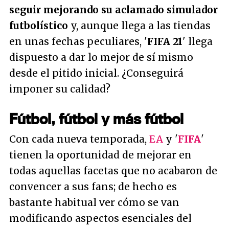
seguir mejorando su aclamado simulador
futbolístico
y, aunque llega a las tiendas
en unas fechas peculiares, '
FIFA 21
' llega
dispuesto a dar lo mejor de sí mismo
desde el pitido inicial. ¿Conseguirá
imponer su calidad?
Fútbol, fútbol y más fútbol
Con cada nueva temporada,
EA
y '
FIFA
'
tienen la oportunidad de mejorar en
todas aquellas facetas que no acabaron de
convencer a sus fans; de hecho es
bastante habitual ver cómo se van
modificando aspectos esenciales del