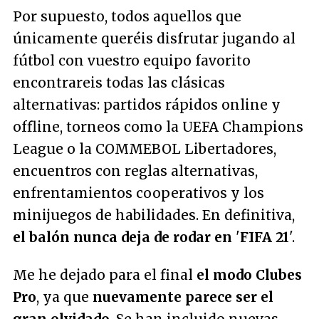
Por supuesto, todos aquellos que
únicamente queréis disfrutar jugando al
fútbol con vuestro equipo favorito
encontrareis todas las clásicas
alternativas: partidos rápidos online y
offline, torneos como la UEFA Champions
League o la COMMEBOL Libertadores,
encuentros con reglas alternativas,
enfrentamientos cooperativos y los
minijuegos de habilidades. En definitiva,
el balón nunca deja de rodar en
'
FIFA 21
'.
Me he dejado para el final
el modo Clubes
Pro
, ya que
nuevamente parece ser el