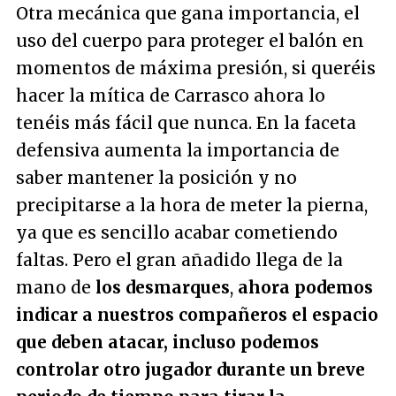
Otra mecánica que gana importancia, el
uso del cuerpo para proteger el balón en
momentos de máxima presión, si queréis
hacer la mítica de Carrasco ahora lo
tenéis más fácil que nunca. En la faceta
defensiva aumenta la importancia de
saber mantener la posición y no
precipitarse a la hora de meter la pierna,
ya que es sencillo acabar cometiendo
faltas. Pero el gran añadido llega de la
mano de
los desmarques
,
ahora podemos
indicar a nuestros compañeros el espacio
que deben atacar, incluso podemos
controlar otro jugador durante un breve