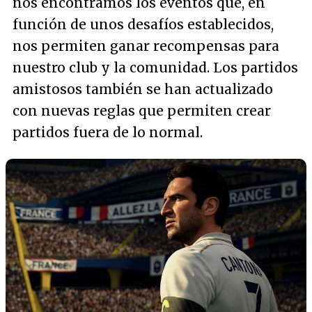
nos encontramos los eventos que, en
función de unos desafíos establecidos,
nos permiten ganar recompensas para
nuestro club y la comunidad. Los partidos
amistosos también se han actualizado
con nuevas reglas que permiten crear
partidos fuera de lo normal.