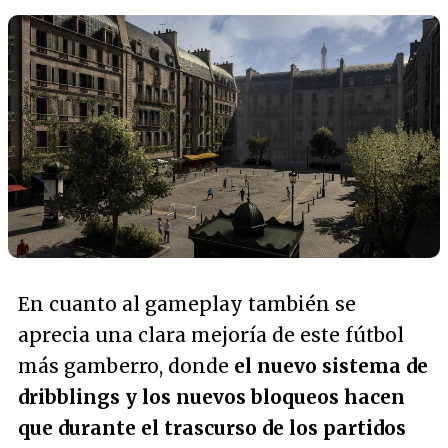
En cuanto al gameplay también se
aprecia una clara mejoría de este fútbol
más gamberro, donde
el nuevo sistema de
dribblings y los nuevos bloqueos hacen
que durante el trascurso de los partidos