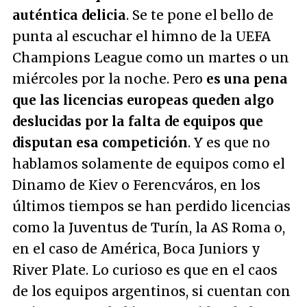
auténtica delicia
. Se te pone el bello de
punta al escuchar el himno de la UEFA
Champions League como un martes o un
miércoles por la noche. Pero
es una pena
que las licencias europeas queden algo
deslucidas por la falta de equipos que
disputan esa competición
. Y es que no
hablamos solamente de equipos como el
Dinamo de Kiev o Ferencváros, en los
últimos tiempos se han perdido licencias
como la Juventus de Turín, la AS Roma o,
en el caso de América, Boca Juniors y
River Plate. Lo curioso es que en el caos
de los equipos argentinos, si cuentan con