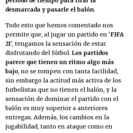
periodo de tiempo para tirar la
desmarcada y pasarle el balón
.
Todo esto que hemos comentado nos
permite que, al jugar un partido en '
FIFA
21
', tengamos la sensación de estar
disfrutando del fútbol.
Los partidos
parece que tienen un ritmo algo más
bajo
, no se rompen con tanta facilidad,
sin embargo la actitud más activa de los
futbolistas que no tienen el balón, y la
sensación de dominar el partido con el
balón es muy superior a anteriores
entregas. Además, los cambios en la
jugabilidad, tanto en ataque como en