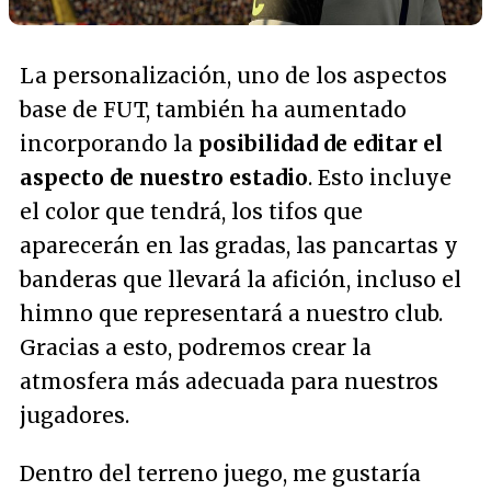
La personalización, uno de los aspectos
base de FUT, también ha aumentado
incorporando la
posibilidad de editar el
aspecto de nuestro estadio
. Esto incluye
el color que tendrá, los tifos que
aparecerán en las gradas, las pancartas y
banderas que llevará la afición, incluso el
himno que representará a nuestro club.
Gracias a esto, podremos crear la
atmosfera más adecuada para nuestros
jugadores.
Dentro del terreno juego, me gustaría