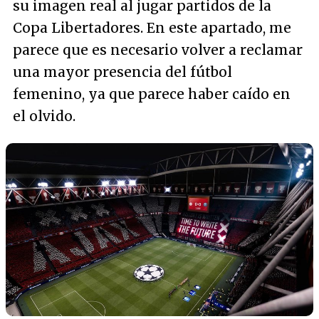
su imagen real al jugar partidos de la
Copa Libertadores. En este apartado, me
parece que es necesario volver a reclamar
una mayor presencia del fútbol
femenino, ya que parece haber caído en
el olvido.