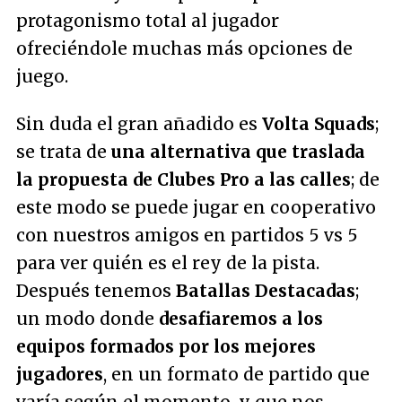
protagonismo total al jugador
ofreciéndole muchas más opciones de
juego.
Sin duda el gran añadido es
Volta Squads
;
se trata de
una alternativa que traslada
la propuesta de Clubes Pro a las calles
; de
este modo se puede jugar en cooperativo
con nuestros amigos en partidos 5 vs 5
para ver quién es el rey de la pista.
Después tenemos
Batallas Destacadas
;
un modo donde
desafiaremos a los
equipos formados por los mejores
jugadores
, en un formato de partido que