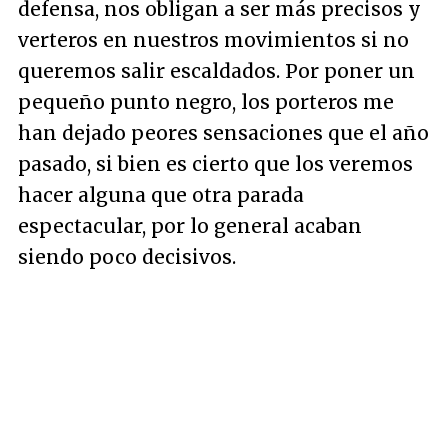
defensa, nos obligan a ser más precisos y
verteros en nuestros movimientos si no
queremos salir escaldados. Por poner un
pequeño punto negro, los porteros me
han dejado peores sensaciones que el año
pasado, si bien es cierto que los veremos
hacer alguna que otra parada
espectacular, por lo general acaban
siendo poco decisivos.