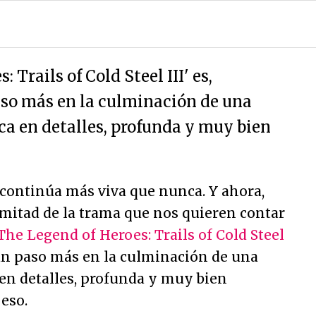
 Trails of Cold Steel III' es,
so más en la culminación de una
rica en detalles, profunda y muy bien
continúa más viva que nunca. Y ahora,
 mitad de la trama que nos quieren contar
The Legend of Heroes: Trails of Cold Steel
 un paso más en la culminación de una
a en detalles, profunda y muy bien
 eso.