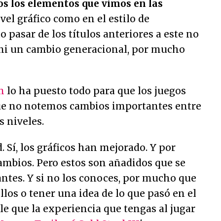
s los elementos que vimos en las
ivel gráfico como en el estilo de
to pasar de los títulos anteriores a este no
 ni un cambio generacional, por mucho
m
lo ha puesto todo para que los juegos
ue no notemos cambios importantes entre
s niveles.
. Sí, los gráficos han mejorado. Y por
ambios. Pero estos son añadidos que se
ntes. Y si no los conoces, por mucho que
llos o tener una idea de lo que pasó en el
e que la experiencia que tengas al jugar