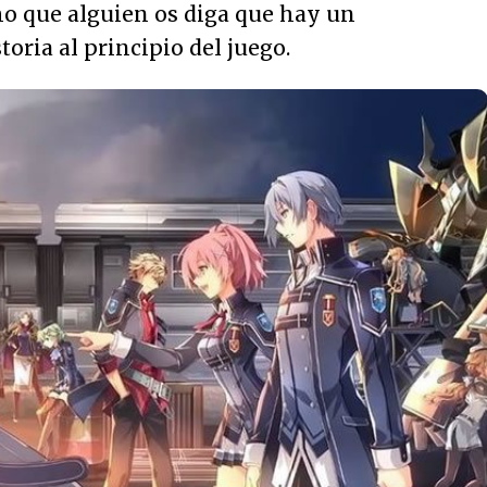
 que alguien os diga que hay un
oria al principio del juego.