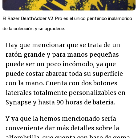
El Razer DeathAdder V3 Pro es el único periférico inalámbrico
de la colección y se agradece.
Hay que mencionar que se trata de un
ratón grande y para manos pequeñas
puede ser un poco incómodo, ya que
puede costar abarcar toda su superficie
con la mano. Cuenta con dos botones
laterales totalmente personalizables en
Synapse y hasta 90 horas de batería.
Y ya que la hemos mencionado sería
conveniente dar más detalles sobre la
alfombrilla, que cuenta con base de goma