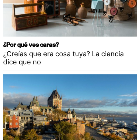
¿Por qué ves caras?
¿Creías que era cosa tuya? La ciencia
dice que no