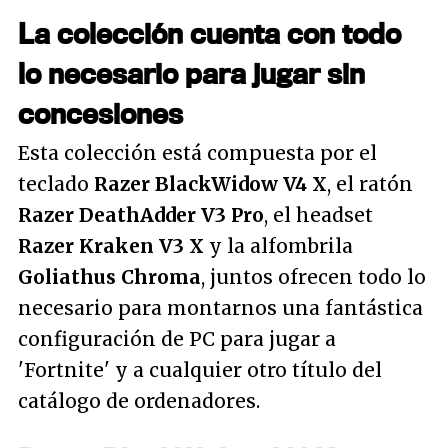
La colección cuenta con todo
lo necesario para jugar sin
concesiones
Esta colección está compuesta por el
teclado
Razer BlackWidow V4 X
, el ratón
Razer DeathAdder V3 Pro
, el headset
Razer Kraken V3 X
y la alfombrila
Goliathus Chroma
, juntos ofrecen todo lo
necesario para montarnos una fantástica
configuración de PC para jugar a
'Fortnite' y a cualquier otro título del
catálogo de ordenadores.