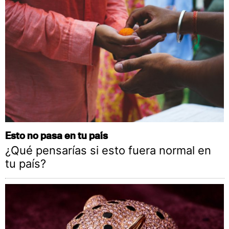
Esto no pasa en tu país
¿Qué pensarías si esto fuera normal en
tu país?