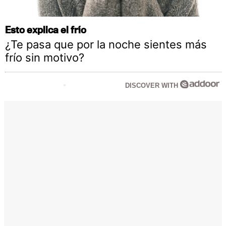
Esto explica el frío
¿Te pasa que por la noche sientes más
frío sin motivo?
DISCOVER WITH