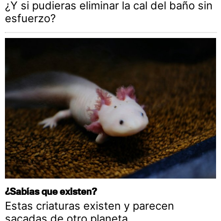
¿Y si pudieras eliminar la cal del baño sin
esfuerzo?
¿Sabías que existen?
Estas criaturas existen y parecen
sacadas de otro planeta