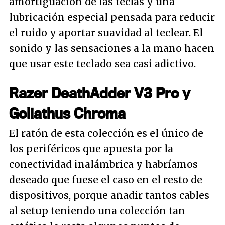
amortiguación de las teclas y una
lubricación especial pensada para reducir
el ruido y aportar suavidad al teclear. El
sonido y las sensaciones a la mano hacen
que usar este teclado sea casi adictivo.
Razer DeathAdder V3 Pro y
Goliathus Chroma
El ratón de esta colección es el único de
los periféricos que apuesta por la
conectividad inalámbrica y habríamos
deseado que fuese el caso en el resto de
dispositivos, porque añadir tantos cables
al setup teniendo una colección tan