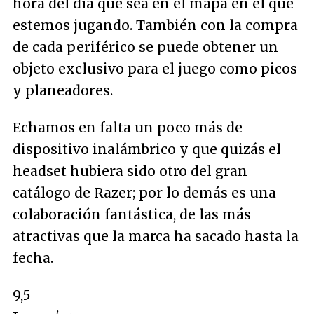
hora del día que sea en el mapa en el que
estemos jugando. También con la compra
de cada periférico se puede obtener un
objeto exclusivo para el juego como picos
y planeadores.
Echamos en falta un poco más de
dispositivo inalámbrico y que quizás el
headset hubiera sido otro del gran
catálogo de Razer; por lo demás es una
colaboración fantástica, de las más
atractivas que la marca ha sacado hasta la
fecha.
9,5