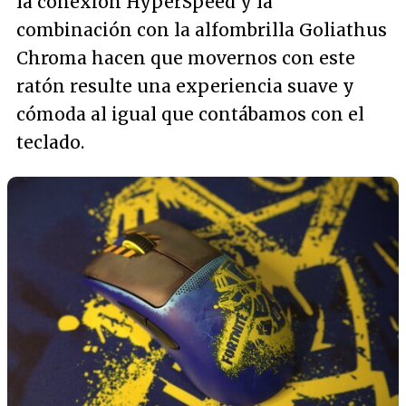
la conexión HyperSpeed y la
combinación con la alfombrilla Goliathus
Chroma hacen que movernos con este
ratón resulte una experiencia suave y
cómoda al igual que contábamos con el
teclado.