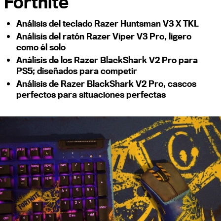
Fortnite
Análisis del teclado Razer Huntsman V3 X TKL
Análisis del ratón Razer Viper V3 Pro, ligero
como él solo
Análisis de los Razer BlackShark V2 Pro para
PS5; diseñados para competir
Análisis de Razer BlackShark V2 Pro, cascos
perfectos para situaciones perfectas