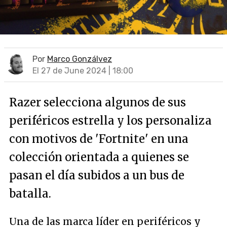
Por
Marco Gonzálvez
El 27 de June 2024 | 18:00
Razer selecciona algunos de sus
periféricos estrella y los personaliza
con motivos de 'Fortnite' en una
colección orientada a quienes se
pasan el día subidos a un bus de
batalla.
Una de las marca líder en periféricos y