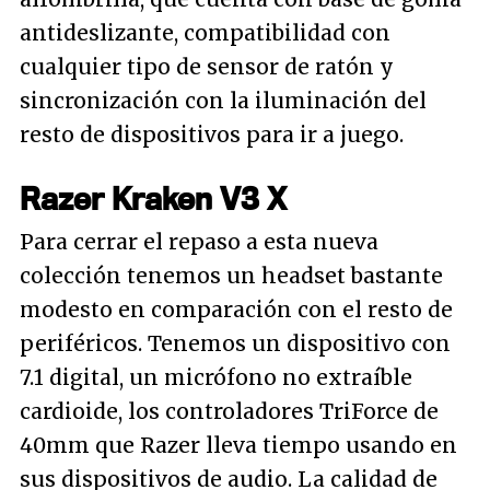
antideslizante, compatibilidad con
cualquier tipo de sensor de ratón y
sincronización con la iluminación del
resto de dispositivos para ir a juego.
Razer Kraken V3 X
Para cerrar el repaso a esta nueva
colección tenemos un headset bastante
modesto en comparación con el resto de
periféricos. Tenemos un dispositivo con
7.1 digital, un micrófono no extraíble
cardioide, los controladores TriForce de
40mm que Razer lleva tiempo usando en
sus dispositivos de audio. La calidad de