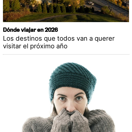
Dónde viajar en 2026
Los destinos que todos van a querer
visitar el próximo año