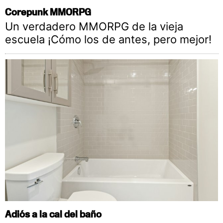
Corepunk MMORPG
Un verdadero MMORPG de la vieja
escuela ¡Cómo los de antes, pero mejor!
Adiós a la cal del baño