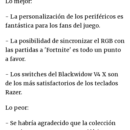
Lo mejor:
- La personalización de los periféricos es
fantástica para los fans del juego.
- La posibilidad de sincronizar el RGB con
las partidas a 'Fortnite' es todo un punto
a favor.
- Los switches del Blackwidow V4 X son
de los más satisfactorios de los teclados
Razer.
Lo peor:
- Se habría agradecido que la colección