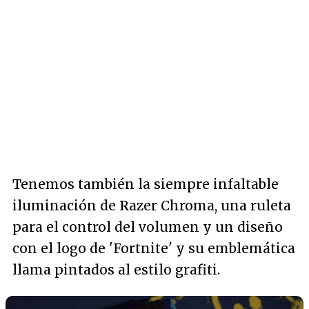
Tenemos también la siempre infaltable
iluminación de Razer Chroma, una ruleta
para el control del volumen y un diseño
con el logo de 'Fortnite' y su emblemática
llama pintados al estilo grafiti.