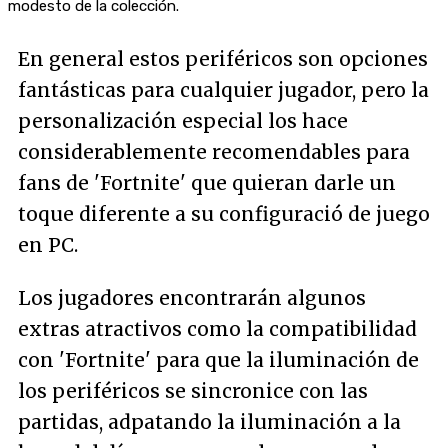
modesto de la colección.
En general estos periféricos son opciones
fantásticas para cualquier jugador, pero la
personalización especial los hace
considerablemente recomendables para
fans de 'Fortnite' que quieran darle un
toque diferente a su configuració de juego
en PC.
Los jugadores encontrarán algunos
extras atractivos como la compatibilidad
con 'Fortnite' para que la iluminación de
los periféricos se sincronice con las
partidas, adpatando la iluminación a la