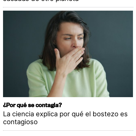
¿Por qué se contagia?
La ciencia explica por qué el bostezo es
contagioso