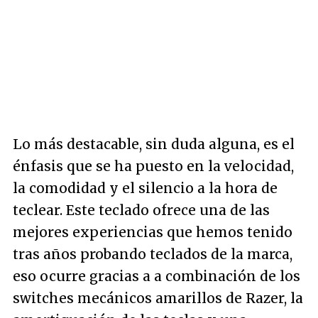
Lo más destacable, sin duda alguna, es el
énfasis que se ha puesto en la velocidad,
la comodidad y el silencio a la hora de
teclear. Este teclado ofrece una de las
mejores experiencias que hemos tenido
tras años probando teclados de la marca,
eso ocurre gracias a a combinación de los
switches mecánicos amarillos de Razer, la