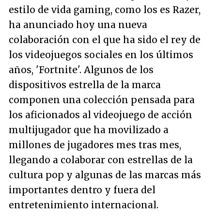
estilo de vida gaming, como los es Razer,
ha anunciado hoy una nueva
colaboración con el que ha sido el rey de
los videojuegos sociales en los últimos
años, 'Fortnite'. Algunos de los
dispositivos estrella de la marca
componen una colección pensada para
los aficionados al videojuego de acción
multijugador que ha movilizado a
millones de jugadores mes tras mes,
llegando a colaborar con estrellas de la
cultura pop y algunas de las marcas más
importantes dentro y fuera del
entretenimiento internacional.