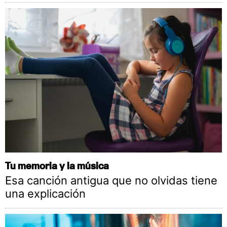
Tu memoria y la música
Esa canción antigua que no olvidas tiene
una explicación