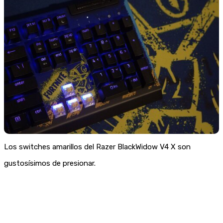
Los switches amarillos del Razer BlackWidow V4 X son
gustosísimos de presionar.