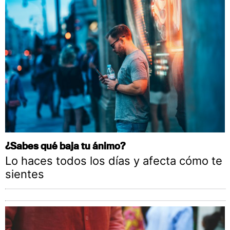
¿Sabes qué baja tu ánimo?
Lo haces todos los días y afecta cómo te
sientes