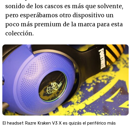
sonido de los cascos es más que solvente,
pero esperábamos otro dispositivo un
poco más premium de la marca para esta
colección.
El headset Razre Kraken V3 X es quizás el periférico más