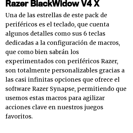
Razer BlackWidow V4 X
Una de las estrellas de este pack de
periféricos es el teclado, que cuenta
algunos detalles como sus 6 teclas
dedicadas a la configuración de macros,
que como bien sabrán los
experimentados con periféricos Razer,
son totalmente personalizables gracias a
las casi infinitas opciones que ofrece el
software Razer Synapse, permitiendo que
usemos estas macros para agilizar
acciones clave en nuestros juegos
favoritos.