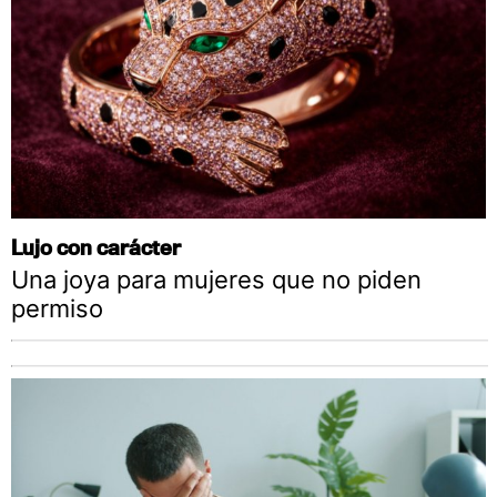
Lujo con carácter
Una joya para mujeres que no piden
permiso