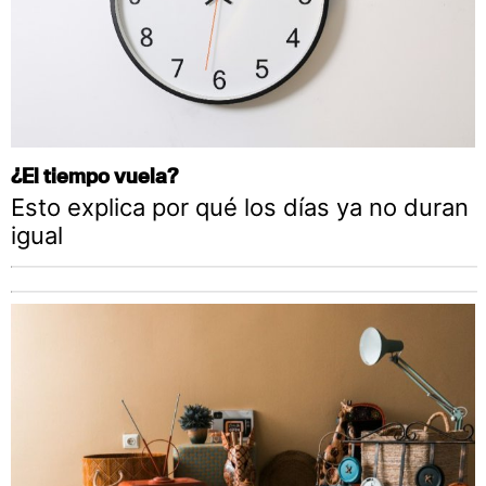
¿El tiempo vuela?
Esto explica por qué los días ya no duran
igual