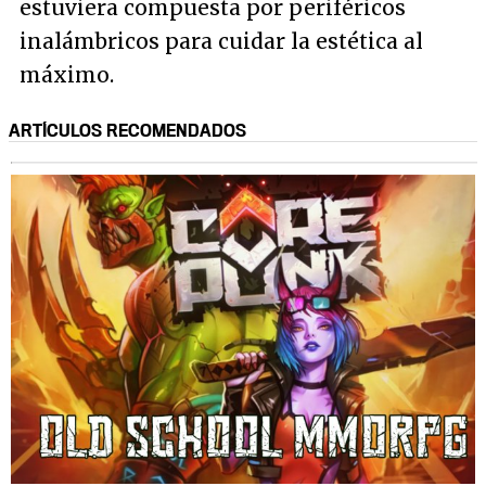
estuviera compuesta por periféricos
inalámbricos para cuidar la estética al
máximo.
ARTÍCULOS RECOMENDADOS