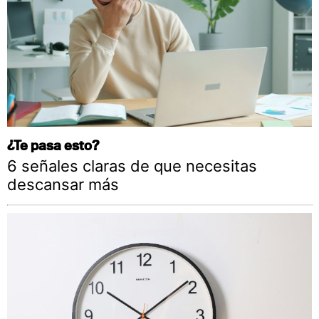
¿Te pasa esto?
6 señales claras de que necesitas
descansar más