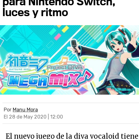
para Nintendo Switch,
luces y ritmo
Por
Manu Mora
El 28 de May 2020 | 12:00
El nuevo juego de la diva vocaloid tiene