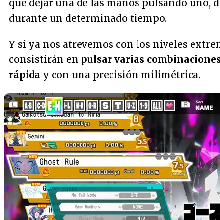
que dejar una de las manos pulsando uno, d
durante un determinado tiempo.
Y si ya nos atrevemos con los niveles extre
consistirán en
pulsar varias combinacione
rápida
y con una precisión milimétrica.