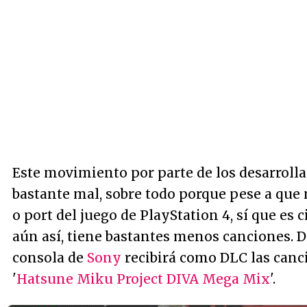
Este movimiento por parte de los desarrolla
bastante mal, sobre todo porque pese a que 
o port del juego de PlayStation 4, sí que es 
aún así, tiene bastantes menos canciones. De
consola de
Sony
recibirá como DLC las canc
'
Hatsune Miku Project DIVA Mega Mix
'.