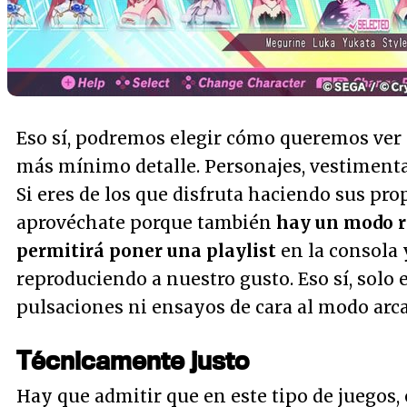
Eso sí, podremos elegir cómo queremos ver l
más mínimo detalle. Personajes, vestimentas
Si eres de los que disfruta haciendo sus pr
aprovéchate porque también
hay un modo r
permitirá poner una
playlist
en la consola 
reproduciendo a nuestro gusto. Eso sí, solo e
pulsaciones ni ensayos de cara al modo arca
Técnicamente justo
Hay que admitir que en este tipo de juegos, 