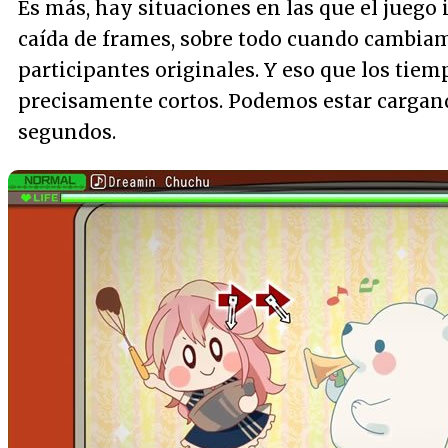
Es más, hay situaciones en las que el juego
caída de frames, sobre todo cuando cambiamo
participantes originales. Y eso que los tie
precisamente cortos. Podemos estar cargand
segundos.