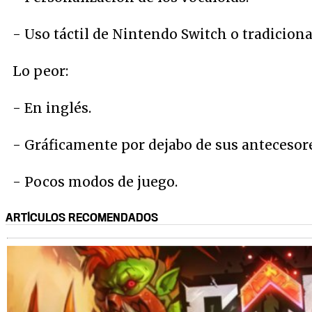
- Uso táctil de Nintendo Switch o tradiciona
Lo peor:
- En inglés.
- Gráficamente por dejabo de sus antecesore
- Pocos modos de juego.
ARTÍCULOS RECOMENDADOS