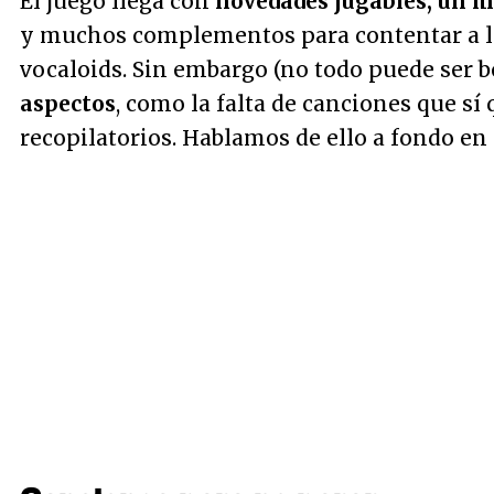
El juego llega con
novedades jugables, un m
y muchos complementos para contentar a l
vocaloids. Sin embargo (no todo puede ser b
aspectos
, como la falta de canciones que sí
recopilatorios. Hablamos de ello a fondo en e