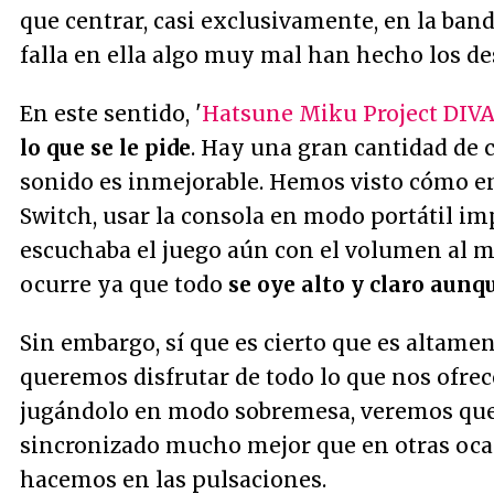
que centrar, casi exclusivamente, en la ban
falla en ella algo muy mal han hecho los de
En este sentido, '
Hatsune Miku Project DIV
lo que se le pide
. Hay una gran cantidad de c
sonido es inmejorable. Hemos visto cómo e
Switch, usar la consola en modo portátil im
escuchaba el juego aún con el volumen al m
ocurre ya que todo
se oye alto y claro aunq
Sin embargo, sí que es cierto que es altame
queremos disfrutar de todo lo que nos ofrece
jugándolo en modo sobremesa, veremos que
sincronizado mucho mejor que en otras ocas
hacemos en las pulsaciones.