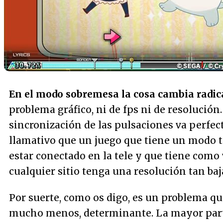
En el modo sobremesa la cosa cambia radi
problema gráfico, ni de fps ni de resolución
sincronización de las pulsaciones va perfect
llamativo que un juego que tiene un modo tá
estar conectado en la tele y que tiene como 
cualquier sitio tenga una resolución tan ba
Por suerte, como os digo, es un problema que 
mucho menos, determinante. La mayor part