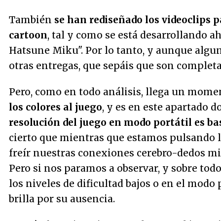
También
se han rediseñado los videoclips 
cartoon
, tal y como se está desarrollando 
Hatsune Miku". Por lo tanto, y aunque algu
otras entregas, que sepáis que son comple
Pero, como en todo análisis, llega un mome
los colores al juego
, y es en este apartado 
resolución del juego en modo portátil es ba
cierto que mientras que estamos pulsando 
freír nuestras conexiones cerebro-dedos mi
Pero si nos paramos a observar, y sobre to
los niveles de dificultad bajos o en el modo 
brilla por su ausencia.