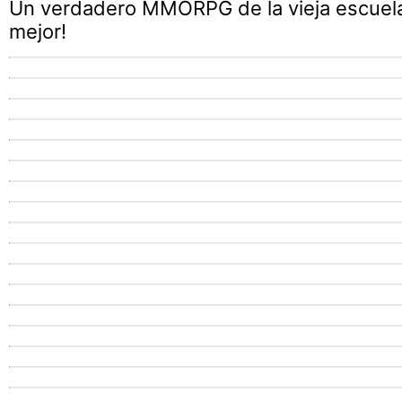
Un verdadero MMORPG de la vieja escuela
mejor!