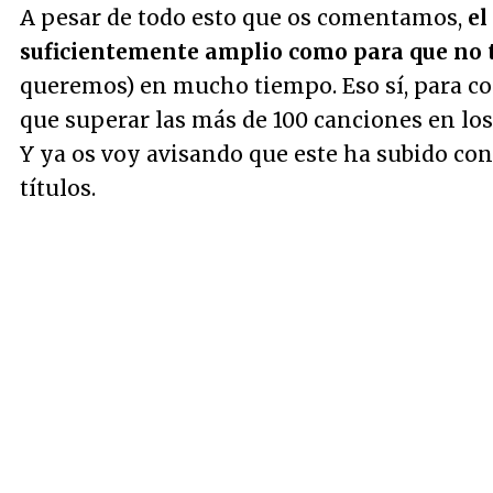
A pesar de todo esto que os comentamos,
el
suficientemente amplio como para que no 
queremos) en mucho tiempo. Eso sí, para c
que superar las más de 100 canciones en los 
Y ya os voy avisando que este ha subido con
títulos.