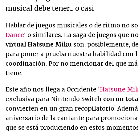
musical debe tener... o casi
Hablar de juegos musicales o de ritmo no so
Dance
' o similares. La saga de juegos que n
virtual Hatsune Miku
son, posiblemente, de
para poner a prueba nuestra habilidad con 
coordinación. Por no mencionar del que más
tiene.
Este año nos llega a Occidente '
Hatsune Mik
exclusiva para Nintendo Switch
con un tota
convierten en un gran recopilatorio. Ademá
aniversario de la cantante para promociona
que se está produciendo en estos momentos