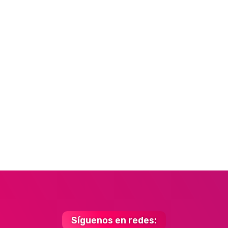
Síguenos en redes: