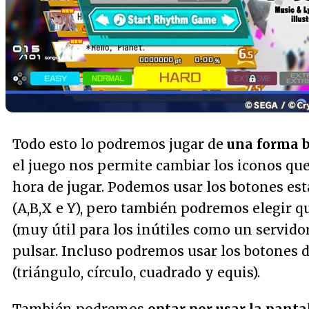
Todo esto lo podremos jugar de
una forma b
el juego nos permite cambiar los iconos que
hora de jugar. Podemos usar los botones es
(A,B,X e Y), pero también podremos elegir q
(muy útil para los inútiles como un servidor
pulsar. Incluso podremos usar los botones d
(triángulo, círculo, cuadrado y equis).