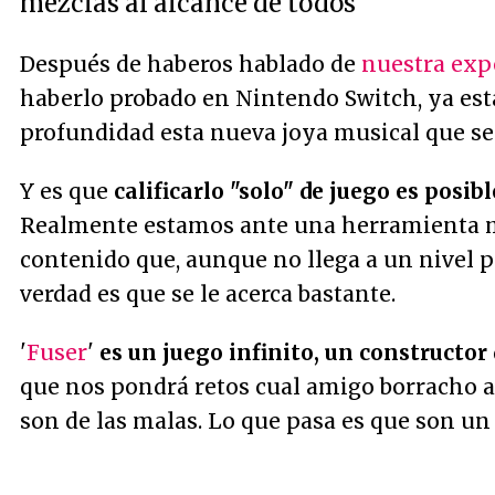
mezclas al alcance de todos
Después de haberos hablado de
nuestra exp
haberlo probado en Nintendo Switch, ya est
profundidad esta nueva joya musical que se
Y es que
calificarlo "solo" de juego es posib
Realmente estamos ante una herramienta 
contenido que, aunque no llega a un nivel pr
verdad es que se le acerca bastante.
'
Fuser
'
es un juego infinito, un constructor 
que nos pondrá retos cual amigo borracho a 
son de las malas. Lo que pasa es que son un