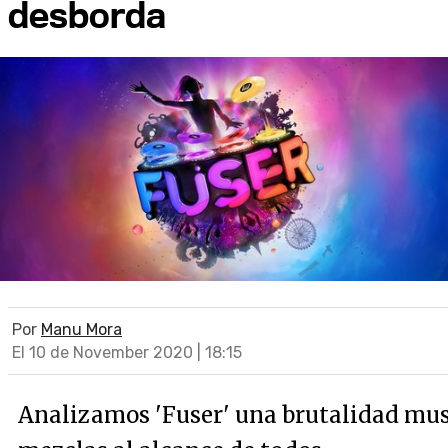
desborda
Por
Manu Mora
El 10 de November 2020 | 18:15
Analizamos 'Fuser' una brutalidad mus