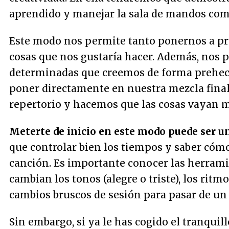
aprendido y manejar la sala de mandos co
Este modo nos permite tanto ponernos a p
cosas que nos gustaría hacer. Además, nos 
determinadas que creemos de forma prehech
poner directamente en nuestra mezcla fina
repertorio y hacemos que las cosas vayan m
Meterte de inicio en este modo puede ser u
que controlar bien los tiempos y saber cóm
canción. Es importante conocer las herrami
cambian los tonos (alegre o triste), los ritm
cambios bruscos de sesión para pasar de un 
Sin embargo, si ya le has cogido el tranquil