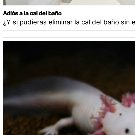
Adiós a la cal del baño
¿Y si pudieras eliminar la cal del baño sin