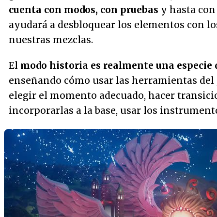
cuenta con modos, con pruebas
y hasta con
ayudará a desbloquear los elementos con l
nuestras mezclas.
El
modo historia es realmente una especie d
enseñando cómo usar las herramientas del j
elegir el momento adecuado, hacer transicio
incorporarlas a la base, usar los instrumentos