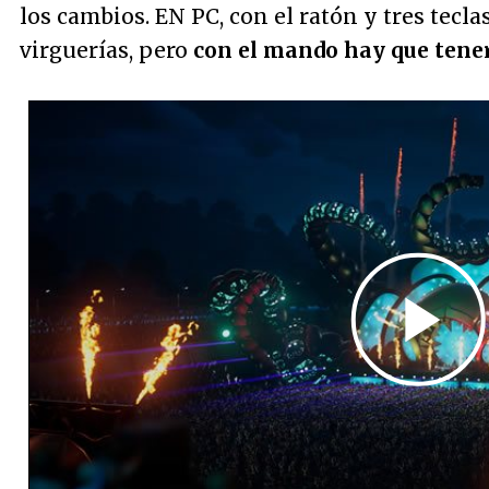
los cambios. EN PC, con el ratón y tres tecl
virguerías, pero
con el mando hay que tener