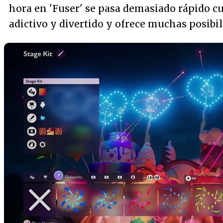
hora en 'Fuser' se pasa demasiado rápido 
adictivo y divertido y ofrece muchas posibil