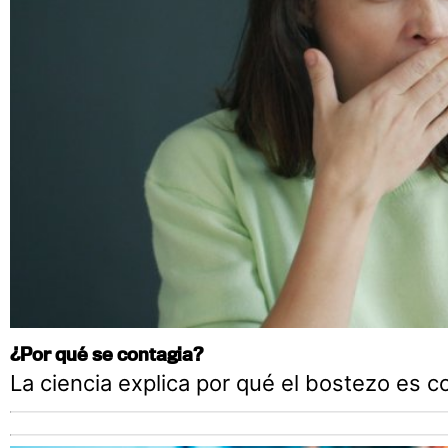
¿Por qué se contagia?
La ciencia explica por qué el bostezo es c