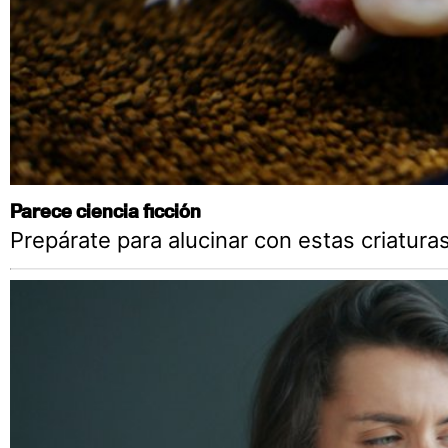
Parece ciencia ficción
Prepárate para alucinar con estas criatura