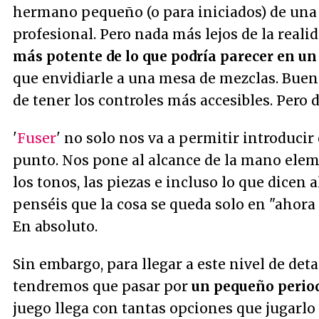
hermano pequeño (o para iniciados) de una
profesional. Pero nada más lejos de la reali
más potente de lo que podría parecer en un
que envidiarle a una mesa de mezclas. Bueno,
de tener los controles más accesibles. Pero
'
Fuser
' no solo nos va a permitir introducir
punto. Nos pone al alcance de la mano elem
los tonos, las piezas e incluso lo que dicen
penséis que la cosa se queda solo en "ahora
En absoluto.
Sin embargo, para llegar a este nivel de deta
tendremos que pasar por
un pequeño period
juego llega con tantas opciones que jugarlo 