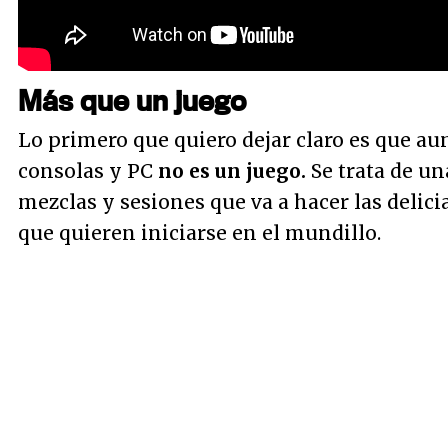
Más que un juego
Lo primero que quiero dejar claro es que au
consolas y PC
no es un juego.
Se trata de u
mezclas y sesiones que va a hacer las delici
que quieren iniciarse en el mundillo.