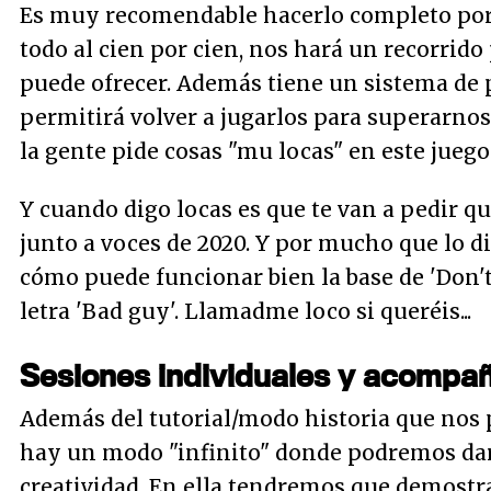
Es muy recomendable hacerlo completo por
todo al cien por cien, nos hará un recorrido 
puede ofrecer. Además tiene un sistema de
permitirá volver a jugarlos para superarnos
la gente pide cosas "mu locas" en este juego
Y cuando digo locas es que te van a pedir q
junto a voces de 2020. Y por mucho que lo d
cómo puede funcionar bien la base de 'Don'
letra 'Bad guy'. Llamadme loco si queréis...
Sesiones individuales y acompa
Además del tutorial/modo historia que nos p
hay un modo "infinito" donde podremos dar
creatividad. En ella tendremos que demostr