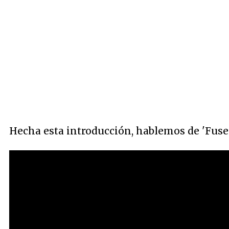
Hecha esta introducción, hablemos de 'Fuser