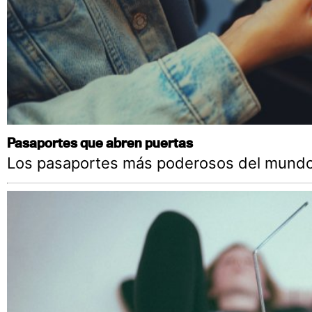
Pasaportes que abren puertas
Los pasaportes más poderosos del mundo,