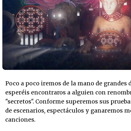
Poco a poco iremos de la mano de grandes d
esperéis encontraros a alguien con renombr
"secretos". Conforme superemos sus prueb
de escenarios, espectáculos y ganaremos m
canciones.