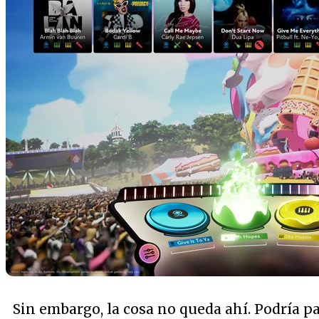
Sin embargo, la cosa no queda ahí. Podría pa