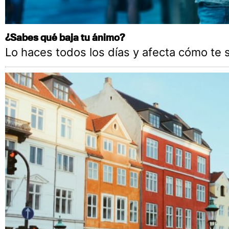
¿Sabes qué baja tu ánimo?
Lo haces todos los días y afecta cómo te 