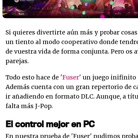
Si quieres divertirte aún más y probar cosa
un tiento al modo cooperativo donde tend
de vuestra vida de forma conjunta. Pero os
parejas.
Todo esto hace de '
Fuser
' un juego inifinit
Además cuenta con un gran repertorio de c
ir añadiendo en formato DLC. Aunque, a tít
falta más J-Pop.
El control mejor en PC
En nuestra prueba de 'Fuser' pudimos proba