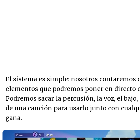
El sistema es simple: nosotros contaremos 
elementos que podremos poner en directo 
Podremos sacar la percusión, la voz, el bajo
de una canción para usarlo junto con cualqu
gana.