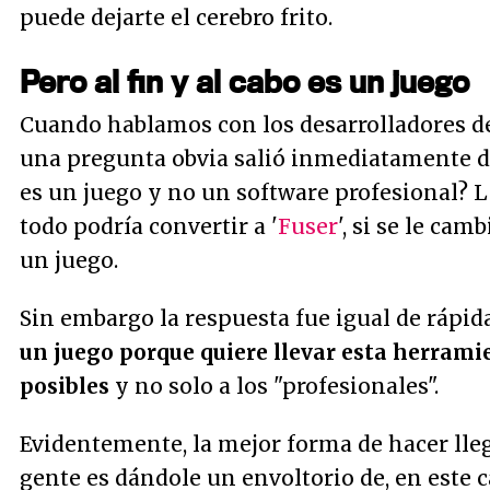
puede dejarte el cerebro frito.
Pero al fin y al cabo es un juego
Cuando hablamos con los desarrolladores de
una pregunta obvia salió inmediatamente de
es un juego y no un software profesional? La 
todo podría convertir a '
Fuser
', si se le ca
un juego.
Sin embargo la respuesta fue igual de rápida
un juego porque quiere llevar esta herrami
posibles
y no solo a los "profesionales".
Evidentemente, la mejor forma de hacer llega
gente es dándole un envoltorio de, en este ca