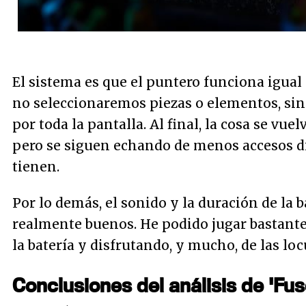
El sistema es que el puntero funciona igual 
no seleccionaremos piezas o elementos, si
por toda la pantalla. Al final, la cosa se vuel
pero se siguen echando de menos accesos di
tienen.
Por lo demás, el sonido y la duración de la 
realmente buenos. He podido jugar bastant
la batería y disfrutando, y mucho, de las lo
Conclusiones del análisis de 'Fus