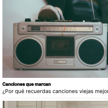
Canciones que marcan
¿Por qué recuerdas canciones viejas mejo