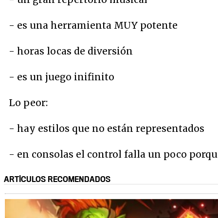
- es una herramienta MUY potente
- horas locas de diversión
- es un juego inifinito
Lo peor:
- hay estilos que no están representados
- en consolas el control falla un poco por
ARTÍCULOS RECOMENDADOS