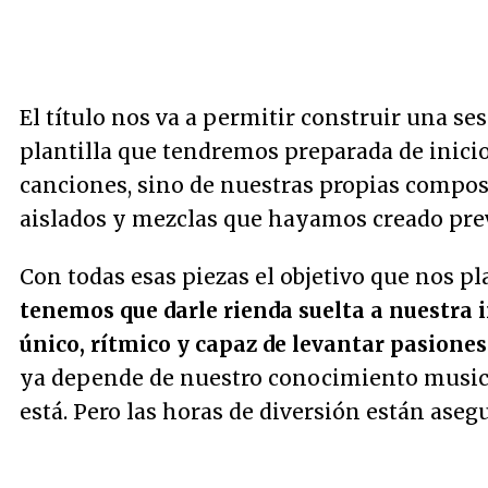
El título nos va a permitir construir una 
plantilla que tendremos preparada de inici
canciones, sino de nuestras propias compo
aislados y mezclas que hayamos creado previ
Con todas esas piezas el objetivo que nos pl
tenemos que darle rienda suelta a nuestra 
único, rítmico y capaz de levantar pasiones
ya depende de nuestro conocimiento musical
está. Pero las horas de diversión están aseg