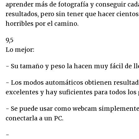
aprender más de fotografía y conseguir cad
resultados, pero sin tener que hacer cientos
horribles por el camino.
9,5
Lo mejor:
- Su tamaño y peso la hacen muy fácil de ll
- Los modos automáticos obtienen resulta
excelentes y hay suficientes para todos los 
- Se puede usar como webcam simplemente
conectarla a un PC.
-