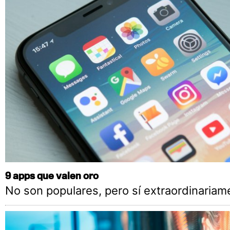
9 apps que valen oro
No son populares, pero sí extraordinariame