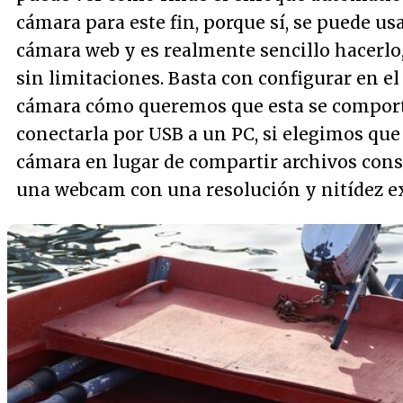
cámara para este fin, porque sí, se puede u
cámara web y es realmente sencillo hacerlo
sin limitaciones. Basta con configurar en e
cámara cómo queremos que esta se comport
conectarla por USB a un PC, si elegimos qu
cámara en lugar de compartir archivos co
una webcam con una resolución y nitídez e