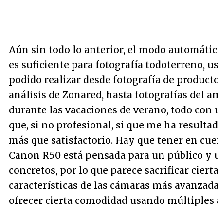
Aún sin todo lo anterior, el modo automátic
es suficiente para fotografía todoterreno, 
podido realizar desde fotografía de product
análisis de Zonared, hasta fotografías del 
durante las vacaciones de verano, todo con 
que, si no profesional, si que me ha result
más que satisfactorio. Hay que tener en cue
Canon R50 está pensada para un público y
concretos, por lo que parece sacrificar ciert
características de las cámaras más avanzada
ofrecer cierta comodidad usando múltiples a