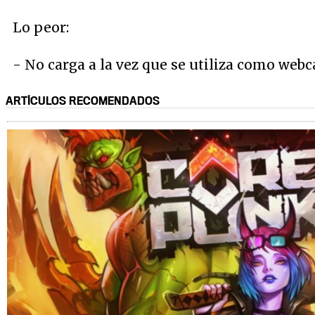
Lo peor:
- No carga a la vez que se utiliza como web
ARTÍCULOS RECOMENDADOS