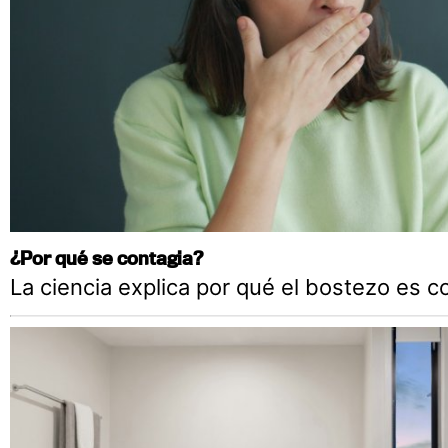
¿Por qué se contagia?
La ciencia explica por qué el bostezo es c