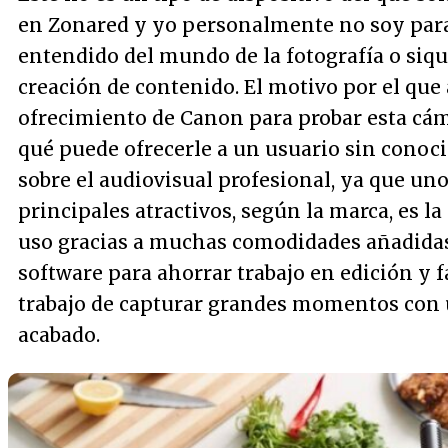
en Zonared y yo personalmente no soy par
entendido del mundo de la fotografía o siqu
creación de contenido. El motivo por el que 
ofrecimiento de Canon para probar esta cám
qué puede ofrecerle a un usuario sin conoc
sobre el audiovisual profesional, ya que uno
principales atractivos, según la marca, es la
uso gracias a muchas comodidades añadida
software para ahorrar trabajo en edición y fa
trabajo de capturar grandes momentos con
acabado.