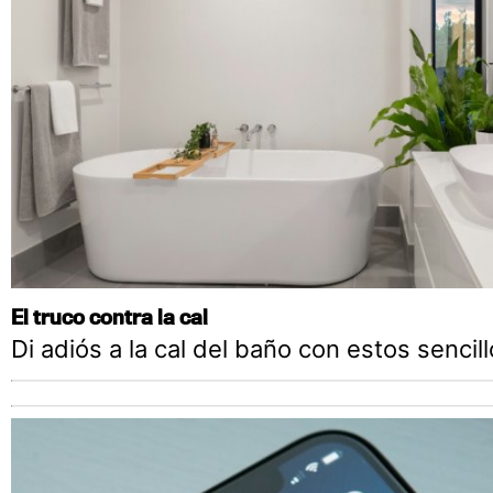
El truco contra la cal
Di adiós a la cal del baño con estos sencil