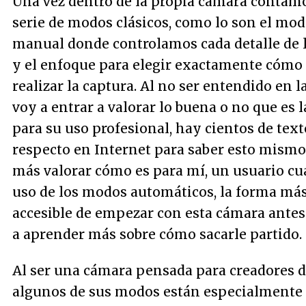
Una vez dentro de la propia cámara contam
serie de modos clásicos, como lo son el mo
manual donde controlamos cada detalle de 
y el enfoque para elegir exactamente cóm
realizar la captura. Al no ser entendido en 
voy a entrar a valorar lo buena o no que es 
para su uso profesional, hay cientos de text
respecto en Internet para saber esto mismo
más valorar cómo es para mí, un usuario cua
uso de los modos automáticos, la forma más
accesible de empezar con esta cámara antes
a aprender más sobre cómo sacarle partido.
Al ser una cámara pensada para creadores d
algunos de sus modos están especialmente