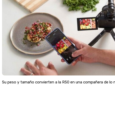
Su peso y tamaño convierten a la R50 en una compañera de lo m