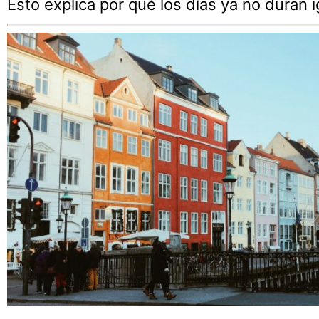
Esto explica por qué los días ya no duran i