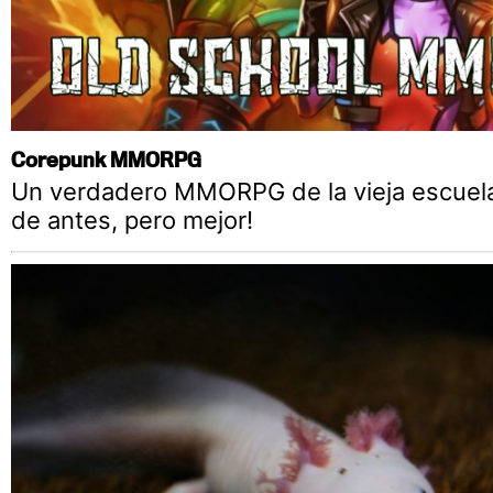
Corepunk MMORPG
Un verdadero MMORPG de la vieja escuel
de antes, pero mejor!