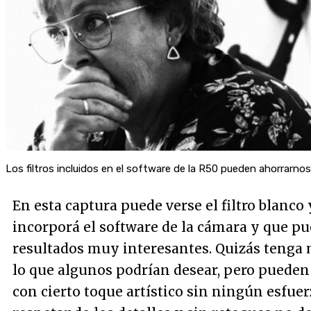
Los filtros incluidos en el software de la R50 pueden ahorrarnos
En esta captura puede verse el filtro blanco
incorporá el software de la cámara y que p
resultados muy interesantes. Quizás tenga
lo que algunos podrían desear, pero pueden 
con cierto toque artístico sin ningún esfuer