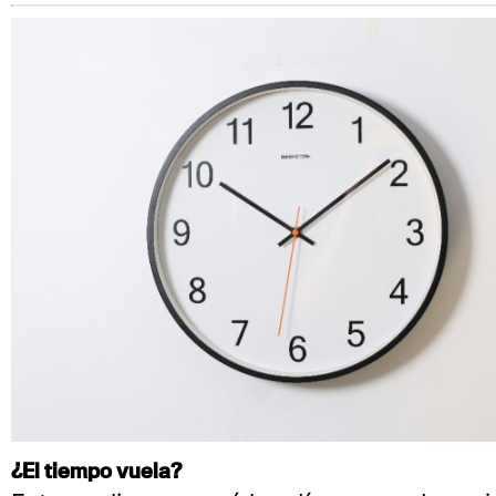
¿El tiempo vuela?