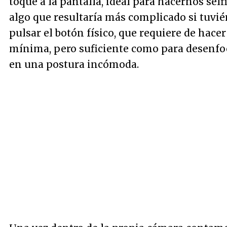
toque a la pantalla, ideal para hacernos selfi
algo que resultaría más complicado si tuvi
pulsar el botón físico, que requiere de hace
mínima, pero suficiente como para desenfo
en una postura incómoda.