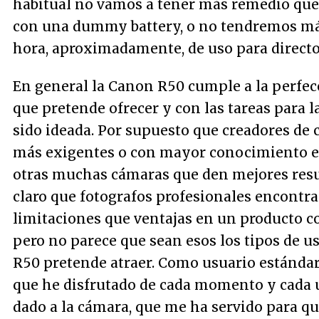
habitual no vamos a tener más remedio qu
con una dummy battery, o no tendremos má
hora, aproximadamente, de uso para directo
En general la Canon R50 cumple a la perfec
que pretende ofrecer y con las tareas para l
sido ideada. Por supuesto que creadores de
más exigentes o con mayor conocimiento 
otras muchas cámaras que den mejores resu
claro que fotografos profesionales encontr
limitaciones que ventajas en un producto c
pero no parece que sean esos los tipos de us
R50 pretende atraer. Como usuario estándar
que he disfrutado de cada momento y cada 
dado a la cámara, que me ha servido para qu