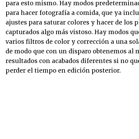
para esto mismo. Hay modos predetermina
para hacer fotografía a comida, que ya inclu
ajustes para saturar colores y hacer de los p
capturados algo más vistoso. Hay modos qu
varios filtros de color y corrección a una sol
de modo que con un disparo obtenemos al 
resultados con acabados diferentes si no q
perder el tiempo en edición posterior.