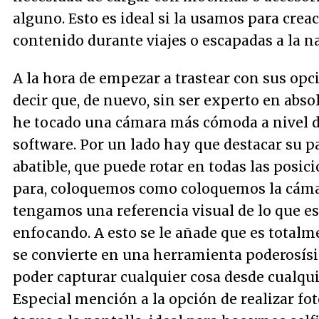
alguno. Esto es ideal si la usamos para crea
contenido durante viajes o escapadas a la n
A la hora de empezar a trastear con sus opc
decir que, de nuevo, sin ser experto en abso
he tocado una cámara más cómoda a nivel 
software. Por un lado hay que destacar su p
abatible, que puede rotar en todas las posic
para, coloquemos como coloquemos la cáma
tengamos una referencia visual de lo que e
enfocando. A esto se le añade que es totalme
se convierte en una herramienta poderosís
poder capturar cualquier cosa desde cualqui
Especial mención a la opción de realizar fo