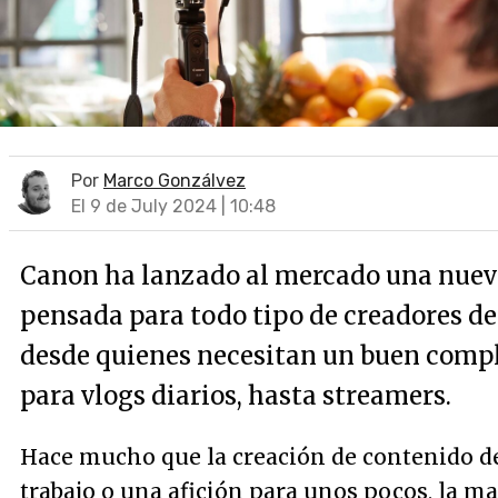
Por
Marco Gonzálvez
El 9 de July 2024 | 10:48
Canon ha lanzado al mercado una nue
pensada para todo tipo de creadores de
desde quienes necesitan un buen com
para vlogs diarios, hasta streamers.
Hace mucho que la creación de contenido de
trabajo o una afición para unos pocos, la m