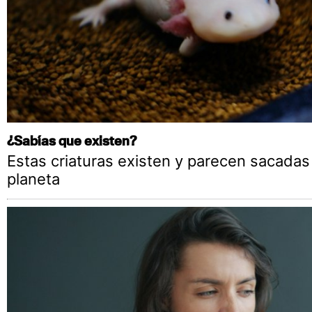
¿Sabías que existen?
Estas criaturas existen y parecen sacadas
planeta