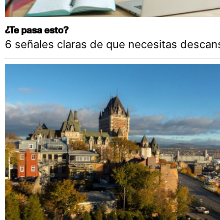
¿Te pasa esto?
6 señales claras de que necesitas descan