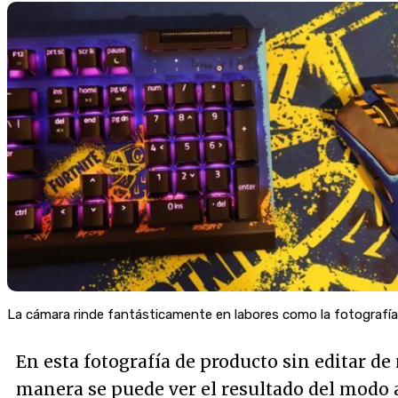
La cámara rinde fantásticamente en labores como la fotografía
En esta fotografía de producto sin editar d
manera se puede ver el resultado del modo 