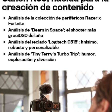
creación de contenido
Análisis de la colección de periféricos Razer x
Fortnite
Análisis de 'Bears in Space'; el shooter más
graciOSO del año
Análisis del teclado 'Logitech G515'; finísimo,
robusto y personalizable
Análisis de 'Tiny Terry's Turbo Trip'; humor,
exploración y diversión