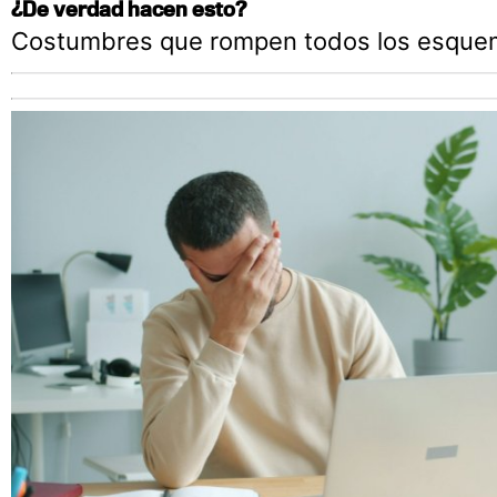
¿De verdad hacen esto?
Costumbres que rompen todos los esque