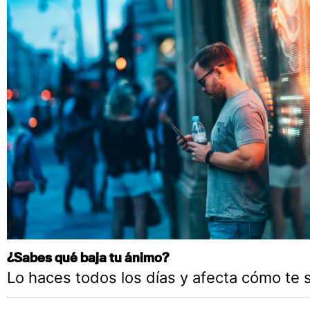
¿Sabes qué baja tu ánimo?
Lo haces todos los días y afecta cómo te 