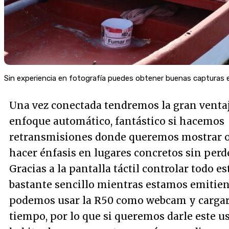
Sin experiencia en fotografía puedes obtener buenas capturas
Una vez conectada tendremos la gran ventaj
enfoque automático, fantástico si hacemos
retransmisiones donde queremos mostrar o
hacer énfasis en lugares concretos sin perde
Gracias a la pantalla táctil controlar todo es
bastante sencillo mientras estamos emitiend
podemos usar la R50 como webcam y cargar
tiempo, por lo que si queremos darle este u