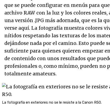
que se puede configurar en menús para que 
archivo RAW con la luz y los colores reales
una versión .JPG más adornada, que es la q
verse aquí. La fotografía muestra colores vi
nítidos respetando las texturas de los mate
dejándose nada por el camino. Esto puede s
suficiente para quienes quieren empezar en
de contenido con unos resultados que pued
profesionales o, como mínimo, pueden no p
totalmente amateurs.
La fotografía en exteriores no se le resiste a la Canon R50.