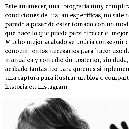
Este amanecer, una fotografía muy complic
condiciones de luz tan específicas, no sale 
parado a pesar de estar tomado con un mo
que hace lo que puede para ofrecer el mejor
Mucho mejor acabado se podría conseguir c
conocimientos necesarios para hacer uso d
manuales y con edición posterior, sin duda,
acabado fantástico para quienes simpleme
una captura para ilustrar un blog o compart
historia en Instagram.