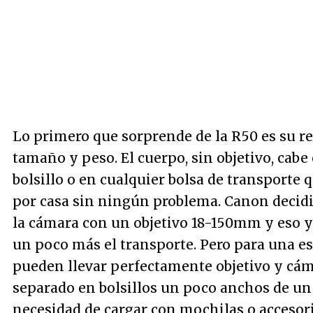
Lo primero que sorprende de la R50 es su r
tamaño y peso. El cuerpo, sin objetivo, cabe
bolsillo o en cualquier bolsa de transporte
por casa sin ningún problema. Canon decid
la cámara con un objetivo 18-150mm y eso ya
un poco más el transporte. Pero para una e
pueden llevar perfectamente objetivo y cá
separado en bolsillos un poco anchos de un
necesidad de cargar con mochilas o accesori