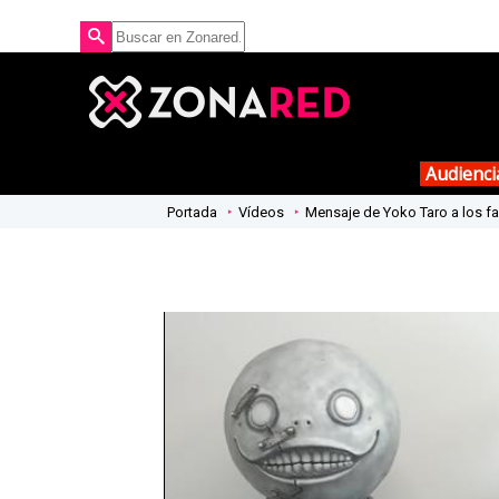
Audienci
Portada
Vídeos
Mensaje de Yoko Taro a los fa