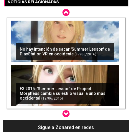
NOTICIAS RELACIONADAS
No hay intención de sacar 'Summer Lesson' de
PlayStation VR en occidente
(17/06/2016)
E3 2015: 'Summer Lesson' de Project
Morpheus cambia su estilo visual a uno más
occidental
(19/06/2015)
Sigue a Zonared en redes