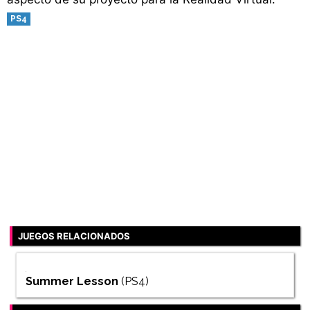
PS4
JUEGOS RELACIONADOS
Summer Lesson
(PS4)