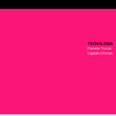
TECNOLOGÍA
Planeta Trucos
Capitán Ofertas