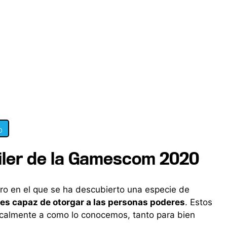
0
áiler de la Gamescom 2020
turo en el que se ha descubierto una especie de
es capaz de otorgar a las personas poderes
. Estos
calmente a como lo conocemos, tanto para bien