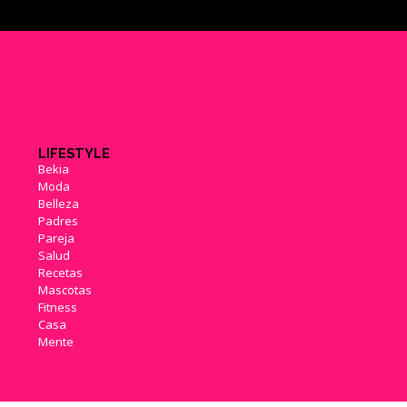
LIFESTYLE
Bekia
Moda
Belleza
Padres
Pareja
Salud
Recetas
Mascotas
Fitness
Casa
Mente