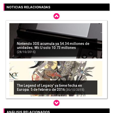
NOTICIAS RELACIONADAS
Nintendo 3DS acumula ya 54.34 millones de
unidades; Wii U solo 10.73 millones
(28/10/2015)
The Legend of Legacy' ya tiene fecha en
Europa: 5 de febrero de 2016
(30/10/2015)
ANÁLISIS RELACIONADOS