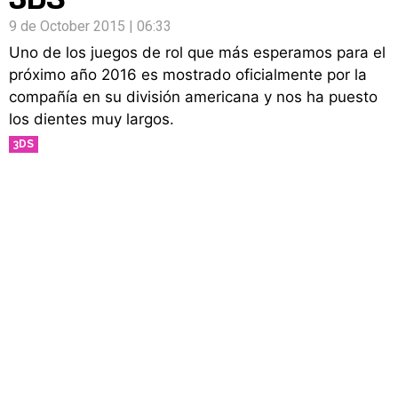
9 de October 2015 | 06:33
Uno de los juegos de rol que más esperamos para el
próximo año 2016 es mostrado oficialmente por la
compañía en su división americana y nos ha puesto
los dientes muy largos.
3DS