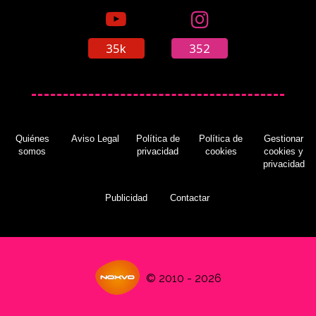
35k
352
Quiénes
Aviso Legal
Política de
Política de
Gestionar
somos
privacidad
cookies
cookies y
privacidad
Publicidad
Contactar
© 2010 - 2026