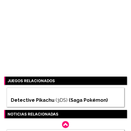
JUEGOS RELACIONADOS
Detective Pikachu
(3DS)
(Saga
Pokémon
)
NOTICIAS RELACIONADAS