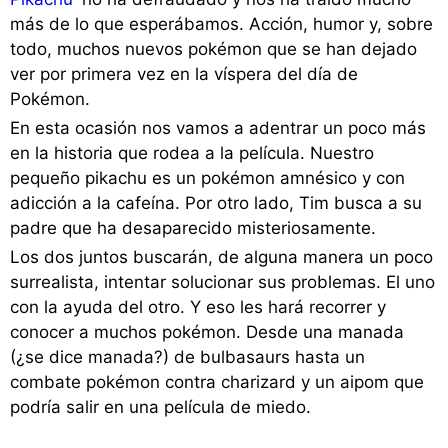
más de lo que esperábamos. Acción, humor y, sobre
todo, muchos nuevos pokémon que se han dejado
ver por primera vez en la víspera del día de
Pokémon.
En esta ocasión nos vamos a adentrar un poco más
en la historia que rodea a la película. Nuestro
pequeño pikachu es un pokémon amnésico y con
adicción a la cafeína. Por otro lado, Tim busca a su
padre que ha desaparecido misteriosamente.
Los dos juntos buscarán, de alguna manera un poco
surrealista, intentar solucionar sus problemas. El uno
con la ayuda del otro. Y eso les hará recorrer y
conocer a muchos pokémon. Desde una manada
(¿se dice manada?) de bulbasaurs hasta un
combate pokémon contra charizard y un aipom que
podría salir en una película de miedo.