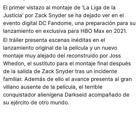
El primer vistazo al montaje de 'La Liga de la
Justicia' por Zack Snyder se ha dejado ver en el
evento digital DC Fandome, una preparación para su
lanzamiento en exclusiva para HBO Max en 2021.
El tráiler presenta escenas inéditas en el
lanzamiento original de la película y un nuevo
montaje muy alejado del reconstruido por Joss
Whedon, el sustituto para el montaje final después
de la salida de Zack Snyder tras un incidente
familiar. Además de ello el avance presenta al gran
villano ausente de la película, el terrible
conquistador alienígena Darkseid acompañado de
su ejército de otro mundo.