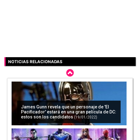
NOTICIAS RELACIONADAS
James Gunn revela que un personaje de 'El
Pacificador' estará en una gran película de DC:
estos son los candidatos
(19/01/2022)