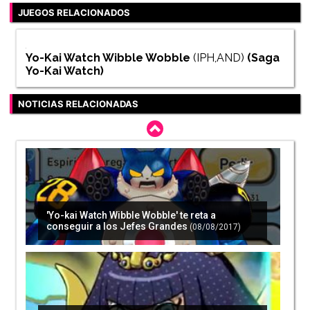
JUEGOS RELACIONADOS
Yo-Kai Watch Wibble Wobble
(IPH,AND)
(Saga
Yo-Kai Watch
)
NOTICIAS RELACIONADAS
'Yo-kai Watch Wibble Wobble' te reta a
conseguir a los Jefes Grandes
(08/08/2017)