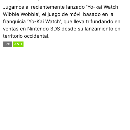
Jugamos al recientemente lanzado 'Yo-kai Watch
Wibble Wobble', el juego de móvil basado en la
franquicia 'Yo-Kai Watch', que lleva trifundando en
ventas en Nintendo 3DS desde su lanzamiento en
territorio occidental.
IPH
AND