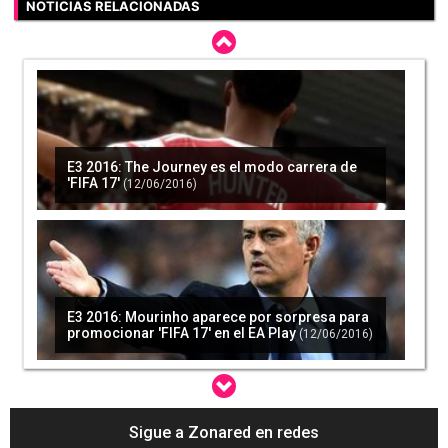
NOTICIAS RELACIONADAS
E3 2016: The Journey es el modo carrera de
'FIFA 17'
(12/06/2016)
E3 2016: Mourinho aparece por sorpresa para
promocionar 'FIFA 17' en el EA Play
(12/06/2016)
Sigue a Zonared en redes