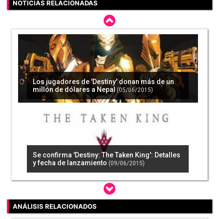
NOTICIAS RELACIONADAS
Los jugadores de 'Destiny' donan más de un
millón de dólares a Nepal
(05/06/2015)
Se confirma 'Destiny: The Taken King': Detalles
y fecha de lanzamiento
(09/06/2015)
ANÁLISIS RELACIONADOS