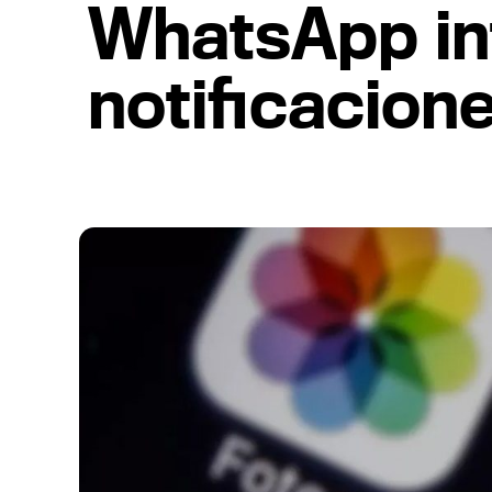
WhatsApp in
notificacione