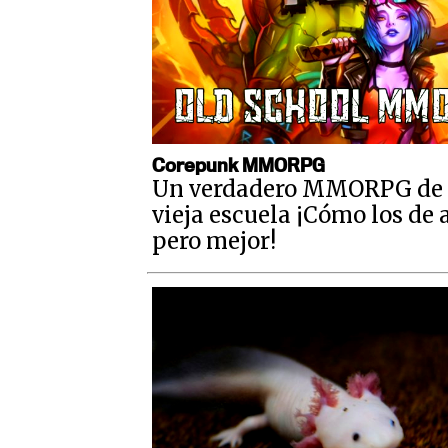
Corepunk MMORPG
Un verdadero MMORPG de 
vieja escuela ¡Cómo los de 
pero mejor!