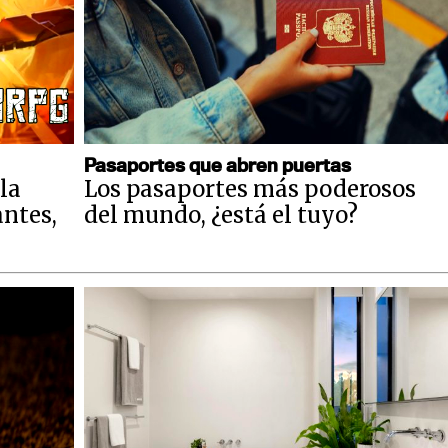
Pasaportes que abren puertas
la
Los pasaportes más poderosos
antes,
del mundo, ¿está el tuyo?