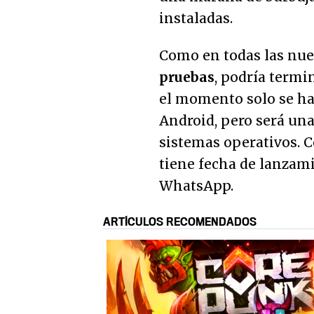
instaladas.
Como en todas las nu
pruebas
, podría termi
el momento solo se ha
Android, pero será una 
sistemas operativos. 
tiene fecha de lanzami
WhatsApp.
ARTÍCULOS RECOMENDADOS