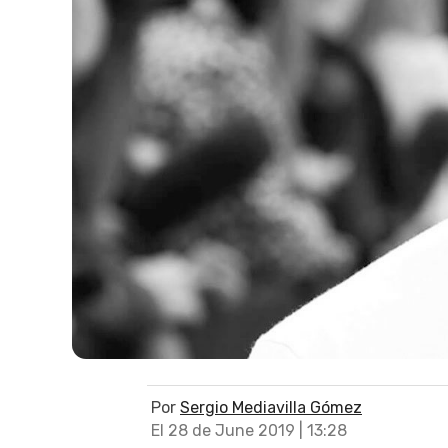
Por
Sergio Mediavilla Gómez
El 28 de June 2019 | 13:28