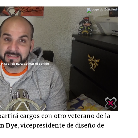
Haz click para activar el sonido
/
rtirá cargos con otro veterano de la
an Dye
, vicepresidente de diseño de