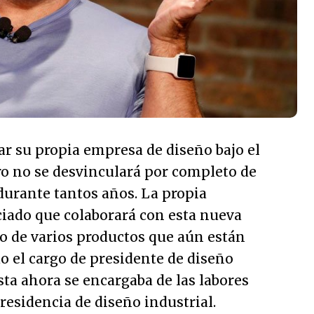
r su propia empresa de diseño bajo el
ro no se desvinculará por completo de
 durante tantos años. La propia
ado que colaborará con esta nueva
lo de varios productos que aún están
o el cargo de presidente de diseño
sta ahora se encargaba de las labores
presidencia de diseño industrial.