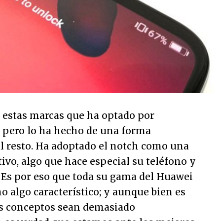
 estas marcas que ha optado por
 pero lo ha hecho de una forma
al resto. Ha adoptado el notch como una
tivo, algo que hace especial su teléfono y
. Es por eso que toda su gama del Huawei
o algo característico; y aunque bien es
us conceptos sean demasiado