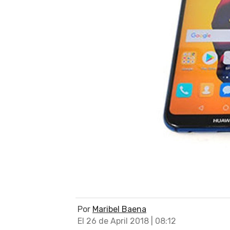
Por
Maribel Baena
El 26 de April 2018 | 08:12