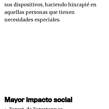
sus dispositivos, haciendo hincapié en
aquellas personas que tienen
necesidades especiales.
Mayor impacto social