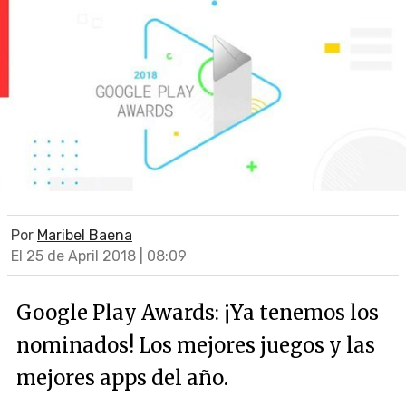
Por
Maribel Baena
El 25 de April 2018 | 08:09
Google Play Awards: ¡Ya tenemos los
nominados! Los mejores juegos y las
mejores apps del año.