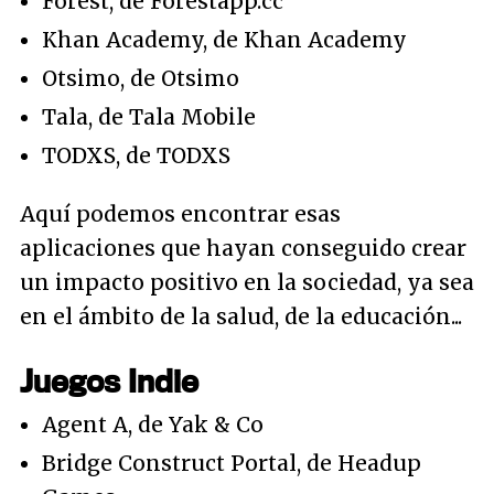
Forest, de Forestapp.cc
Khan Academy, de Khan Academy
Otsimo, de Otsimo
Tala, de Tala Mobile
TODXS, de TODXS
Aquí podemos encontrar esas
aplicaciones que hayan conseguido crear
un impacto positivo en la sociedad, ya sea
en el ámbito de la salud, de la educación...
Juegos Indie
Agent A, de Yak & Co
Bridge Construct Portal, de Headup