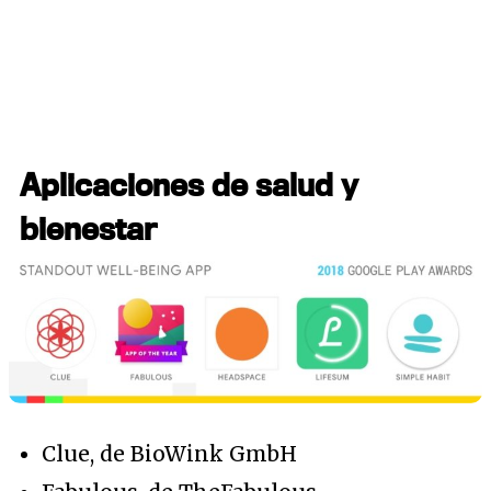
Aplicaciones de salud y
bienestar
Clue, de BioWink GmbH