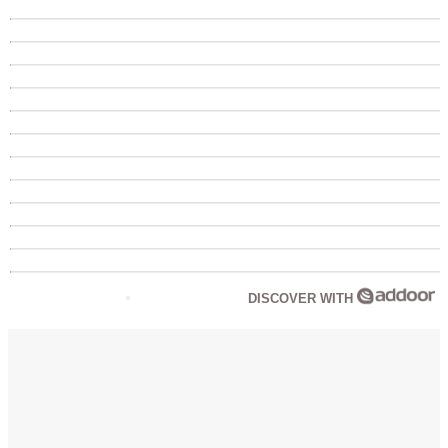
DISCOVER WITH