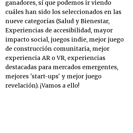
ganadores, sí que podemos ir viendo
cuáles han sido los seleccionados en las
nueve categorías (Salud y Bienestar,
Experiencias de accesibilidad, mayor
impacto social, juegos indie, mejor juego
de construcción comunitaria, mejor
experiencia AR o VR, experiencias
destacadas para mercados emergentes,
mejores 'start-ups' y mejor juego
revelación). ¡Vamos a ello!