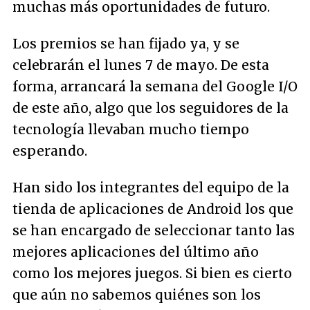
muchas más oportunidades de futuro.
Los premios se han fijado ya, y se
celebrarán el lunes 7 de mayo. De esta
forma, arrancará la semana del Google I/O
de este año, algo que los seguidores de la
tecnología llevaban mucho tiempo
esperando.
Han sido los integrantes del equipo de la
tienda de aplicaciones de Android los que
se han encargado de seleccionar tanto las
mejores aplicaciones del último año
como los mejores juegos. Si bien es cierto
que aún no sabemos quiénes son los