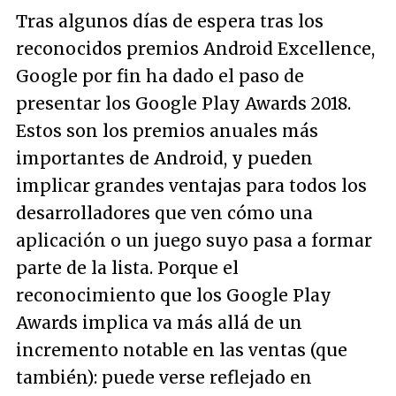
Tras algunos días de espera tras los
reconocidos premios Android Excellence,
Google por fin ha dado el paso de
presentar los Google Play Awards 2018.
Estos son los premios anuales más
importantes de Android, y pueden
implicar grandes ventajas para todos los
desarrolladores que ven cómo una
aplicación o un juego suyo pasa a formar
parte de la lista. Porque el
reconocimiento que los Google Play
Awards implica va más allá de un
incremento notable en las ventas (que
también): puede verse reflejado en