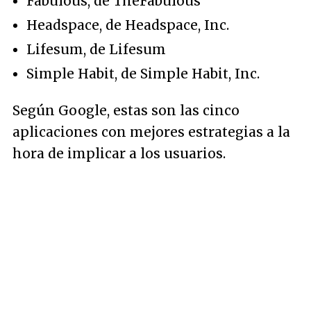
Fabulous, de TheFabulous
Headspace, de Headspace, Inc.
Lifesum, de Lifesum
Simple Habit, de Simple Habit, Inc.
Según Google, estas son las cinco
aplicaciones con mejores estrategias a la
hora de implicar a los usuarios.