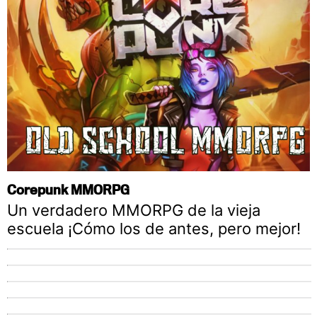
Corepunk MMORPG
Un verdadero MMORPG de la vieja
escuela ¡Cómo los de antes, pero mejor!