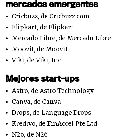
mercados emergentes
Cricbuzz, de Cricbuzz.com
Flipkart, de Flipkart
Mercado Libre, de Mercado Libre
Moovit, de Moovit
Viki, de Viki, Inc
Mejores start-ups
Astro, de Astro Technology
Canva, de Canva
Drops, de Language Drops
Kredivo, de FinAccel Pte Ltd
N26, de N26