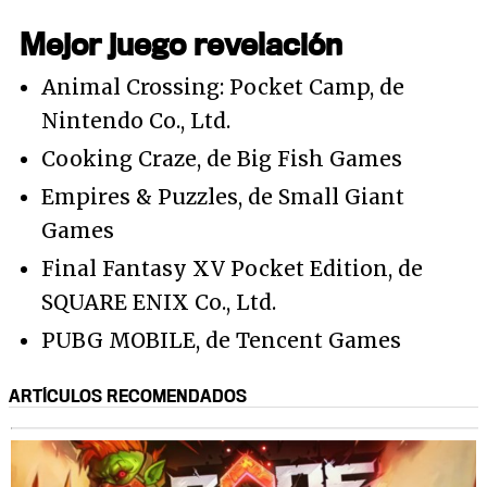
Mejor juego revelación
Animal Crossing: Pocket Camp, de
Nintendo Co., Ltd.
Cooking Craze, de Big Fish Games
Empires & Puzzles, de Small Giant
Games
Final Fantasy XV Pocket Edition, de
SQUARE ENIX Co., Ltd.
PUBG MOBILE, de Tencent Games
ARTÍCULOS RECOMENDADOS