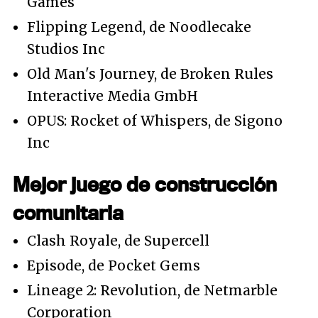
Games
Flipping Legend, de Noodlecake
Studios Inc
Old Man's Journey, de Broken Rules
Interactive Media GmbH
OPUS: Rocket of Whispers, de Sigono
Inc
Mejor juego de construcción
comunitaria
Clash Royale, de Supercell
Episode, de Pocket Gems
Lineage 2: Revolution, de Netmarble
Corporation