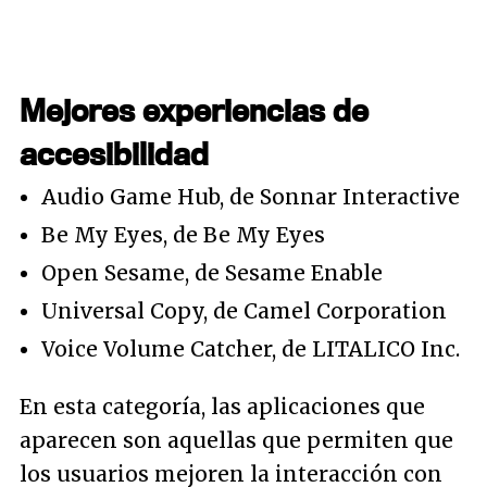
Mejores experiencias de
accesibilidad
Audio Game Hub, de Sonnar Interactive
Be My Eyes, de Be My Eyes
Open Sesame, de Sesame Enable
Universal Copy, de Camel Corporation
Voice Volume Catcher, de LITALICO Inc.
En esta categoría, las aplicaciones que
aparecen son aquellas que permiten que
los usuarios mejoren la interacción con