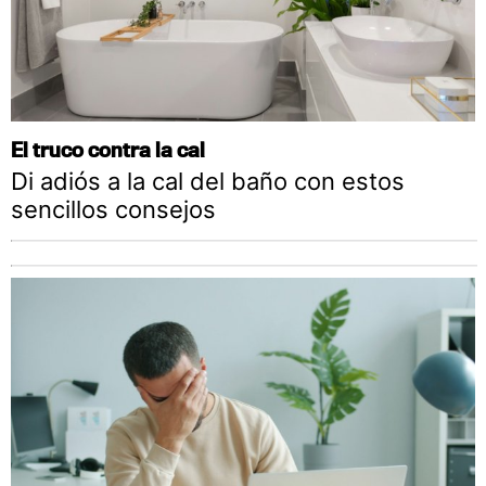
El truco contra la cal
Di adiós a la cal del baño con estos
sencillos consejos