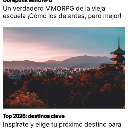
Un verdadero MMORPG de la vieja
escuela ¡Cómo los de antes, pero mejor!
Top 2026: destinos clave
Inspírate y elige tu próximo destino para