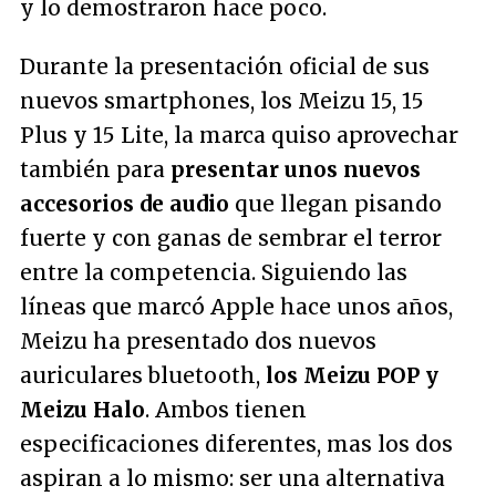
y lo demostraron hace poco.
Durante la presentación oficial de sus
nuevos smartphones, los Meizu 15, 15
Plus y 15 Lite, la marca quiso aprovechar
también para
presentar unos nuevos
accesorios de audio
que llegan pisando
fuerte y con ganas de sembrar el terror
entre la competencia. Siguiendo las
líneas que marcó Apple hace unos años,
Meizu ha presentado dos nuevos
auriculares bluetooth,
los Meizu POP y
Meizu Halo
. Ambos tienen
especificaciones diferentes, mas los dos
aspiran a lo mismo: ser una alternativa