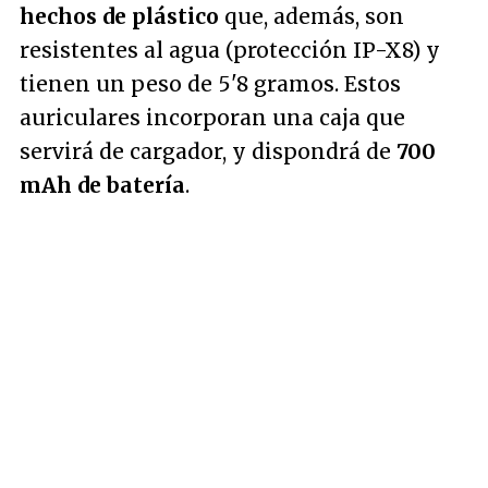
hechos de plástico
que, además, son
resistentes al agua (protección IP-X8) y
tienen un peso de 5'8 gramos. Estos
auriculares incorporan una caja que
servirá de cargador, y dispondrá de
700
mAh de batería
.