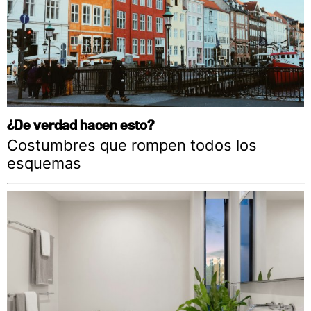
¿De verdad hacen esto?
Costumbres que rompen todos los
esquemas