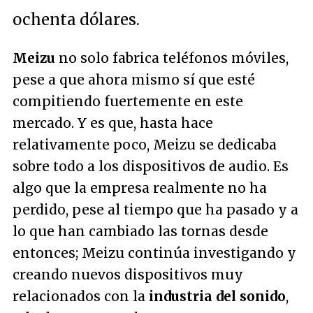
ochenta dólares.
Meizu
no solo fabrica teléfonos móviles,
pese a que ahora mismo sí que esté
compitiendo fuertemente en este
mercado. Y es que, hasta hace
relativamente poco, Meizu se dedicaba
sobre todo a los dispositivos de audio. Es
algo que la empresa realmente no ha
perdido, pese al tiempo que ha pasado y a
lo que han cambiado las tornas desde
entonces; Meizu continúa investigando y
creando nuevos dispositivos muy
relacionados con la
industria del sonido
,