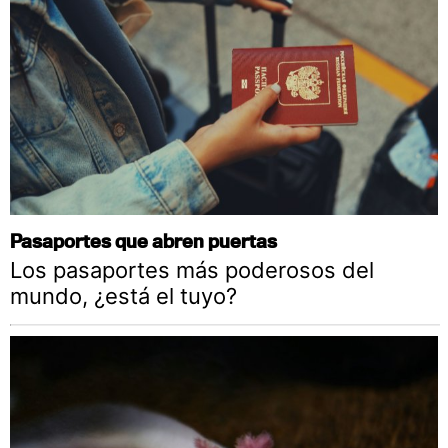
Pasaportes que abren puertas
Los pasaportes más poderosos del
mundo, ¿está el tuyo?