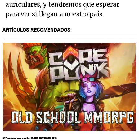
auriculares, y tendremos que esperar
para ver si llegan a nuestro país.
ARTÍCULOS RECOMENDADOS
Corepunk MMORPG