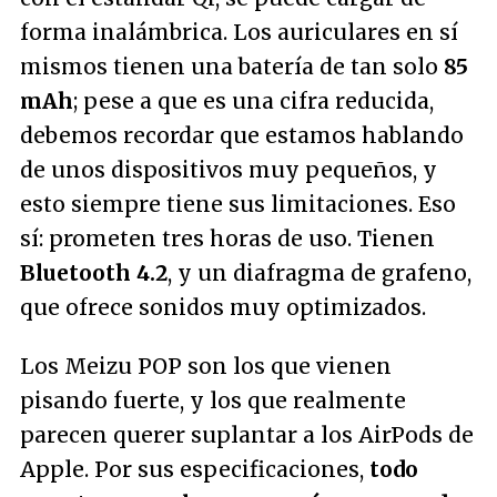
forma inalámbrica. Los auriculares en sí
mismos tienen una batería de tan solo
85
mAh
; pese a que es una cifra reducida,
debemos recordar que estamos hablando
de unos dispositivos muy pequeños, y
esto siempre tiene sus limitaciones. Eso
sí: prometen tres horas de uso. Tienen
Bluetooth 4.2
, y un diafragma de grafeno,
que ofrece sonidos muy optimizados.
Los Meizu POP son los que vienen
pisando fuerte, y los que realmente
parecen querer suplantar a los AirPods de
Apple. Por sus especificaciones,
todo