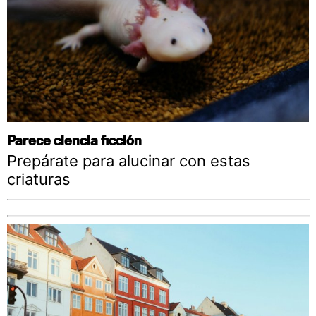
Parece ciencia ficción
Prepárate para alucinar con estas
criaturas