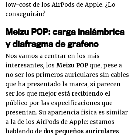
low-cost de los AirPods de Apple. ¿Lo
conseguirán?
Meizu POP: carga inalámbrica
y diafragma de grafeno
Nos vamos a centrar en los más
interesantes, los
Meizu POP
que, pese a
no ser los primeros auriculares sin cables
que ha presentado la marca, sí parecen
ser los que mejor está recibiendo el
público por las especificaciones que
presentan. Su apariencia física es similar
a la de los AirPods de Apple: estamos
hablando de
dos pequeños auriculares