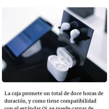
La caja promete un total de doce horas de
duración, y como tiene compatibilidad
con el estándar Qi, se puede cargar de