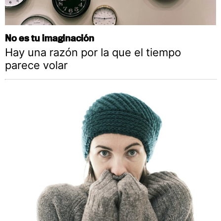
No es tu imaginación
Hay una razón por la que el tiempo
parece volar