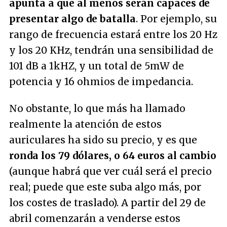
apunta a que al menos serán capaces de
presentar algo de batalla
. Por ejemplo, su
rango de frecuencia estará entre los 20 Hz
y los 20 KHz, tendrán una sensibilidad de
101 dB a 1kHZ, y un total de 5mW de
potencia y 16 ohmios de impedancia.
No obstante, lo que más ha llamado
realmente la atención de estos
auriculares ha sido su precio, y es que
ronda los 79 dólares, o 64 euros al cambio
(aunque habrá que ver cuál será el precio
real; puede que este suba algo más, por
los costes de traslado). A partir del 29 de
abril comenzarán a venderse estos