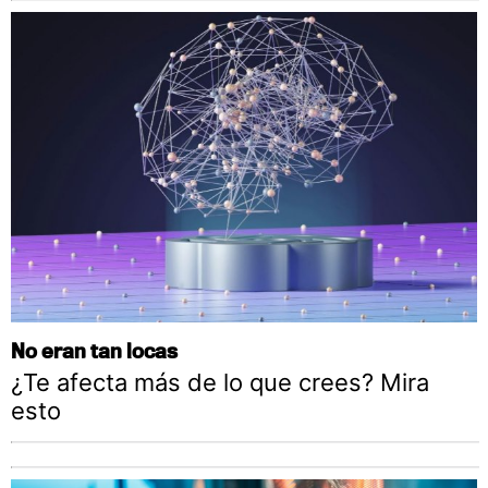
No eran tan locas
¿Te afecta más de lo que crees? Mira
esto