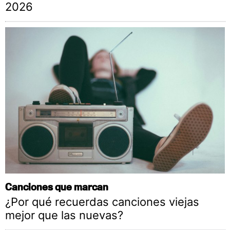
2026
Canciones que marcan
¿Por qué recuerdas canciones viejas
mejor que las nuevas?