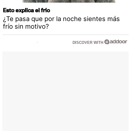
Esto explica el frío
¿Te pasa que por la noche sientes más
frío sin motivo?
DISCOVER WITH