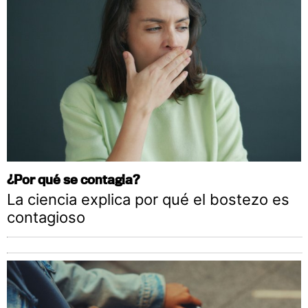
¿Por qué se contagia?
La ciencia explica por qué el bostezo es
contagioso