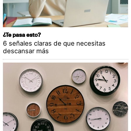
¿Te pasa esto?
6 señales claras de que necesitas
descansar más