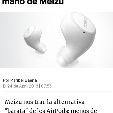
mano de Meizu
Por
Maribel Baena
El 24 de April 2018 | 07:53
Meizu nos trae la alternativa
"barata" de los AirPods: menos de