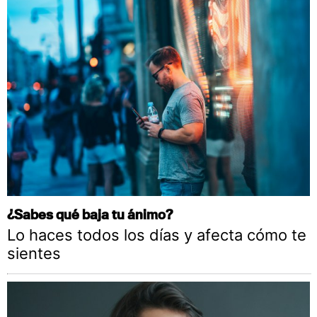
¿Sabes qué baja tu ánimo?
Lo haces todos los días y afecta cómo te
sientes