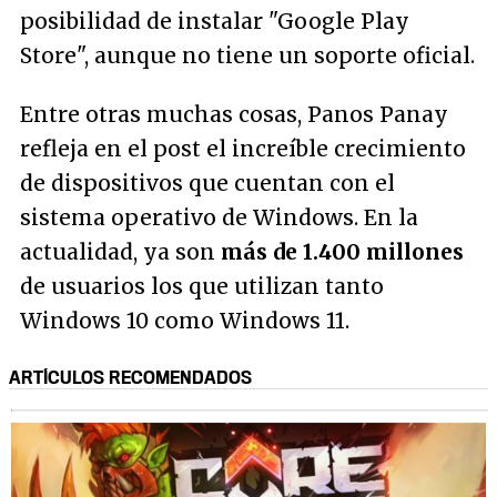
posibilidad de instalar "Google Play
Store", aunque no tiene un soporte oficial.
Entre otras muchas cosas, Panos Panay
refleja en el post el increíble crecimiento
de dispositivos que cuentan con el
sistema operativo de Windows. En la
actualidad, ya son
más de 1.400 millones
de usuarios los que utilizan tanto
Windows 10 como Windows 11.
ARTÍCULOS RECOMENDADOS