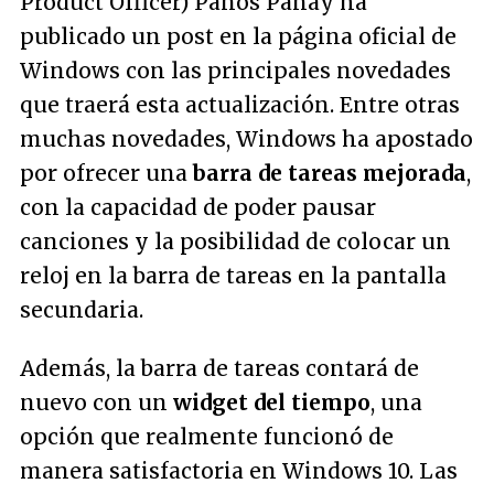
Product Officer) Panos Panay ha
publicado un post en la página oficial de
Windows con las principales novedades
que traerá esta actualización. Entre otras
muchas novedades, Windows ha apostado
por ofrecer una
barra de tareas mejorada
,
con la capacidad de poder pausar
canciones y la posibilidad de colocar un
reloj en la barra de tareas en la pantalla
secundaria.
Además, la barra de tareas contará de
nuevo con un
widget del tiempo
, una
opción que realmente funcionó de
manera satisfactoria en Windows 10. Las