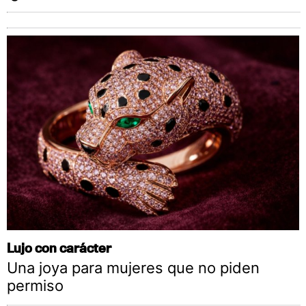
Lujo con carácter
Una joya para mujeres que no piden
permiso