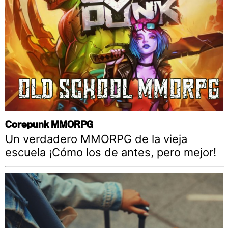
Corepunk MMORPG
Un verdadero MMORPG de la vieja
escuela ¡Cómo los de antes, pero mejor!