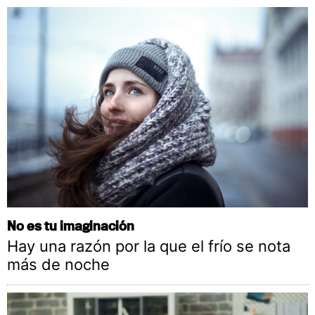
No es tu imaginación
Hay una razón por la que el frío se nota
más de noche