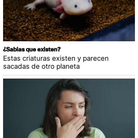
¿Sabías que existen?
Estas criaturas existen y parecen
sacadas de otro planeta