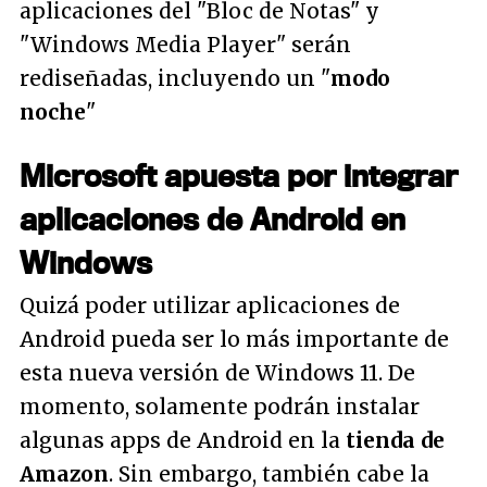
aplicaciones del "Bloc de Notas" y
"Windows Media Player" serán
rediseñadas, incluyendo un "
modo
noche
"
Microsoft apuesta por integrar
aplicaciones de Android en
Windows
Quizá poder utilizar aplicaciones de
Android pueda ser lo más importante de
esta nueva versión de Windows 11. De
momento, solamente podrán instalar
algunas apps de Android en la
tienda de
Amazon
. Sin embargo, también cabe la