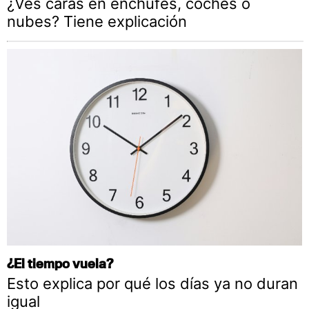
¿Ves caras en enchufes, coches o
nubes? Tiene explicación
¿El tiempo vuela?
Esto explica por qué los días ya no duran
igual