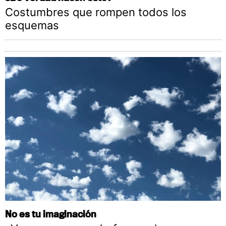
Costumbres que rompen todos los
esquemas
No es tu imaginación