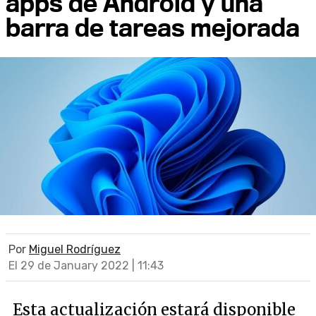
apps de Android y una
barra de tareas mejorada
Por
Miguel Rodríguez
El 29 de January 2022 | 11:43
Esta actualización estará disponible