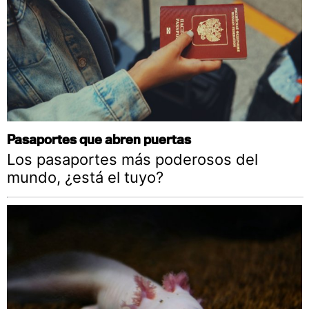
Pasaportes que abren puertas
Los pasaportes más poderosos del
mundo, ¿está el tuyo?