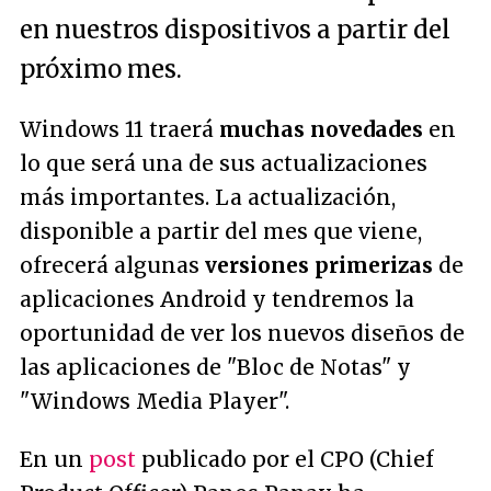
en nuestros dispositivos a partir del
próximo mes.
Windows 11 traerá
muchas novedades
en
lo que será una de sus actualizaciones
más importantes. La actualización,
disponible a partir del mes que viene,
ofrecerá algunas
versiones primerizas
de
aplicaciones Android y tendremos la
oportunidad de ver los nuevos diseños de
las aplicaciones de "Bloc de Notas" y
"Windows Media Player".
En un
post
publicado por el CPO (Chief