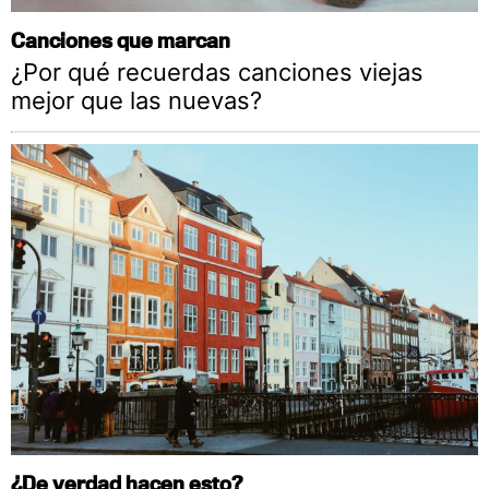
Canciones que marcan
¿Por qué recuerdas canciones viejas
mejor que las nuevas?
¿De verdad hacen esto?