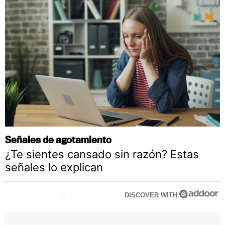
Señales de agotamiento
¿Te sientes cansado sin razón? Estas
señales lo explican
DISCOVER WITH