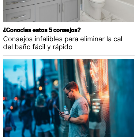
¿Conocías estos 5 consejos?
Consejos infalibles para eliminar la cal
del baño fácil y rápido