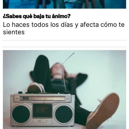
¿Sabes qué baja tu ánimo?
Lo haces todos los días y afecta cómo te
sientes