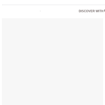
DISCOVER WITH