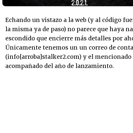
Echando un vistazo a la web (y al código fu
la misma ya de paso) no parece que haya n
escondido que encierre más detalles por ah
Únicamente tenemos un un correo de conta
(info[arroba]stalker2.com) y el mencionado
acompañado del año de lanzamiento.