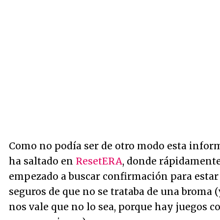
Como no podía ser de otro modo esta infor
ha saltado en
ResetERA
, donde rápidamente
empezado a buscar confirmación para estar
seguros de que no se trataba de una broma 
nos vale que no lo sea, porque hay juegos c