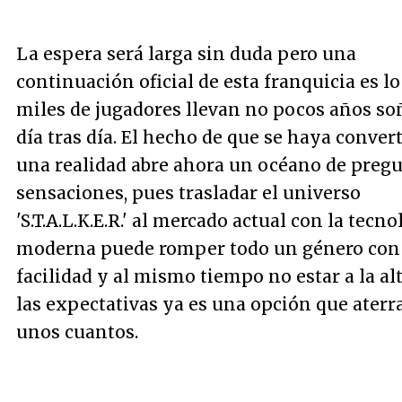
La espera será larga sin duda pero una
continuación oficial de esta franquicia es l
miles de jugadores llevan no pocos años s
día tras día. El hecho de que se haya conver
una realidad abre ahora un océano de preg
sensaciones, pues trasladar el universo
'S.T.A.L.K.E.R.' al mercado actual con la tecno
moderna puede romper todo un género con
facilidad y al mismo tiempo no estar a la al
las expectativas ya es una opción que aterr
unos cuantos.