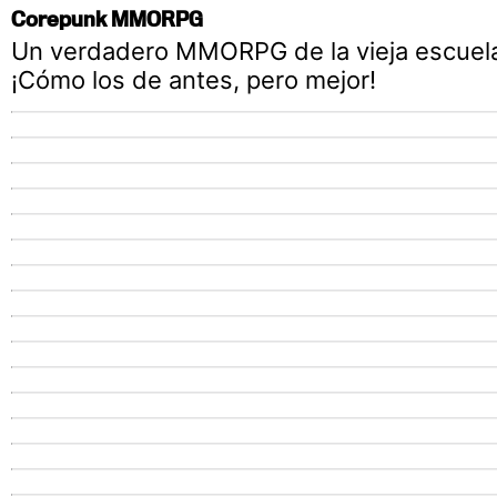
Corepunk MMORPG
Un verdadero MMORPG de la vieja escuel
¡Cómo los de antes, pero mejor!