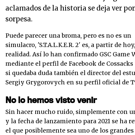
aclamados de la historia se deja ver por
sorpesa.
Puede parecer una broma, pero es no es un
simulacro, 'S.T.A.L.K.E.R. 2' es, a partir de ho
realidad. Así lo han confirmado GSC Game 
mediante el perfil de Facebook de Cossacks 
si quedaba duda también el director del est
Sergiy Grygorovych en su perfil oficial de T
No lo hemos visto venir
Sin hacer mucho ruido, simplemente con u
y la fecha de lanzamiento para 2021 se ha r
el que posiblemente sea uno de los grandes